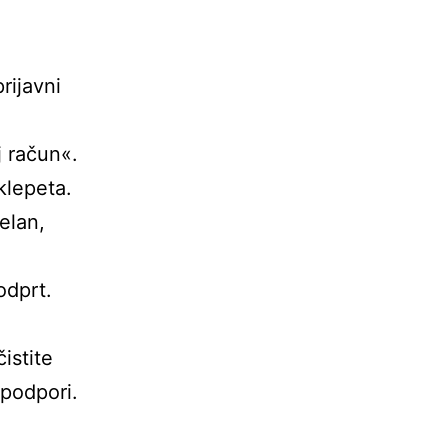
rijavni
 račun«.
klepeta.
elan,
odprt.
istite
 podpori.