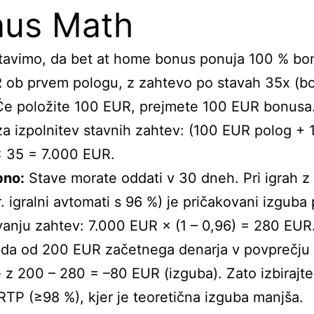
nus Math
tavimo, da bet at home bonus ponuja 100 % bo
 ob prvem pologu, z zahtevo po stavah 35x (b
Če položite 100 EUR, prejmete 100 EUR bonusa
a izpolnitev stavnih zahtev: (100 EUR polog +
× 35 = 7.000 EUR.
no:
Stave morate oddati v 30 dneh. Pri igrah z
. igralni avtomati s 96 %) je pričakovani izguba 
vanju zahtev: 7.000 EUR × (1 – 0,96) = 280 EUR
 da od 200 EUR začetnega denarja v povprečju
 z 200 – 280 = –80 EUR (izguba). Zato izbirajte
RTP (≥98 %), kjer je teoretična izguba manjša.