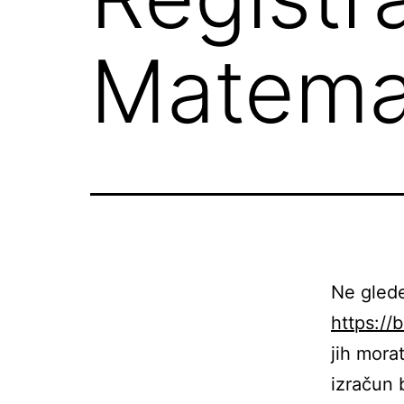
Matemat
Ne glede
https://
jih mora
izračun 