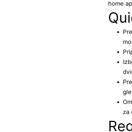
home apl
Qui
Pre
mob
Pri
Izb
dvi
Pre
gle
Omo
za 
Reg