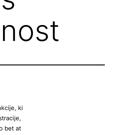
rnost
kcije, ki
tracije,
o bet at