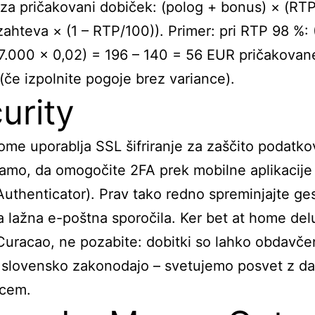
za pričakovani dobiček: (polog + bonus) × (RTP
zahteva × (1 – RTP/100)). Primer: pri RTP 98 %:
(7.000 × 0,02) = 196 – 140 = 56 EUR pričakova
(če izpolnite pogoje brez variance).
urity
ome uporablja SSL šifriranje za zaščito podatko
amo, da omogočite 2FA prek mobilne aplikacije 
uthenticator). Prav tako redno spreminjajte ges
a lažna e-poštna sporočila. Ker bet at home del
Curacao, ne pozabite: dobitki so lahko obdavče
 slovensko zakonodajo – svetujemo posvet z d
lcem.