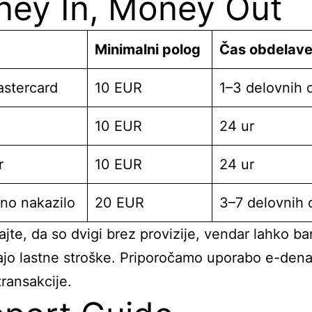
ey In, Money Out
Minimalni polog
Čas obdelave
astercard
10 EUR
1–3 delovnih 
10 EUR
24 ur
r
10 EUR
24 ur
no nakazilo
20 EUR
3–7 delovnih 
jte, da so dvigi brez provizije, vendar lahko b
jo lastne stroške. Priporočamo uporabo e-dena
transakcije.