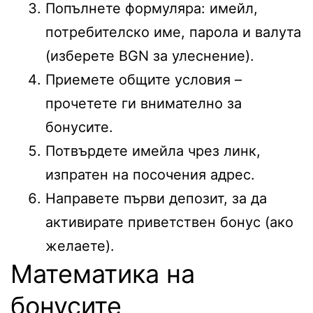
Попълнете формуляра: имейл,
потребителско име, парола и валута
(изберете BGN за улеснение).
Приемете общите условия –
прочетете ги внимателно за
бонусите.
Потвърдете имейла чрез линк,
изпратен на посочения адрес.
Направете първи депозит, за да
активирате приветствен бонус (ако
желаете).
Математика на
бонусите