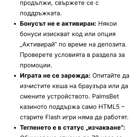
продължи, свържете се с
поддръжката.
Бонусът не е активиран:
Някои
бонуси изискват код или опция
„Активирай“ по време на депозита.
Проверете условията в раздела за
промоции.
Играта не се зарежда:
Опитайте да
изчистите кеша на браузъра или да
смените устройството. PalmsBet
казиното поддържа само HTML5 –
старите Flash игри няма да работят.
Тегленето е в статус „изчакване“: