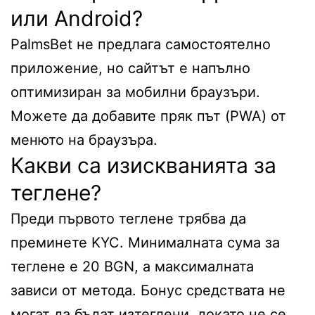
или Android?
PalmsBet не предлага самостоятелно
приложение, но сайтът е напълно
оптимизиран за мобилни браузъри.
Можете да добавите пряк път (PWA) от
менюто на браузъра.
Какви са изискванията за
теглене?
Преди първото теглене трябва да
преминете KYC. Минималната сума за
теглене е 20 BGN, а максималната
зависи от метода. Бонус средствата не
могат да бъдат изтеглени, докато не се