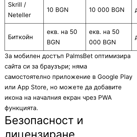
Skrill /
10 BGN
10 000 BGN
Neteller
екв. на 50
екв. на 50
Биткойн
BGN
000 BGN
За мобилен достъп PalmsBet оптимизира
сайта си за браузъри; няма
самостоятелно приложение в Google Play
или App Store, но можете да добавите
икона на началния екран чрез PWA
функцията.
Безопасност и
лицензиране