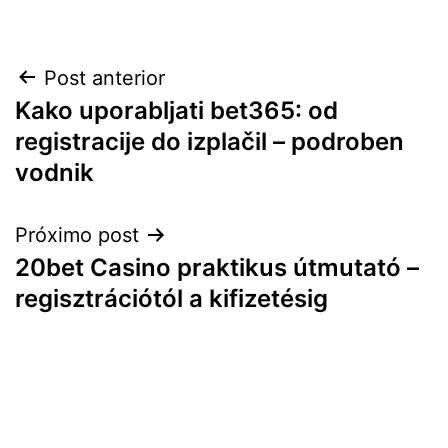
Navegação
Post anterior
Kako uporabljati bet365: od
de
registracije do izplačil – podroben
Post
vodnik
Próximo post
20bet Casino praktikus útmutató –
regisztrációtól a kifizetésig