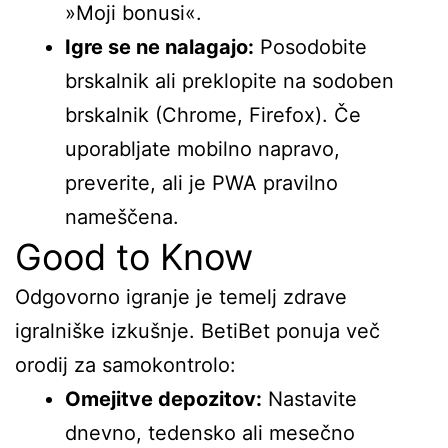
»Moji bonusi«.
Igre se ne nalagajo:
Posodobite
brskalnik ali preklopite na sodoben
brskalnik (Chrome, Firefox). Če
uporabljate mobilno napravo,
preverite, ali je PWA pravilno
nameščena.
Good to Know
Odgovorno igranje je temelj zdrave
igralniške izkušnje. BetiBet ponuja več
orodij za samokontrolo:
Omejitve depozitov:
Nastavite
dnevno, tedensko ali mesečno