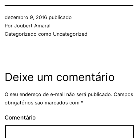
dezembro 9, 2016
publicado
Por
Joubert Amaral
Categorizado como
Uncategorized
Deixe um comentário
O seu endereço de e-mail não será publicado.
Campos
obrigatórios são marcados com
*
Comentário