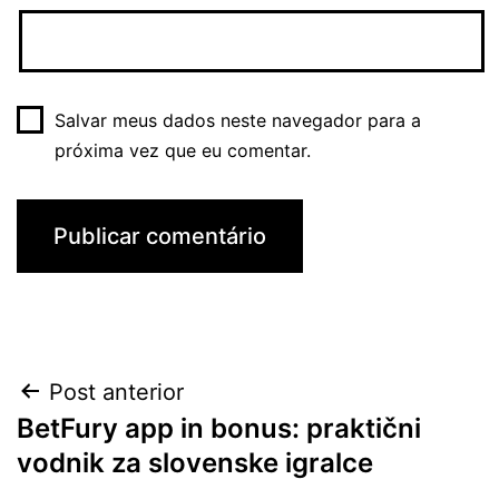
Salvar meus dados neste navegador para a
próxima vez que eu comentar.
Navegação
Post anterior
BetFury app in bonus: praktični
de
vodnik za slovenske igralce