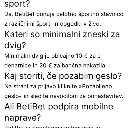
sport?
Da, BetiBet ponuja celotno športno stavnico
z različnimi športi in dogodki v živo.
Kateri so minimalni zneski za
dvig?
Minimalni dvig je običajno 10 € za e-
denarnice in 20 € za bančna nakazila.
Kaj storiti, če pozabim geslo?
Na strani za prijavo kliknite »Pozabljeno
geslo« in sledite navodilom za ponastavitev.
Ali BetiBet podpira mobilne
naprave?
BetiBet je popolnoma optimiziran za