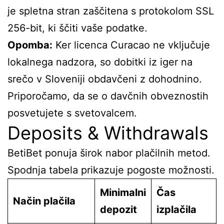
je spletna stran zaščitena s protokolom SSL
256-bit, ki ščiti vaše podatke.
Opomba:
Ker licenca Curacao ne vključuje
lokalnega nadzora, so dobitki iz iger na
srečo v Sloveniji obdavčeni z dohodnino.
Priporočamo, da se o davčnih obveznostih
posvetujete s svetovalcem.
Deposits & Withdrawals
BetiBet ponuja širok nabor plačilnih metod.
Spodnja tabela prikazuje pogoste možnosti.
Minimalni
Čas
Način plačila
depozit
izplačila