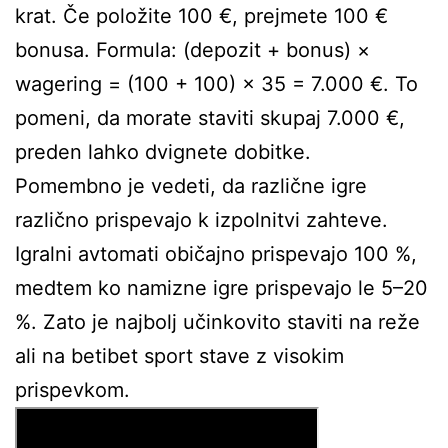
krat. Če položite 100 €, prejmete 100 €
bonusa. Formula: (depozit + bonus) ×
wagering = (100 + 100) × 35 = 7.000 €. To
pomeni, da morate staviti skupaj 7.000 €,
preden lahko dvignete dobitke.
Pomembno je vedeti, da različne igre
različno prispevajo k izpolnitvi zahteve.
Igralni avtomati običajno prispevajo 100 %,
medtem ko namizne igre prispevajo le 5–20
%. Zato je najbolj učinkovito staviti na reže
ali na betibet sport stave z visokim
prispevkom.