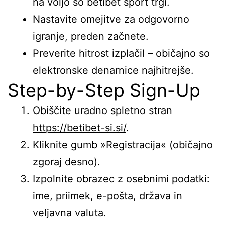
na voljo so betibet sport trgi.
Nastavite omejitve za odgovorno
igranje, preden začnete.
Preverite hitrost izplačil – običajno so
elektronske denarnice najhitrejše.
Step-by-Step Sign-Up
Obiščite uradno spletno stran
https://betibet-si.si/
.
Kliknite gumb »Registracija« (običajno
zgoraj desno).
Izpolnite obrazec z osebnimi podatki:
ime, priimek, e-pošta, država in
veljavna valuta.