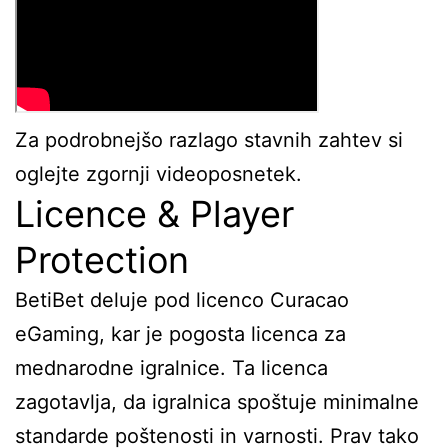
Za podrobnejšo razlago stavnih zahtev si
oglejte zgornji videoposnetek.
Licence & Player
Protection
BetiBet deluje pod licenco Curacao
eGaming, kar je pogosta licenca za
mednarodne igralnice. Ta licenca
zagotavlja, da igralnica spoštuje minimalne
standarde poštenosti in varnosti. Prav tako