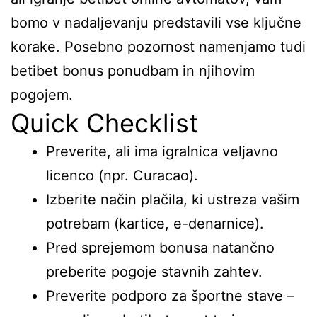
bomo v nadaljevanju predstavili vse ključne
korake. Posebno pozornost namenjamo tudi
betibet bonus ponudbam in njihovim
pogojem.
Quick Checklist
Preverite, ali ima igralnica veljavno
licenco (npr. Curacao).
Izberite način plačila, ki ustreza vašim
potrebam (kartice, e-denarnice).
Pred sprejemom bonusa natančno
preberite pogoje stavnih zahtev.
Preverite podporo za športne stave –