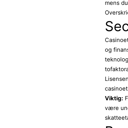
mens du 
Overskri
Sec
Casinoet
og finan
teknologi
tofaktor
Lisensen
casinoet 
Viktig:
F
være und
skatteet