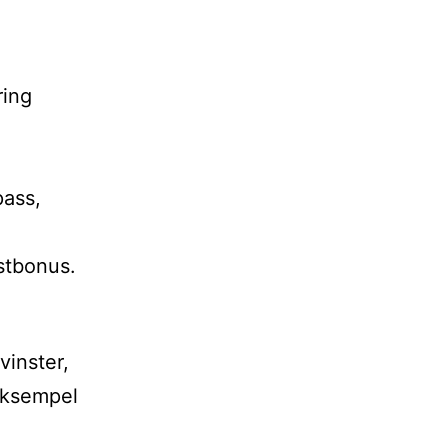
ring
pass,
stbonus.
vinster,
 eksempel