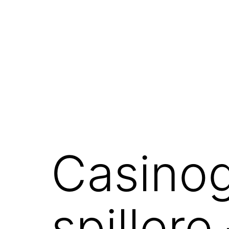
Pular
para
o
conteúdo
Casinog
spillere