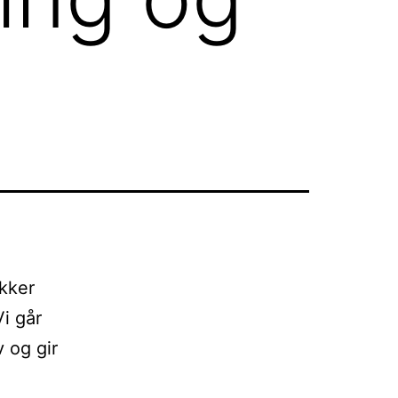
ekker
Vi går
 og gir