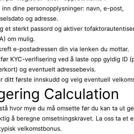
l inn dine personopplysninger: navn, e-post,
selsdato og adresse.
g et sterkt passord og aktiver tofaktorautentise
A) om mulig.
reft e-postadressen din via lenken du mottar.
lfør KYC-verifisering ved å laste opp gyldig ID (
erkort) og eventuelt adressebevis.
r ditt første innskudd og velg eventuell velkom
ering Calculation
rstå hvor mye du må omsette før du kan ta ut ge
iktig å beregne omsetningskravet. La oss ta et
typisk velkomstbonus.