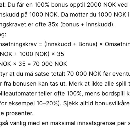
l:
Du får en 100% bonus opptil 2000 NOK ved d
nnskudd på 1000 NOK. Da mottar du 1000 NOK i
gskravet er ofte 35x (bonus + innskudd).
ng:
msetningskrav = (Innskudd + Bonus) × Omsetni
 NOK + 1000 NOK) × 35
NOK × 35 = 70 000 NOK
tyr at du må satse totalt 70 000 NOK før event
 fra bonusen kan tas ut. Merk at ikke alle spill t
illeautomater teller ofte 100%, mens bordspill k
for eksempel 10–20%). Sjekk alltid bonusvilkåre
ke prosenter.
gså vanlig med en maksimal innsatsgrense per 