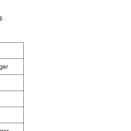
g.
ger