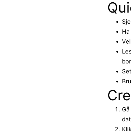
Qui
Sje
Ha 
Vel
Les
bo
Set
Bru
Cre
Gå 
dat
Kli