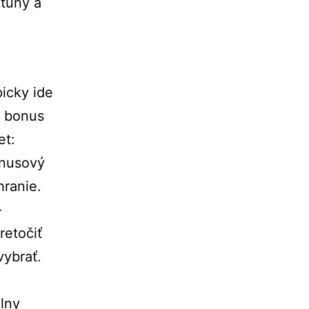
rtuny a
picky ide
% bonus
et:
onusový
hranie.
–
retočiť
vybrať.
lny