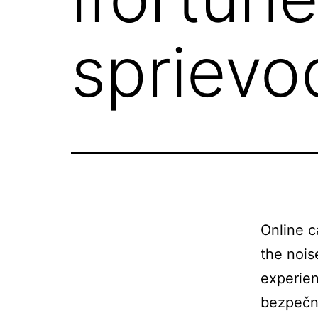
sprievo
Online c
the nois
experien
bezpečne