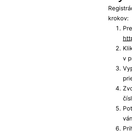
Registrá
krokov:
Pre
htt
Kli
v 
Vyp
pri
Zvo
čís
Pot
vám
Pri