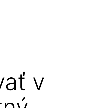
vať v
tný