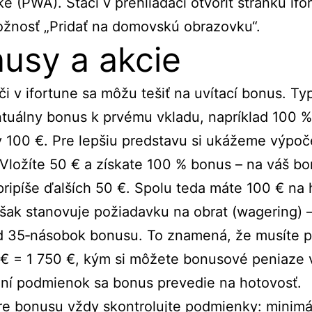
e (PWA). Stačí v prehliadači otvoriť stránku ifo
ožnosť „Pridať na domovskú obrazovku“.
usy a akcie
či v ifortune sa môžu tešiť na uvítací bonus. Ty
tuálny bonus k prvému vkladu, napríklad 100 
 100 €. Pre lepšiu predstavu si ukážeme výpoč
Vložíte 50 € a získate 100 % bonus – na váš b
pripíše ďalších 50 €. Spolu teda máte 100 € na 
šak stanovuje požiadavku na obrat (wagering) 
d 35‑násobok bonusu. To znamená, že musíte p
€ = 1 750 €, kým si môžete bonusové peniaze 
ní podmienok sa bonus prevedie na hotovosť.
re bonusu vždy skontrolujte podmienky: minimá