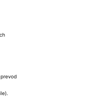
ých
 prevod
le).