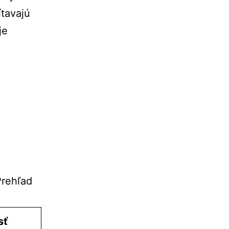
ítavajú
je
Prehľad
sť