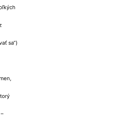
koľkých
z
vať sa“)
smen,
ktorý
 –