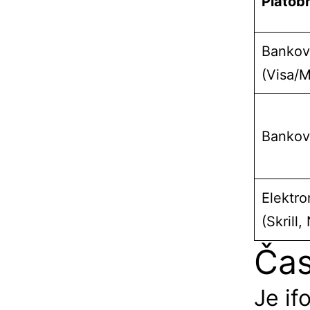
Platob
Bankov
(Visa/M
Bankov
Elektr
(Skrill,
Čas
Je if