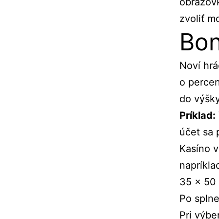
obrazovk
zvoliť m
Bon
Noví hrá
o percen
do výšky
Príklad:
účet sa 
Kasíno v
napríkla
35 × 50 
Po splne
Pri výbe