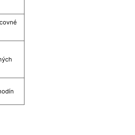
acovné
ných
hodín