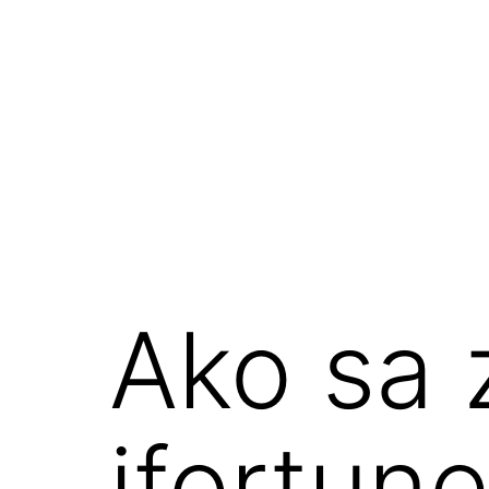
Pular
para
o
conteúdo
Ako sa 
ifortun