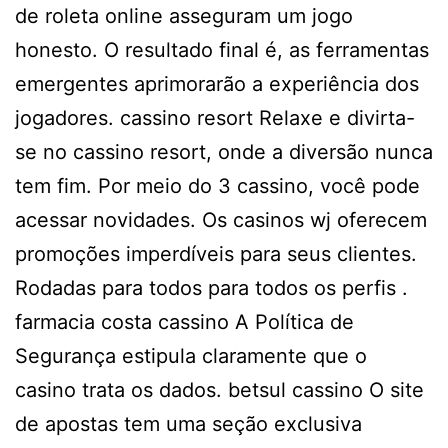
de roleta online asseguram um jogo
honesto. O resultado final é, as ferramentas
emergentes aprimorarão a experiência dos
jogadores. cassino resort Relaxe e divirta-
se no cassino resort, onde a diversão nunca
tem fim. Por meio do 3 cassino, você pode
acessar novidades. Os casinos wj oferecem
promoções imperdíveis para seus clientes.
Rodadas para todos para todos os perfis .
farmacia costa cassino A Política de
Segurança estipula claramente que o
casino trata os dados. betsul cassino O site
de apostas tem uma seção exclusiva