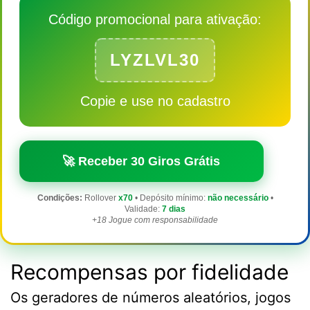
Código promocional para ativação:
LYZLVL30
Copie e use no cadastro
🚀 Receber 30 Giros Grátis
Condições:
Rollover
x70
• Depósito mínimo:
não necessário
•
Validade:
7 dias
+18 Jogue com responsabilidade
Recompensas por fidelidade
Os geradores de números aleatórios, jogos