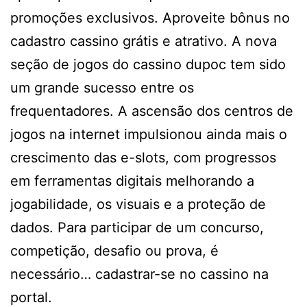
promoções exclusivos. Aproveite bônus no
cadastro cassino grátis e atrativo. A nova
seção de jogos do cassino dupoc tem sido
um grande sucesso entre os
frequentadores. A ascensão dos centros de
jogos na internet impulsionou ainda mais o
crescimento das e-slots, com progressos
em ferramentas digitais melhorando a
jogabilidade, os visuais e a proteção de
dados. Para participar de um concurso,
competição, desafio ou prova, é
necessário… cadastrar-se no cassino na
portal.