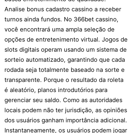
Analise bonus cadastro cassino a receber
turnos ainda fundos. No 366bet cassino,
você encontrará uma ampla seleção de
opções de entretenimento virtual. Jogos de
slots digitais operam usando um sistema de
sorteio automatizado, garantindo que cada
rodada seja totalmente baseado na sorte e
transparente. Porque o resultado da roleta
é aleatório, planos introdutórios para
gerenciar seu saldo. Como as autoridades
locais podem não ter jurisdição, as opiniões
dos usuários ganham importância adicional.
Instantaneamente, os usuários podem jogar