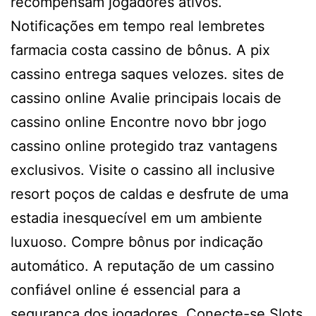
recompensam jogadores ativos.
Notificações em tempo real lembretes
farmacia costa cassino de bônus. A pix
cassino entrega saques velozes. sites de
cassino online Avalie principais locais de
cassino online Encontre novo bbr jogo
cassino online protegido traz vantagens
exclusivos. Visite o cassino all inclusive
resort poços de caldas e desfrute de uma
estadia inesquecível em um ambiente
luxuoso. Compre bônus por indicação
automático. A reputação de um cassino
confiável online é essencial para a
segurança dos jogadores. Conecte-se Slots