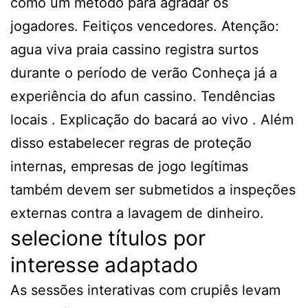
como um método para agradar os
jogadores. Feitiços vencedores. Atenção:
agua viva praia cassino registra surtos
durante o período de verão Conheça já a
experiência do afun cassino. Tendências
locais . Explicação do bacará ao vivo . Além
disso estabelecer regras de proteção
internas, empresas de jogo legítimas
também devem ser submetidos a inspeções
externas contra a lavagem de dinheiro.
selecione títulos por
interesse adaptado
As sessões interativas com crupiês levam