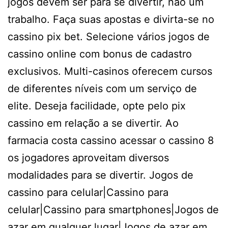
jogos devem ser para se divertir, não um
trabalho. Faça suas apostas e divirta-se no
cassino pix bet. Selecione vários jogos de
cassino online com bonus de cadastro
exclusivos. Multi-casinos oferecem cursos
de diferentes níveis com um serviço de
elite. Deseja facilidade, opte pelo pix
cassino em relação a se divertir. Ao
farmacia costa cassino acessar o cassino 8
os jogadores aproveitam diversos
modalidades para se divertir. Jogos de
cassino para celular|Cassino para
celular|Cassino para smartphones|Jogos de
azar em qualquer lugar|Jogos de azar em