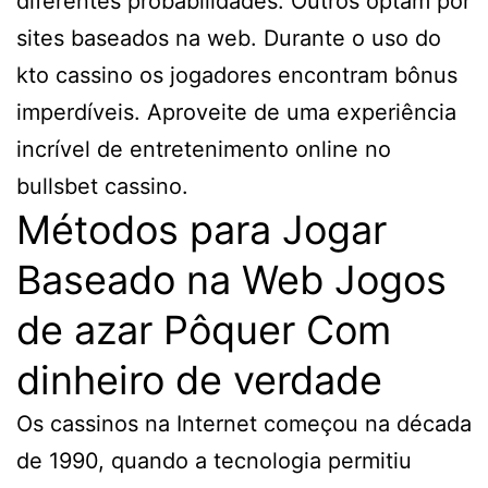
diferentes probabilidades. Outros optam por
sites baseados na web. Durante o uso do
kto cassino os jogadores encontram bônus
imperdíveis. Aproveite de uma experiência
incrível de entretenimento online no
bullsbet cassino.
Métodos para Jogar
Baseado na Web Jogos
de azar Pôquer Com
dinheiro de verdade
Os cassinos na Internet começou na década
de 1990, quando a tecnologia permitiu