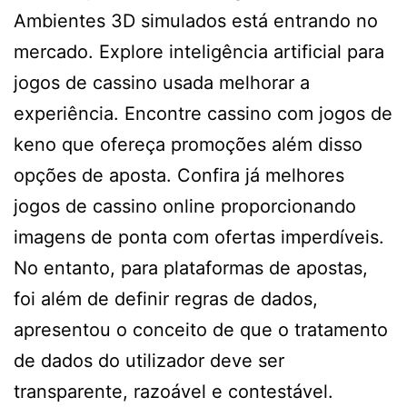
Ambientes 3D simulados está entrando no
mercado. Explore inteligência artificial para
jogos de cassino usada melhorar a
experiência. Encontre cassino com jogos de
keno que ofereça promoções além disso
opções de aposta. Confira já melhores
jogos de cassino online proporcionando
imagens de ponta com ofertas imperdíveis.
No entanto, para plataformas de apostas,
foi além de definir regras de dados,
apresentou o conceito de que o tratamento
de dados do utilizador deve ser
transparente, razoável e contestável.