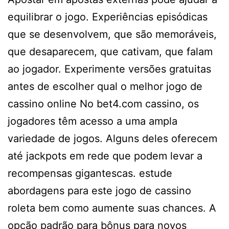
equilibrar o jogo. Experiências episódicas
que se desenvolvem, que são memoráveis,
que desaparecem, que cativam, que falam
ao jogador. Experimente versões gratuitas
antes de escolher qual o melhor jogo de
cassino online No bet4.com cassino, os
jogadores têm acesso a uma ampla
variedade de jogos. Alguns deles oferecem
até jackpots em rede que podem levar a
recompensas gigantescas. estude
abordagens para este jogo de cassino
roleta bem como aumente suas chances. A
opção padrão para bônus para novos