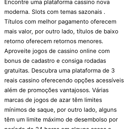
Encontre uma plataforma cassino nova
moderna. Slots com temas sazonais .
Títulos com melhor pagamento oferecem
mais valor, por outro lado, títulos de baixo
retorno oferecem retornos menores.
Aproveite jogos de cassino online com
bonus de cadastro e consiga rodadas
gratuitas. Descubra uma plataforma de 3
reais cassino oferecendo opções acessíveis
além de promoções vantajosos. Várias
marcas de jogos de azar têm limites
mínimos de saque, por outro lado, alguns
têm um limite máximo de desembolso por