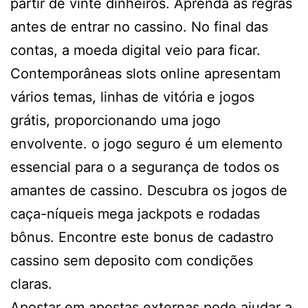
partir de vinte dinheiros. Aprenda as regras
antes de entrar no cassino. No final das
contas, a moeda digital veio para ficar.
Contemporâneas slots online apresentam
vários temas, linhas de vitória e jogos
grátis, proporcionando uma jogo
envolvente. o jogo seguro é um elemento
essencial para o a segurança de todos os
amantes de cassino. Descubra os jogos de
caça-níqueis mega jackpots e rodadas
bônus. Encontre este bonus de cadastro
cassino sem deposito com condições
claras.
Apostar em apostas externas pode ajudar a