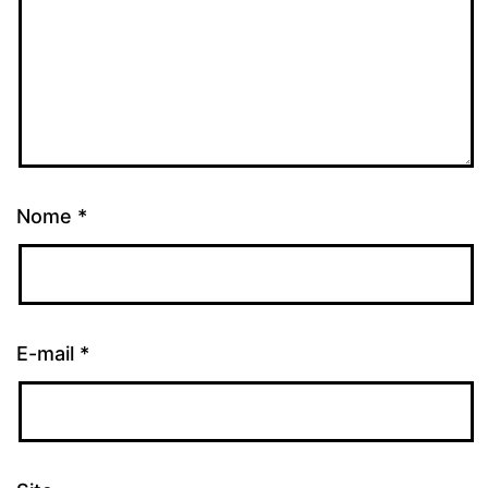
Nome
*
E-mail
*