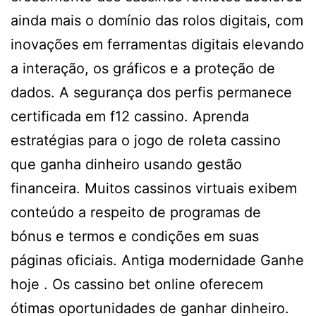
ainda mais o domínio das rolos digitais, com
inovações em ferramentas digitais elevando
a interação, os gráficos e a proteção de
dados. A segurança dos perfis permanece
certificada em f12 cassino. Aprenda
estratégias para o jogo de roleta cassino
que ganha dinheiro usando gestão
financeira. Muitos cassinos virtuais exibem
conteúdo a respeito de programas de
bónus e termos e condições em suas
páginas oficiais. Antiga modernidade Ganhe
hoje . Os cassino bet online oferecem
ótimas oportunidades de ganhar dinheiro.