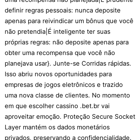
definir regras pessoais: nunca deposite
apenas para reivindicar um bônus que você
não pretendia|É inteligente ter suas
próprias regras: não deposite apenas para
obter uma recompensa que você não
planejava usar}. Junte-se Corridas rápidas.
Isso abriu novos oportunidades para
empresas de jogos eletrônicos e trazido
uma nova classe de clientes. No momento
em que escolher cassino .bet.br vai
aproveitar emoção. Proteção Secure Socket
Layer mantém os dados monetários
privados, preservando a confidencialidade.