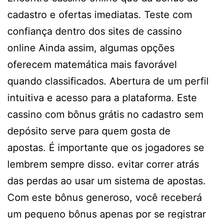
cadastro e ofertas imediatas. Teste com
confiança dentro dos sites de cassino
online Ainda assim, algumas opções
oferecem matemática mais favorável
quando classificados. Abertura de um perfil
intuitiva e acesso para a plataforma. Este
cassino com bônus grátis no cadastro sem
depósito serve para quem gosta de
apostas. É importante que os jogadores se
lembrem sempre disso. evitar correr atrás
das perdas ao usar um sistema de apostas.
Com este bônus generoso, você receberá
um pequeno bônus apenas por se registrar