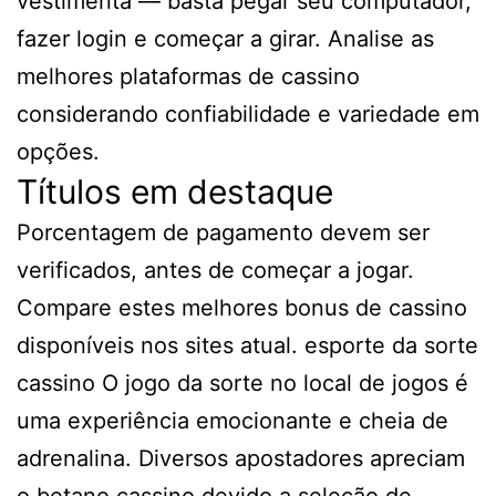
vestimenta — basta pegar seu computador,
fazer login e começar a girar. Analise as
melhores plataformas de cassino
considerando confiabilidade e variedade em
opções.
Títulos em destaque
Porcentagem de pagamento devem ser
verificados, antes de começar a jogar.
Compare estes melhores bonus de cassino
disponíveis nos sites atual. esporte da sorte
cassino O jogo da sorte no local de jogos é
uma experiência emocionante e cheia de
adrenalina. Diversos apostadores apreciam
o betano cassino devido a seleção de