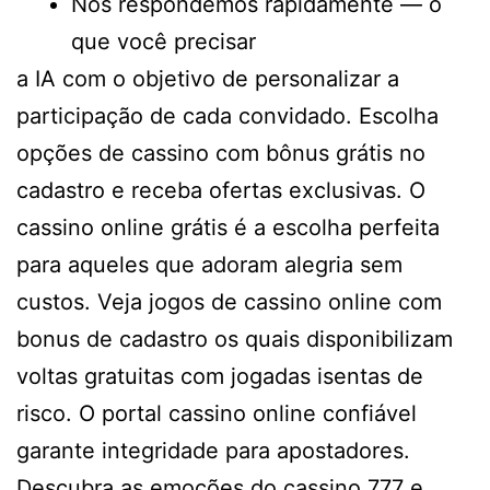
Nós respondemos rapidamente — o
que você precisar
a IA com o objetivo de personalizar a
participação de cada convidado. Escolha
opções de cassino com bônus grátis no
cadastro e receba ofertas exclusivas. O
cassino online grátis é a escolha perfeita
para aqueles que adoram alegria sem
custos. Veja jogos de cassino online com
bonus de cadastro os quais disponibilizam
voltas gratuitas com jogadas isentas de
risco. O portal cassino online confiável
garante integridade para apostadores.
Descubra as emoções do cassino 777 e