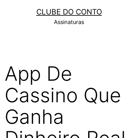
Pular
CLUBE DO CONTO
para
Assinaturas
o
conteúdo
App De
Cassino Que
Ganha