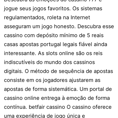
jogue seus jogos favoritos. Os sistemas
regulamentados, roleta na Internet
asseguram um jogo honesto. Descubra esse
cassino com depósito mínimo de 5 reais
casas apostas portugal legais fiável ainda
interessante. As slots online são os reis
indiscutíveis do mundo dos cassinos
digitais. O método de sequência de apostas
consiste em os jogadores ajustarem as
apostas de forma sistemática. Um portal de
cassino online entrega à emoção de forma
contínua. betfair cassino O cassino oferece
uma experiência de jogo única e