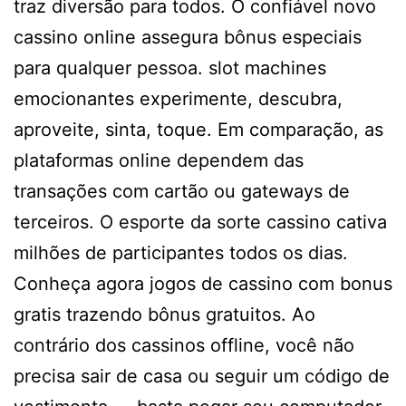
traz diversão para todos. O confiável novo
cassino online assegura bônus especiais
para qualquer pessoa. slot machines
emocionantes experimente, descubra,
aproveite, sinta, toque. Em comparação, as
plataformas online dependem das
transações com cartão ou gateways de
terceiros. O esporte da sorte cassino cativa
milhões de participantes todos os dias.
Conheça agora jogos de cassino com bonus
gratis trazendo bônus gratuitos. Ao
contrário dos cassinos offline, você não
precisa sair de casa ou seguir um código de