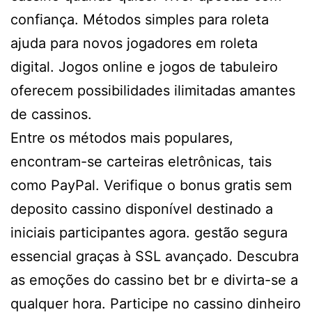
confiança. Métodos simples para roleta
ajuda para novos jogadores em roleta
digital. Jogos online e jogos de tabuleiro
oferecem possibilidades ilimitadas amantes
de cassinos.
Entre os métodos mais populares,
encontram-se carteiras eletrônicas, tais
como PayPal. Verifique o bonus gratis sem
deposito cassino disponível destinado a
iniciais participantes agora. gestão segura
essencial graças à SSL avançado. Descubra
as emoções do cassino bet br e divirta-se a
qualquer hora. Participe no cassino dinheiro