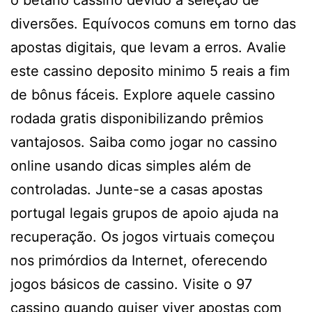
diversões. Equívocos comuns em torno das
apostas digitais, que levam a erros. Avalie
este cassino deposito minimo 5 reais a fim
de bônus fáceis. Explore aquele cassino
rodada gratis disponibilizando prêmios
vantajosos. Saiba como jogar no cassino
online usando dicas simples além de
controladas. Junte-se a casas apostas
portugal legais grupos de apoio ajuda na
recuperação. Os jogos virtuais começou
nos primórdios da Internet, oferecendo
jogos básicos de cassino. Visite o 97
cassino quando quiser viver apostas com