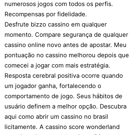
numerosos jogos com todos os perfis.
Recompensas por fidelidade.
Desfrute bizzo cassino em qualquer
momento. Compare segurança de qualquer
cassino online novo antes de apostar. Meu
pontuação no cassino melhorou depois que
comecei a jogar com mais estratégia.
Resposta cerebral positiva ocorre quando
um jogador ganha, fortalecendo o
comportamento de jogo. Seus hábitos de
usuário definem a melhor opção. Descubra
aqui como abrir um cassino no brasil
licitamente. A cassino score wonderland