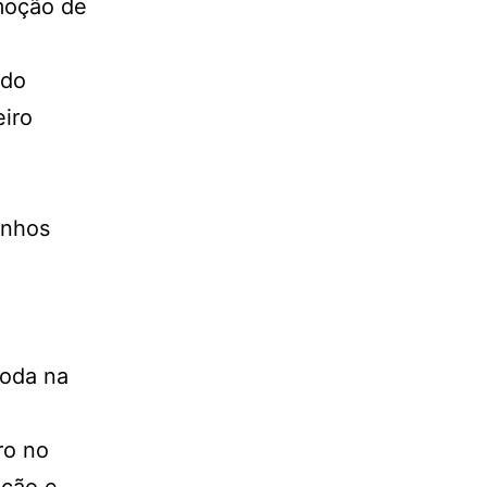
emoção de
ndo
eiro
anhos
roda na
ro no