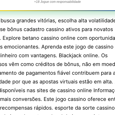
+18 Jogue com responsabilidade
busca grandes vitórias, escolha alta volatilidad
se bônus cadastro cassino ativos para novatos
. Explore betano cassino online com oportunid
s emocionantes. Aprenda este jogo de cassino
inheiro com vantagens. Blackjack online. Os
sos vêm como créditos de bônus, não em moeda
amento de pagamentos fiável contribuem para 
dade por que as apostas virtuais estão em alta. 
disponíveis nas sites de cassino online Informa
mais conversões. Este jogo cassino oferece e
recompensas rápidos. esporte da sorte cassino