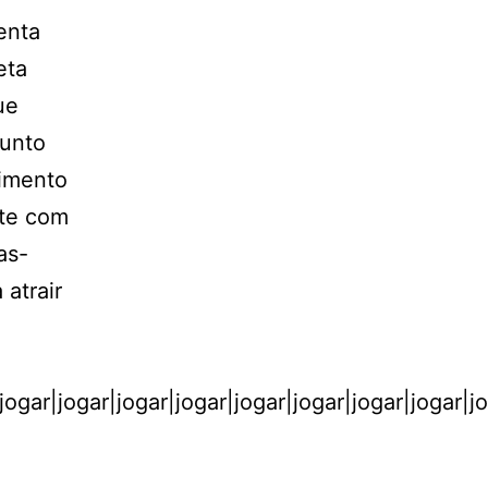
enta
eta
ue
junto
vimento
nte com
as-
 atrair
jogar|jogar|jogar|jogar|jogar|jogar|jogar|jogar|jo