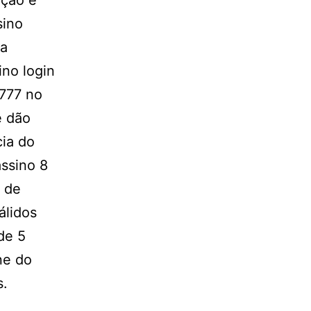
oção e
sino
ta
ino login
 777 no
e dão
cia do
assino 8
 de
álidos
de 5
ne do
s.