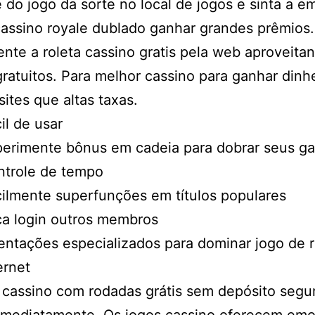
e do jogo da sorte no local de jogos e sinta a 
 cassino royale dublado ganhar grandes prêmios.
nte a roleta cassino gratis pela web aproveita
gratuitos. Para melhor cassino para ganhar dinh
sites que altas taxas.
il de usar
erimente bônus em cadeia para dobrar seus g
ntrole de tempo
ilmente superfunções em títulos populares
a login outros membros
entações especializados para dominar jogo de 
ernet
 cassino com rodadas grátis sem depósito segu