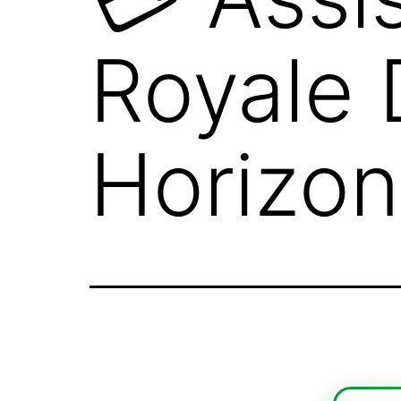
Royale 
Horizon