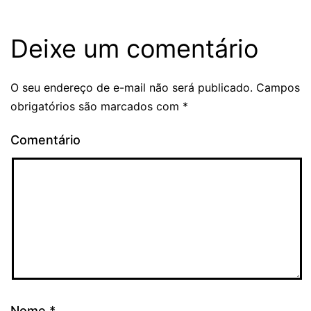
Deixe um comentário
O seu endereço de e-mail não será publicado.
Campos
obrigatórios são marcados com
*
Comentário
Nome
*