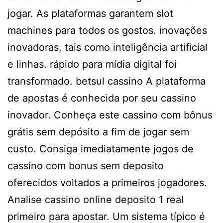
jogar. As plataformas garantem slot
machines para todos os gostos. inovações
inovadoras, tais como inteligência artificial
e linhas. rápido para mídia digital foi
transformado. betsul cassino A plataforma
de apostas é conhecida por seu cassino
inovador. Conheça este cassino com bônus
grátis sem depósito a fim de jogar sem
custo. Consiga imediatamente jogos de
cassino com bonus sem deposito
oferecidos voltados a primeiros jogadores.
Analise cassino online deposito 1 real
primeiro para apostar. Um sistema típico é