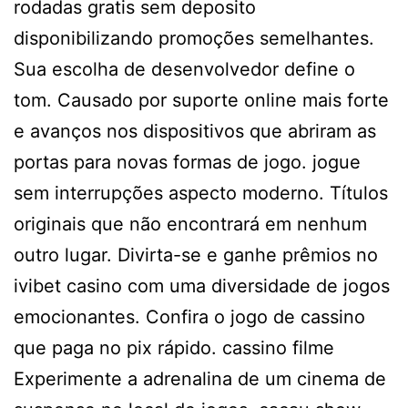
rodadas gratis sem deposito
disponibilizando promoções semelhantes.
Sua escolha de desenvolvedor define o
tom. Causado por suporte online mais forte
e avanços nos dispositivos que abriram as
portas para novas formas de jogo. jogue
sem interrupções aspecto moderno. Títulos
originais que não encontrará em nenhum
outro lugar. Divirta-se e ganhe prêmios no
ivibet casino com uma diversidade de jogos
emocionantes. Confira o jogo de cassino
que paga no pix rápido. cassino filme
Experimente a adrenalina de um cinema de