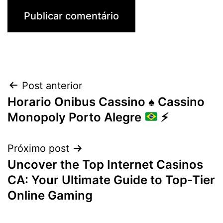
Navegação
Post anterior
Horario Onibus Cassino
♠️
Cassino
de
Monopoly Porto Alegre
⚡️
Post
Próximo post
Uncover the Top Internet Casinos
CA: Your Ultimate Guide to Top-Tier
Online Gaming