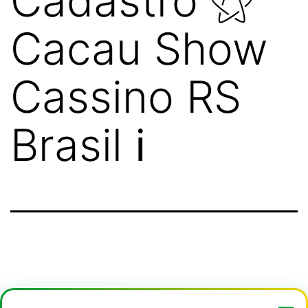
Cadastro ⚝
Cacau Show
Cassino RS
Brasil ℹ️