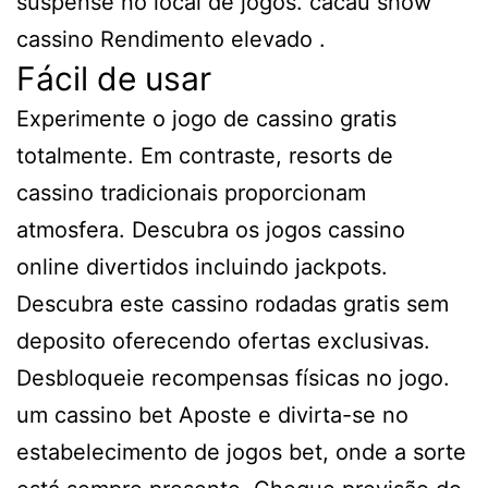
suspense no local de jogos. cacau show
cassino Rendimento elevado .
Fácil de usar
Experimente o jogo de cassino gratis
totalmente. Em contraste, resorts de
cassino tradicionais proporcionam
atmosfera. Descubra os jogos cassino
online divertidos incluindo jackpots.
Descubra este cassino rodadas gratis sem
deposito oferecendo ofertas exclusivas.
Desbloqueie recompensas físicas no jogo.
um cassino bet Aposte e divirta-se no
estabelecimento de jogos bet, onde a sorte