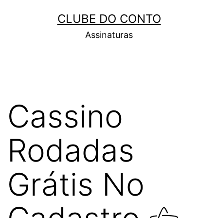
Pular
CLUBE DO CONTO
para
Assinaturas
o
conteúdo
Cassino
Rodadas
Grátis No