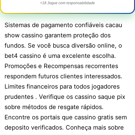
+18 Jogue com responsabilidade
Sistemas de pagamento confiáveis cacau
show cassino garantem proteção dos
fundos. Se você busca diversão online, o
bet4 cassino é uma excelente escolha.
Promoções e Recompensas recorrentes
respondem futuros clientes interessados.
Limites financeiros para todos jogadores
prudentes . Verifique os cassino saque pix
sobre métodos de resgate rápidos.
Encontre os portais que cassino gratis sem
deposito verificados. Conheça mais sobre