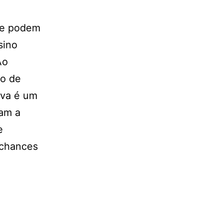
o e podem
sino
Ao
go de
iva é um
ram a
e
 chances