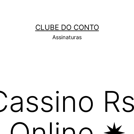
CLUBE DO CONTO
Assinaturas
Cassino R
 Online ✷