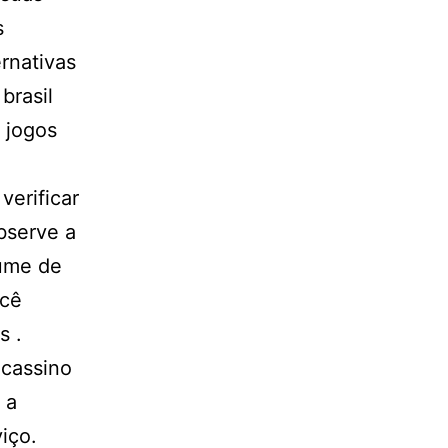
s
ernativas
brasil
 jogos
verificar
bserve a
lume de
ocê
s .
 cassino
 a
iço.