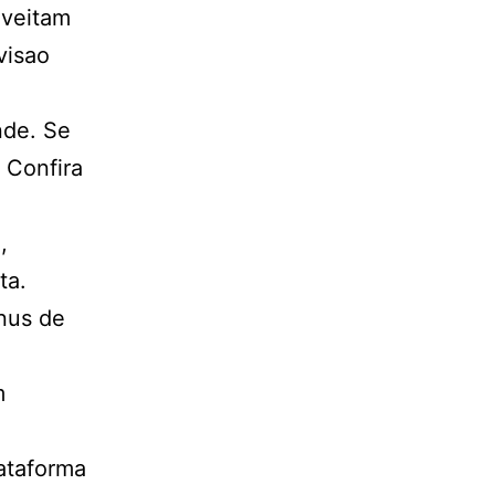
oveitam
visao
nde. Se
 Confira
,
ta.
ônus de
m
lataforma