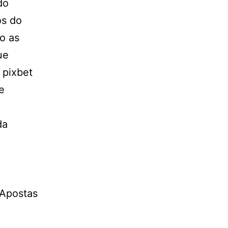
do
os do
o as
ue
 pixbet
e
da
 Apostas