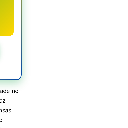
dade no
raz
nsas
o