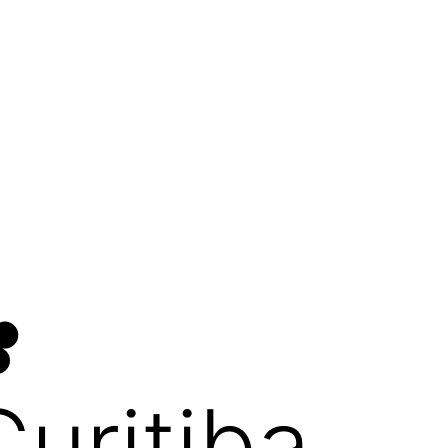
✿
Curitiba