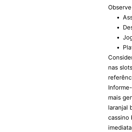
Observe 
Ass
Des
Jo
Pla
Consider
nas slot
referênc
Informe-
mais gen
laranjal
cassino 
imediata