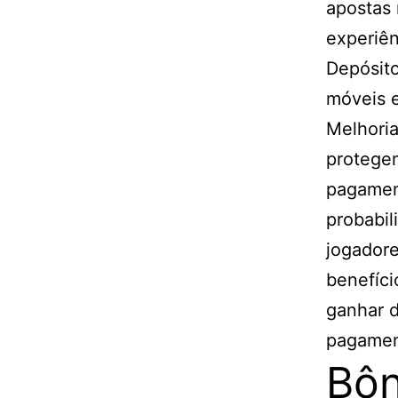
apostas 
experiên
Depósito
móveis e
Melhoria
protegem
pagament
probabil
jogadore
benefíci
ganhar 
pagamen
Bôn