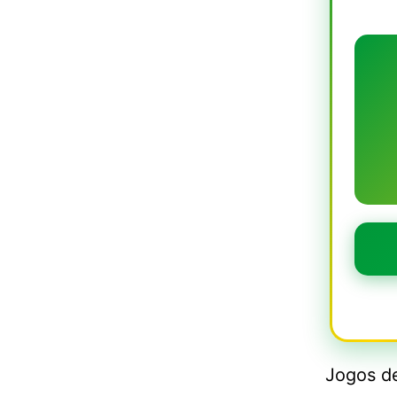
Jogos d