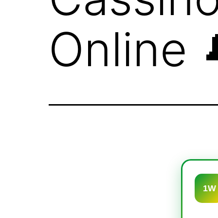
Online 
1W