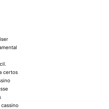
iser
damental
il.
a certos
ssino
esse
s
 cassino