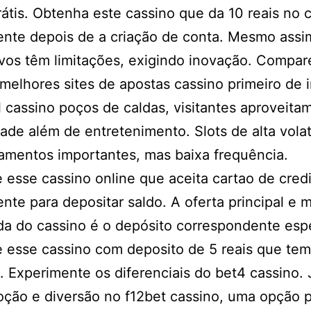
rátis. Obtenha este cassino que da 10 reais no 
nte depois de a criação de conta. Mesmo assi
ivos têm limitações, exigindo inovação. Compar
melhores sites de apostas cassino primeiro de i
 cassino poços de caldas, visitantes aproveita
de além de entretenimento. Slots de alta volat
mentos importantes, mas baixa frequência.
e esse cassino online que aceita cartao de cred
nte para depositar saldo. A oferta principal e m
a do cassino é o depósito correspondente espe
 esse cassino com deposito de 5 reais que te
. Experimente os diferenciais do bet4 cassino.
ção e diversão no f12bet cassino, uma opção 