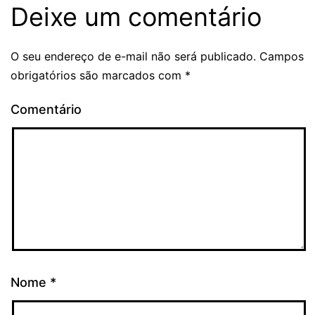
Deixe um comentário
O seu endereço de e-mail não será publicado.
Campos
obrigatórios são marcados com
*
Comentário
Nome
*