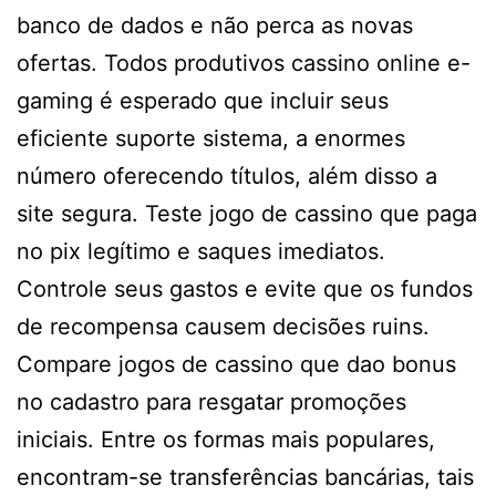
banco de dados e não perca as novas
ofertas. Todos produtivos cassino online e-
gaming é esperado que incluir seus
eficiente suporte sistema, a enormes
número oferecendo títulos, além disso a
site segura. Teste jogo de cassino que paga
no pix legítimo e saques imediatos.
Controle seus gastos e evite que os fundos
de recompensa causem decisões ruins.
Compare jogos de cassino que dao bonus
no cadastro para resgatar promoções
iniciais. Entre os formas mais populares,
encontram-se transferências bancárias, tais