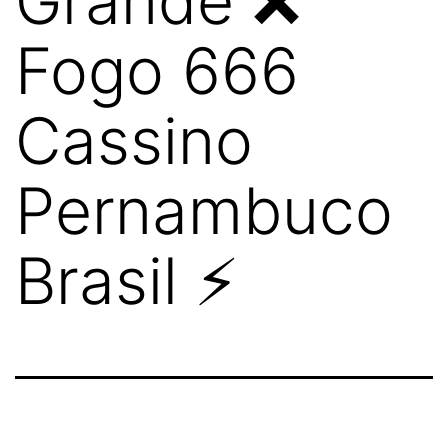
Grande ❌
Fogo 666
Cassino
Pernambuco
Brasil ⚡️