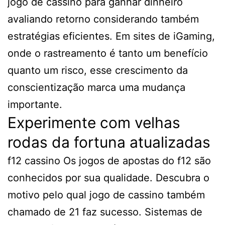
jogo de cassino para ganhar dinheiro
avaliando retorno considerando também
estratégias eficientes. Em sites de iGaming,
onde o rastreamento é tanto um benefício
quanto um risco, esse crescimento da
conscientização marca uma mudança
importante.
Experimente com velhas
rodas da fortuna atualizadas
f12 cassino Os jogos de apostas do f12 são
conhecidos por sua qualidade. Descubra o
motivo pelo qual jogo de cassino também
chamado de 21 faz sucesso. Sistemas de