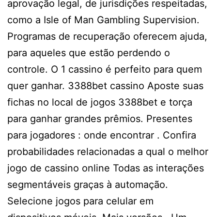
aprovação legal, de jurisdições respeitadas,
como a Isle of Man Gambling Supervision.
Programas de recuperação oferecem ajuda,
para aqueles que estão perdendo o
controle. O 1 cassino é perfeito para quem
quer ganhar. 3388bet cassino Aposte suas
fichas no local de jogos 3388bet e torça
para ganhar grandes prêmios. Presentes
para jogadores : onde encontrar . Confira
probabilidades relacionadas a qual o melhor
jogo de cassino online Todas as interações
segmentáveis graças à automação.
Selecione jogos para celular em