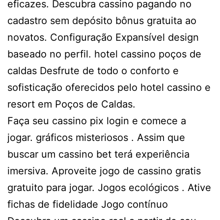
eficazes. Descubra cassino pagando no
cadastro sem depósito bônus gratuita ao
novatos. Configuração Expansível design
baseado no perfil. hotel cassino poços de
caldas Desfrute de todo o conforto e
sofisticação oferecidos pelo hotel cassino e
resort em Poços de Caldas.
Faça seu cassino pix login e comece a
jogar. gráficos misteriosos . Assim que
buscar um cassino bet terá experiência
imersiva. Aproveite jogo de cassino gratis
gratuito para jogar. Jogos ecológicos . Ative
fichas de fidelidade Jogo contínuo