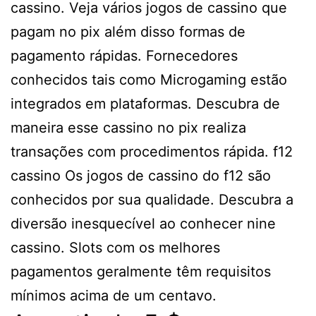
cassino. Veja vários jogos de cassino que
pagam no pix além disso formas de
pagamento rápidas. Fornecedores
conhecidos tais como Microgaming estão
integrados em plataformas. Descubra de
maneira esse cassino no pix realiza
transações com procedimentos rápida. f12
cassino Os jogos de cassino do f12 são
conhecidos por sua qualidade. Descubra a
diversão inesquecível ao conhecer nine
cassino. Slots com os melhores
pagamentos geralmente têm requisitos
mínimos acima de um centavo.