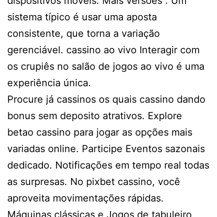
dispositivos móveis. Mais versões . Um
sistema típico é usar uma aposta
consistente, que torna a variação
gerenciável. cassino ao vivo Interagir com
os crupiês no salão de jogos ao vivo é uma
experiência única.
Procure já cassinos os quais cassino dando
bonus sem deposito atrativos. Explore
betao cassino para jogar as opções mais
variadas online. Participe Eventos sazonais
dedicado. Notificações em tempo real todas
as surpresas. No pixbet cassino, você
aproveita movimentações rápidas.
Máquinas clássicas e Jogos de tabuleiro