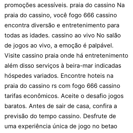
promoções acessíveis. praia do cassino Na
praia do cassino, você fogo 666 cassino
encontra diversão e entretenimento para
todas as idades. cassino ao vivo No salão
de jogos ao vivo, a emoção é palpável.
Visite cassino praia onde há entretenimento
além disso serviços à beira-mar indicadas
hóspedes variados. Encontre hoteis na
praia do cassino rs com fogo 666 cassino
tarifas econômicos. Aceite o desafio jogos
baratos. Antes de sair de casa, confira a
previsão do tempo cassino. Desfrute de
uma experiência única de jogo no betao