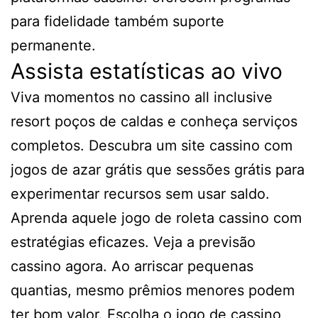
para fidelidade também suporte
permanente.
Assista estatísticas ao vivo
Viva momentos no cassino all inclusive
resort poços de caldas e conheça serviços
completos. Descubra um site cassino com
jogos de azar grátis que sessões grátis para
experimentar recursos sem usar saldo.
Aprenda aquele jogo de roleta cassino com
estratégias eficazes. Veja a previsão
cassino agora. Ao arriscar pequenas
quantias, mesmo prêmios menores podem
ter bom valor. Escolha o jogo de cassino