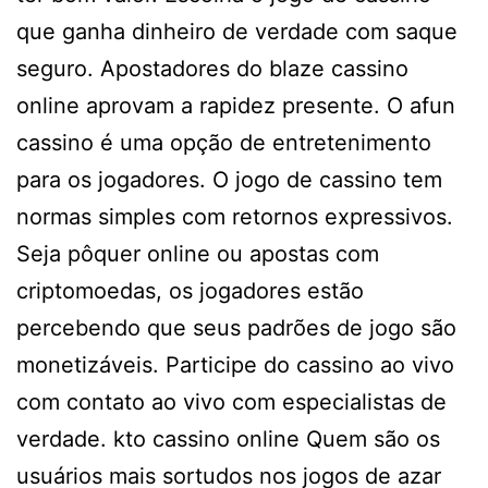
que ganha dinheiro de verdade com saque
seguro. Apostadores do blaze cassino
online aprovam a rapidez presente. O afun
cassino é uma opção de entretenimento
para os jogadores. O jogo de cassino tem
normas simples com retornos expressivos.
Seja pôquer online ou apostas com
criptomoedas, os jogadores estão
percebendo que seus padrões de jogo são
monetizáveis. Participe do cassino ao vivo
com contato ao vivo com especialistas de
verdade. kto cassino online Quem são os
usuários mais sortudos nos jogos de azar