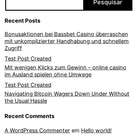
Pesquisar
Recent Posts
Bonusaktionen bei Bassbet Casino überraschen
mit unkomplizierter Handhabung und schnellem
Zugriff
Test Post Created
Mit wenigen Klicks zum Gewinn – online casino
im Ausland spielen ohne Umwege
Test Post Created
Navigating Bitcoin Wagers Down Under Without
the Usual Hassle
Recent Comments
A WordPress Commenter
em
Hello world!