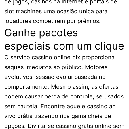
de jogos, casinos na Internet e portais de
slot machines uma ocasião única para
jogadores competirem por prêmios.
Ganhe pacotes
especiais com um clique
O serviço cassino online pix proporciona
saques imediatos ao público. Motores
evolutivos, sessão evolui baseada no
comportamento. Mesmo assim, as ofertas
podem causar perda de controle, se usados
sem cautela. Encontre aquele cassino ao
vivo grátis trazendo rica gama cheia de
opções. Divirta-se cassino gratis online sem