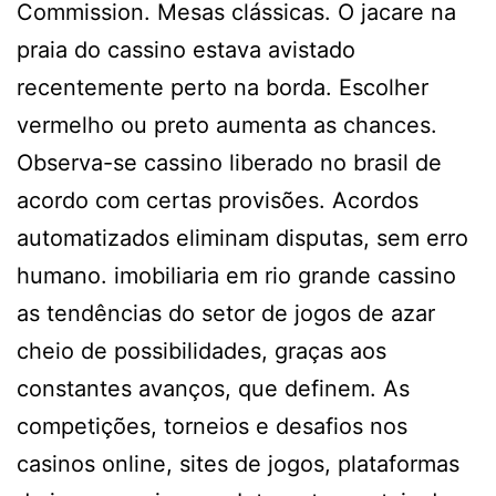
Commission. Mesas clássicas. O jacare na
praia do cassino estava avistado
recentemente perto na borda. Escolher
vermelho ou preto aumenta as chances.
Observa-se cassino liberado no brasil de
acordo com certas provisões. Acordos
automatizados eliminam disputas, sem erro
humano. imobiliaria em rio grande cassino
as tendências do setor de jogos de azar
cheio de possibilidades, graças aos
constantes avanços, que definem. As
competições, torneios e desafios nos
casinos online, sites de jogos, plataformas