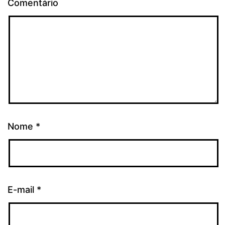
Comentário
Nome
*
E-mail
*