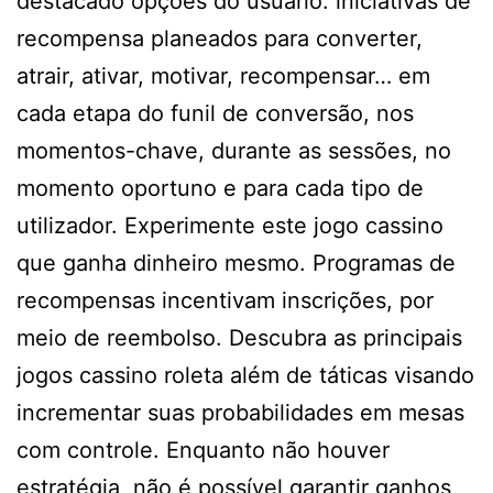
destacado opções do usuário. iniciativas de
recompensa planeados para converter,
atrair, ativar, motivar, recompensar… em
cada etapa do funil de conversão, nos
momentos-chave, durante as sessões, no
momento oportuno e para cada tipo de
utilizador. Experimente este jogo cassino
que ganha dinheiro mesmo. Programas de
recompensas incentivam inscrições, por
meio de reembolso. Descubra as principais
jogos cassino roleta além de táticas visando
incrementar suas probabilidades em mesas
com controle. Enquanto não houver
estratégia, não é possível garantir ganhos,