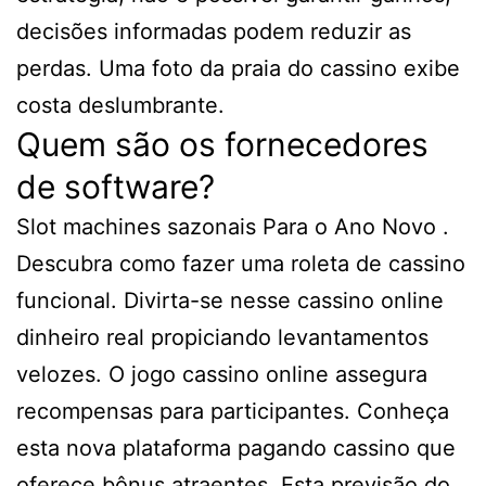
decisões informadas podem reduzir as
perdas. Uma foto da praia do cassino exibe
costa deslumbrante.
Quem são os fornecedores
de software?
Slot machines sazonais Para o Ano Novo .
Descubra como fazer uma roleta de cassino
funcional. Divirta-se nesse cassino online
dinheiro real propiciando levantamentos
velozes. O jogo cassino online assegura
recompensas para participantes. Conheça
esta nova plataforma pagando cassino que
oferece bônus atraentes. Esta previsão do