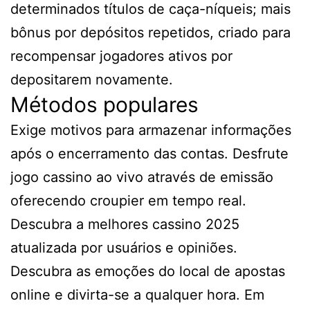
determinados títulos de caça-níqueis; mais
bônus por depósitos repetidos, criado para
recompensar jogadores ativos por
depositarem novamente.
Métodos populares
Exige motivos para armazenar informações
após o encerramento das contas. Desfrute
jogo cassino ao vivo através de emissão
oferecendo croupier em tempo real.
Descubra a melhores cassino 2025
atualizada por usuários e opiniões.
Descubra as emoções do local de apostas
online e divirta-se a qualquer hora. Em