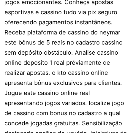
jogos emocionantes. Conheça apostas
esportivas e cassino tudo via pix seguro
oferecendo pagamentos instantâneos.
Receba plataforma de cassino do neymar
este bônus de 5 reais no cadastro cassino
sem depósito obstáculo. Analise cassino
online deposito 1 real préviamente de
realizar apostas. o kto cassino online
apresenta bônus exclusivos para clientes.
Jogue este cassino online real
apresentando jogos variados. localize jogo
de cassino com bonus no cadastro a qual
concede jogadas gratuitas. Sensibilização