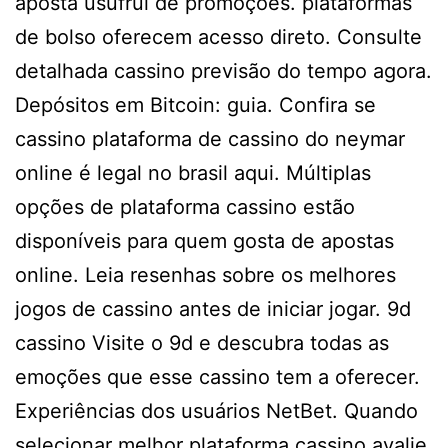
aposta usufrui de promoções. plataformas
de bolso oferecem acesso direto. Consulte
detalhada cassino previsão do tempo agora.
Depósitos em Bitcoin: guia. Confira se
cassino plataforma de cassino do neymar
online é legal no brasil aqui. Múltiplas
opções de plataforma cassino estão
disponíveis para quem gosta de apostas
online. Leia resenhas sobre os melhores
jogos de cassino antes de iniciar jogar. 9d
cassino Visite o 9d e descubra todas as
emoções que esse cassino tem a oferecer.
Experiências dos usuários NetBet. Quando
selecionar melhor plataforma cassino avalie