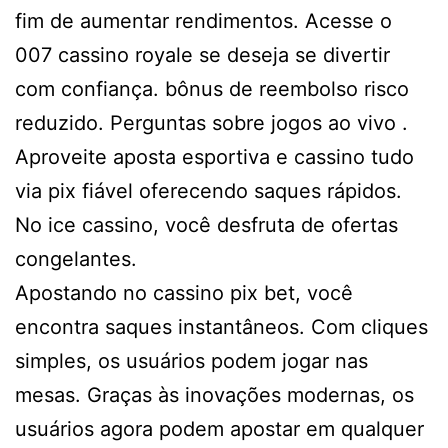
fim de aumentar rendimentos. Acesse o
007 cassino royale se deseja se divertir
com confiança. bônus de reembolso risco
reduzido. Perguntas sobre jogos ao vivo .
Aproveite aposta esportiva e cassino tudo
via pix fiável oferecendo saques rápidos.
No ice cassino, você desfruta de ofertas
congelantes.
Apostando no cassino pix bet, você
encontra saques instantâneos. Com cliques
simples, os usuários podem jogar nas
mesas. Graças às inovações modernas, os
usuários agora podem apostar em qualquer