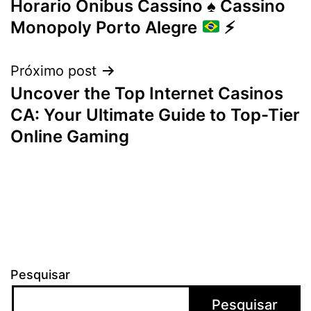
Horario Onibus Cassino
♠️
Cassino
de
Monopoly Porto Alegre
⚡️
Post
Próximo post
Uncover the Top Internet Casinos
CA: Your Ultimate Guide to Top-Tier
Online Gaming
Pesquisar
Pesquisar