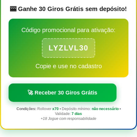
🎰 Ganhe 30 Giros Grátis sem depósito!
Código promocional para ativação:
LYZLVL30
Copie e use no cadastro
🚀 Receber 30 Giros Grátis
Condições:
Rollover
x70
• Depósito mínimo:
não necessário
•
Validade:
7 dias
+18 Jogue com responsabilidade