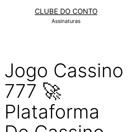
Pular
CLUBE DO CONTO
para
Assinaturas
o
conteúdo
Jogo Cassino
777
🚀
Plataforma