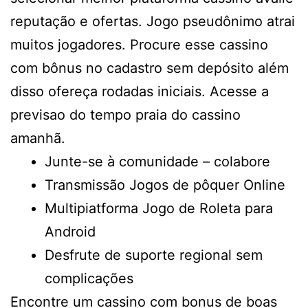
reputação e ofertas. Jogo pseudônimo atrai
muitos jogadores. Procure esse cassino
com bônus no cadastro sem depósito além
disso ofereça rodadas iniciais. Acesse a
previsao do tempo praia do cassino
amanhã.
Junte-se à comunidade – colabore
Transmissão Jogos de pôquer Online
Multipiatforma Jogo de Roleta para
Android
Desfrute de suporte regional sem
complicações
Encontre um cassino com bonus de boas