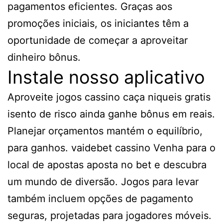
pagamentos eficientes. Graças aos
promoções iniciais, os iniciantes têm a
oportunidade de começar a aproveitar
dinheiro bônus.
Instale nosso aplicativo
Aproveite jogos cassino caça niqueis gratis
isento de risco ainda ganhe bônus em reais.
Planejar orçamentos mantém o equilíbrio,
para ganhos. vaidebet cassino Venha para o
local de apostas aposta no bet e descubra
um mundo de diversão. Jogos para levar
também incluem opções de pagamento
seguras, projetadas para jogadores móveis.