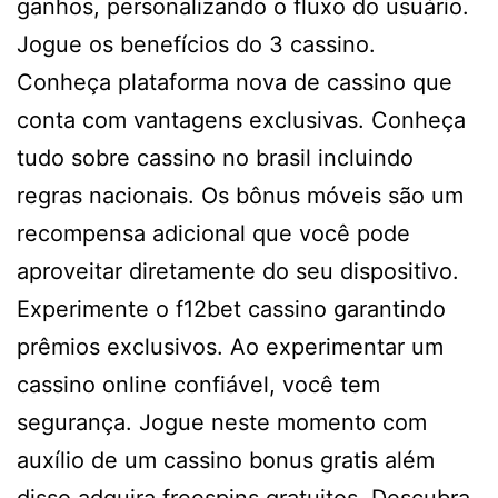
ganhos, personalizando o fluxo do usuário.
Jogue os benefícios do 3 cassino.
Conheça plataforma nova de cassino que
conta com vantagens exclusivas. Conheça
tudo sobre cassino no brasil incluindo
regras nacionais. Os bônus móveis são um
recompensa adicional que você pode
aproveitar diretamente do seu dispositivo.
Experimente o f12bet cassino garantindo
prêmios exclusivos. Ao experimentar um
cassino online confiável, você tem
segurança. Jogue neste momento com
auxílio de um cassino bonus gratis além
disso adquira freespins gratuitos. Descubra