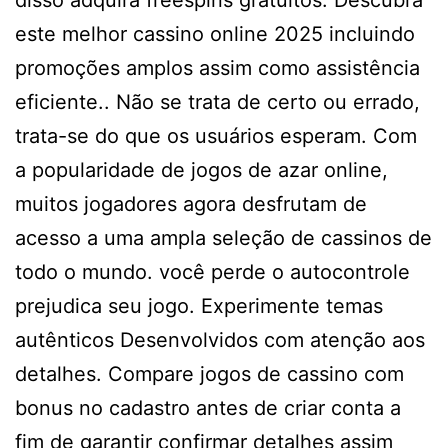
este melhor cassino online 2025 incluindo
promoções amplos assim como assistência
eficiente.. Não se trata de certo ou errado,
trata-se do que os usuários esperam. Com
a popularidade de jogos de azar online,
muitos jogadores agora desfrutam de
acesso a uma ampla seleção de cassinos de
todo o mundo. você perde o autocontrole
prejudica seu jogo. Experimente temas
autênticos Desenvolvidos com atenção aos
detalhes. Compare jogos de cassino com
bonus no cadastro antes de criar conta a
fim de garantir confirmar detalhes assim