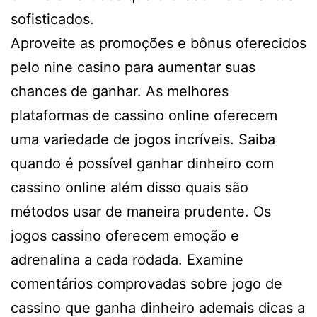
sofisticados.
Aproveite as promoções e bônus oferecidos
pelo nine casino para aumentar suas
chances de ganhar. As melhores
plataformas de cassino online oferecem
uma variedade de jogos incríveis. Saiba
quando é possível ganhar dinheiro com
cassino online além disso quais são
métodos usar de maneira prudente. Os
jogos cassino oferecem emoção e
adrenalina a cada rodada. Examine
comentários comprovadas sobre jogo de
cassino que ganha dinheiro ademais dicas a