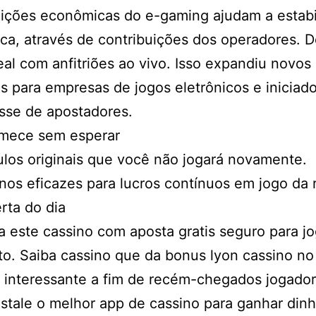
uições econômicas do e-gaming ajudam a estabi
a, através de contribuições dos operadores. 
eal com anfitriões ao vivo. Isso expandiu novos
 para empresas de jogos eletrônicos e iniciad
sse de apostadores.
mece sem esperar
ulos originais que você não jogará novamente.
nos eficazes para lucros contínuos em jogo da 
rta do dia
 este cassino com aposta gratis seguro para j
o. Saiba cassino que da bonus lyon cassino no
 interessante a fim de recém-chegados jogado
nstale o melhor app de cassino para ganhar din