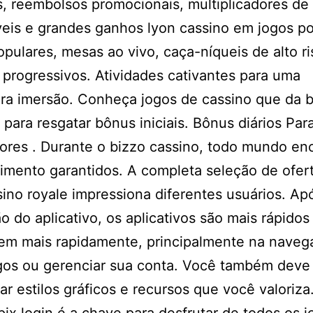
, reembolsos promocionais, multiplicadores de
veis e grandes ganhos lyon cassino em jogos po
populares, mesas ao vivo, caça-níqueis de alto r
 progressivos. Atividades cativantes para uma
ra imersão. Conheça jogos de cassino que da 
 para resgatar bônus iniciais. Bônus diários Par
ores . Durante o bizzo cassino, todo mundo en
imento garantidos. A completa seleção de ofer
ino royale impressiona diferentes usuários. Ap
ão do aplicativo, os aplicativos são mais rápidos
em mais rapidamente, principalmente na naveg
gos ou gerenciar sua conta. Você também deve
ar estilos gráficos e recursos que você valoriza