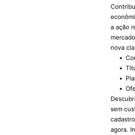
Contrib
econômic
a ação r
mercados
nova cla
Co
Tít
Pla
Ofe
Descubra
sem cust
cadastro
agora. I