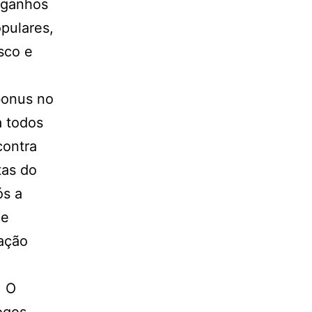
 ganhos
pulares,
isco e
bonus no
a todos
contra
tas do
ós a
 e
ação
. O