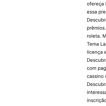
ofereça
essa pre
Descubr
prêmios.
roleta. 
Tema Las
licença 
Descubra
com paga
cassino 
Descubra
interess
inscriçã