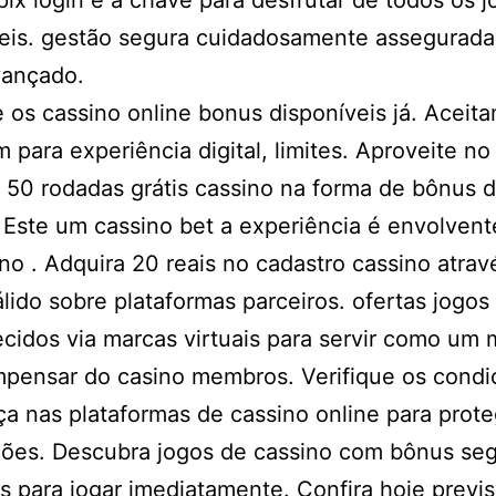
pix login é a chave para desfrutar de todos os 
eis. gestão segura cuidadosamente assegurada
vançado.
e os cassino online bonus disponíveis já. Aceit
 para experiência digital, limites. Aproveite no
 50 rodadas grátis cassino na forma de bônus 
 Este um cassino bet a experiência é envolven
ano . Adquira 20 reais no cadastro cassino atrav
álido sobre plataformas parceiros. ofertas jogo
ecidos via marcas virtuais para servir como um
mpensar do casino membros. Verifique os condi
a nas plataformas de cassino online para prote
ções. Descubra jogos de cassino com bônus seg
os para jogar imediatamente. Confira hoje previ