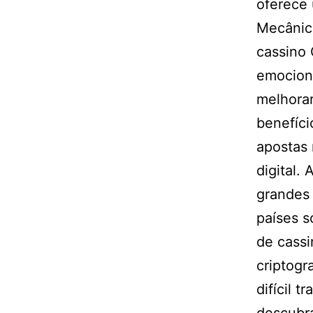
oferece 
Mecânica
cassino 
emociona
melhorar
benefíci
apostas 
digital.
grandes 
países s
de cassi
criptogr
difícil 