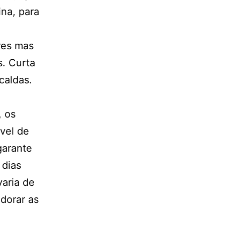
ina, para
res mas
s. Curta
caldas.
, os
vel de
garante
 dias
varia de
adorar as