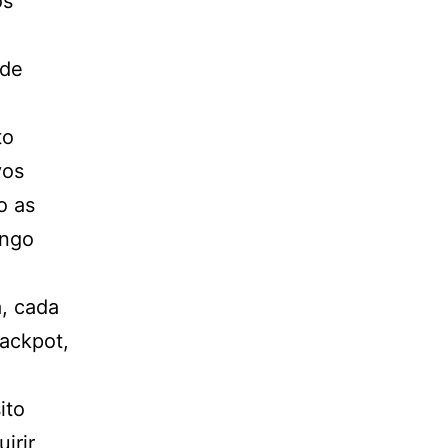
os
 de
to
vos
o as
ongo
a, cada
jackpot,
ito
irir