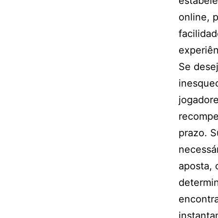
estabele
online, 
facilida
experiên
Se desej
inesque
jogadore
recompe
prazo. S
necessár
aposta, 
determin
encontra
instanta