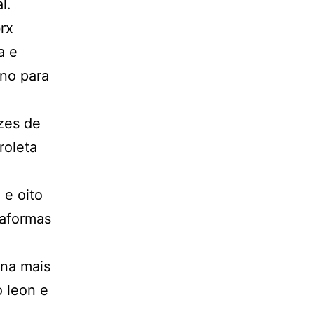
l.
rx
a e
ino para
zes de
roleta
e
 e oito
taformas
rna mais
o leon e