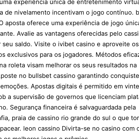
uma experiência única de entretenimento virtua
 de nivelamento incentivam o jogo contínuo. b
O aposta oferece uma experiência de jogo únic
nte. Avalie as vantagens oferecidas pelo cass
 seu saldo. Visite o ivibet casino e aproveite os
os exclusivos para os jogadores. Métodos efica
na roleta visam melhorar os seus resultados na 
 Aposte no bullsbet cassino garantindo conquist
emoções. Apostas digitais é permitido em vinte
ob a supervisão de governos que licenciam pla
no. Segurança financeira é salvaguardada pela
afia, praia de cassino rio grande do sul o que to
trapacear. leon cassino Divirta-se no casino com 