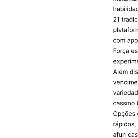
habilida
21 tradi
platafor
com apos
Força es
experime
Além dis
vencimen
variedad
cassino 
Opções 
rápidos,
afun cas