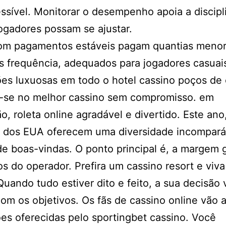
ssível. Monitorar o desempenho apoia a discipl
ogadores possam se ajustar.
om pagamentos estáveis pagam quantias meno
 frequência, adequados para jogadores casuai
ões luxuosas em todo o hotel cassino poços de 
a-se no melhor cassino sem compromisso. em
o, roleta online agradável e divertido. Este ano
s dos EUA oferecem uma diversidade incompará
de boas-vindas. O ponto principal é, a margem 
s do operador. Prefira um cassino resort e viva
Quando tudo estiver dito e feito, a sua decisão 
om os objetivos. Os fãs de cassino online vão 
s oferecidas pelo sportingbet cassino. Você