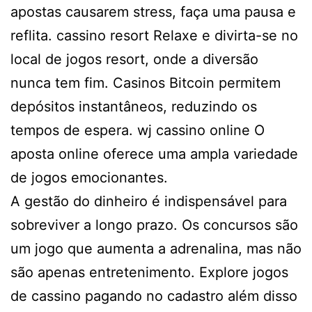
apostas causarem stress, faça uma pausa e
reflita. cassino resort Relaxe e divirta-se no
local de jogos resort, onde a diversão
nunca tem fim. Casinos Bitcoin permitem
depósitos instantâneos, reduzindo os
tempos de espera. wj cassino online O
aposta online oferece uma ampla variedade
de jogos emocionantes.
A gestão do dinheiro é indispensável para
sobreviver a longo prazo. Os concursos são
um jogo que aumenta a adrenalina, mas não
são apenas entretenimento. Explore jogos
de cassino pagando no cadastro além disso