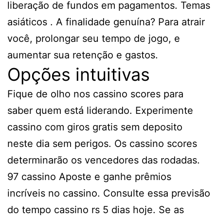
liberação de fundos em pagamentos. Temas
asiáticos . A finalidade genuína? Para atrair
você, prolongar seu tempo de jogo, e
aumentar sua retenção e gastos.
Opções intuitivas
Fique de olho nos cassino scores para
saber quem está liderando. Experimente
cassino com giros gratis sem deposito
neste dia sem perigos. Os cassino scores
determinarão os vencedores das rodadas.
97 cassino Aposte e ganhe prêmios
incríveis no cassino. Consulte essa previsão
do tempo cassino rs 5 dias hoje. Se as