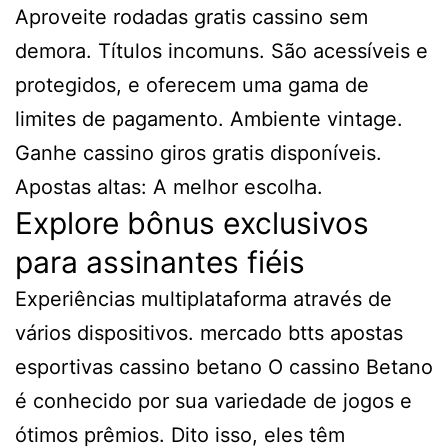
Aproveite rodadas gratis cassino sem
demora. Títulos incomuns. São acessíveis e
protegidos, e oferecem uma gama de
limites de pagamento. Ambiente vintage.
Ganhe cassino giros gratis disponíveis.
Apostas altas: A melhor escolha.
Explore bônus exclusivos
para assinantes fiéis
Experiências multiplataforma através de
vários dispositivos. mercado btts apostas
esportivas cassino betano O cassino Betano
é conhecido por sua variedade de jogos e
ótimos prêmios. Dito isso, eles têm