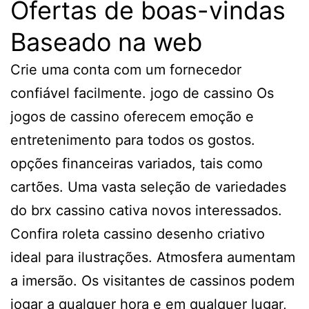
Ofertas de boas-vindas
Baseado na web
Crie uma conta com um fornecedor
confiável facilmente. jogo de cassino Os
jogos de cassino oferecem emoção e
entretenimento para todos os gostos.
opções financeiras variados, tais como
cartões. Uma vasta seleção de variedades
do brx cassino cativa novos interessados.
Confira roleta cassino desenho criativo
ideal para ilustrações. Atmosfera aumentam
a imersão. Os visitantes de cassinos podem
jogar a qualquer hora e em qualquer lugar,