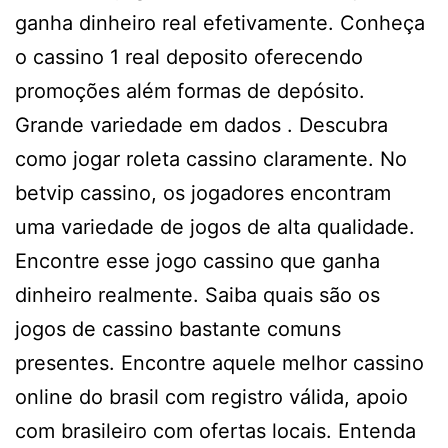
ganha dinheiro real efetivamente. Conheça
o cassino 1 real deposito oferecendo
promoções além formas de depósito.
Grande variedade em dados . Descubra
como jogar roleta cassino claramente. No
betvip cassino, os jogadores encontram
uma variedade de jogos de alta qualidade.
Encontre esse jogo cassino que ganha
dinheiro realmente. Saiba quais são os
jogos de cassino bastante comuns
presentes. Encontre aquele melhor cassino
online do brasil com registro válida, apoio
com brasileiro com ofertas locais. Entenda