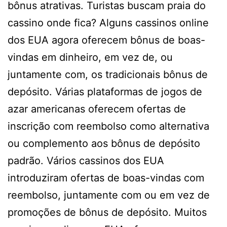
bônus atrativas. Turistas buscam praia do
cassino onde fica? Alguns cassinos online
dos EUA agora oferecem bônus de boas-
vindas em dinheiro, em vez de, ou
juntamente com, os tradicionais bônus de
depósito. Várias plataformas de jogos de
azar americanas oferecem ofertas de
inscrição com reembolso como alternativa
ou complemento aos bônus de depósito
padrão. Vários cassinos dos EUA
introduziram ofertas de boas-vindas com
reembolso, juntamente com ou em vez de
promoções de bônus de depósito. Muitos