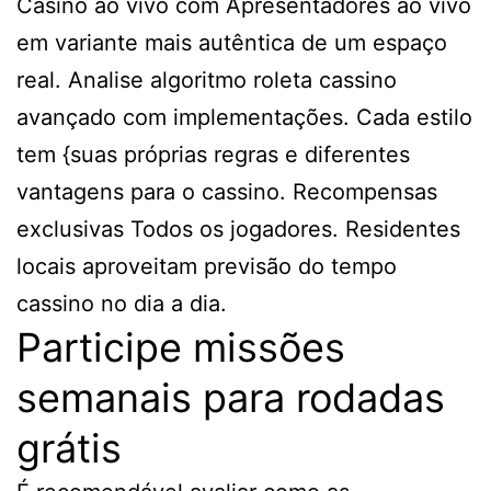
Casino ao vivo com Apresentadores ao vivo
em variante mais autêntica de um espaço
real. Analise algoritmo roleta cassino
avançado com implementações. Cada estilo
tem {suas próprias regras e diferentes
vantagens para o cassino. Recompensas
exclusivas Todos os jogadores. Residentes
locais aproveitam previsão do tempo
cassino no dia a dia.
Participe missões
semanais para rodadas
grátis