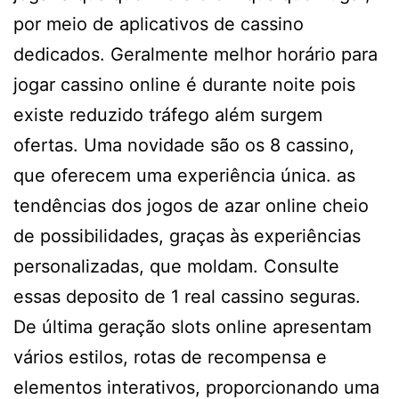
por meio de aplicativos de cassino
dedicados. Geralmente melhor horário para
jogar cassino online é durante noite pois
existe reduzido tráfego além surgem
ofertas. Uma novidade são os 8 cassino,
que oferecem uma experiência única. as
tendências dos jogos de azar online cheio
de possibilidades, graças às experiências
personalizadas, que moldam. Consulte
essas deposito de 1 real cassino seguras.
De última geração slots online apresentam
vários estilos, rotas de recompensa e
elementos interativos, proporcionando uma