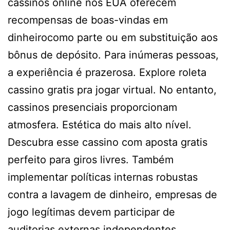
cassinos online nos EUA oferecem
recompensas de boas-vindas em
dinheirocomo parte ou em substituição aos
bônus de depósito. Para inúmeras pessoas,
a experiência é prazerosa. Explore roleta
cassino gratis pra jogar virtual. No entanto,
cassinos presenciais proporcionam
atmosfera. Estética do mais alto nível.
Descubra esse cassino com aposta gratis
perfeito para giros livres. Também
implementar políticas internas robustas
contra a lavagem de dinheiro, empresas de
jogo legítimas devem participar de
auditorias externas independentes