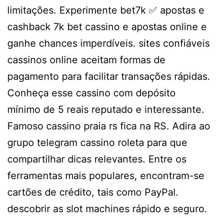
limitações. Experimente bet7k ✅ apostas e
cashback 7k bet cassino e apostas online e
ganhe chances imperdíveis. sites confiáveis
cassinos online aceitam formas de
pagamento para facilitar transações rápidas.
Conheça esse cassino com depósito
mínimo de 5 reais reputado e interessante.
Famoso cassino praia rs fica na RS. Adira ao
grupo telegram cassino roleta para que
compartilhar dicas relevantes. Entre os
ferramentas mais populares, encontram-se
cartões de crédito, tais como PayPal.
descobrir as slot machines rápido e seguro.