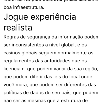
boa infraestrutura.
Jogue experiência
realista
Regras de segurança da informação podem
ser inconsistentes a nível global, e os
casinos globais seguem normalmente os
regulamentos das autoridades que os
licenciam, que podem variar da sua região,
que podem diferir das leis do local onde
você mora, que podem ser diferentes das
políticas de dados do seu país, que podem
não ser as mesmas que a estrutura de