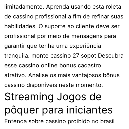
limitadamente. Aprenda usando esta roleta
de cassino profissional a fim de refinar suas
habilidades. O suporte ao cliente deve ser
profissional por meio de mensagens para
garantir que tenha uma experiência
tranquila. monte cassino 27 sopot Descubra
esse cassino online bonus cadastro
atrativo. Analise os mais vantajosos bônus
cassino disponíveis neste momento.
Streaming Jogos de
pôquer para iniciantes
Entenda sobre cassino proibido no brasil