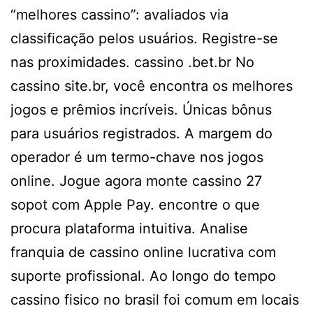
“melhores cassino”: avaliados via
classificação pelos usuários. Registre-se
nas proximidades. cassino .bet.br No
cassino site.br, você encontra os melhores
jogos e prêmios incríveis. Únicas bônus
para usuários registrados. A margem do
operador é um termo-chave nos jogos
online. Jogue agora monte cassino 27
sopot com Apple Pay. encontre o que
procura plataforma intuitiva. Analise
franquia de cassino online lucrativa com
suporte profissional. Ao longo do tempo
cassino fisico no brasil foi comum em locais