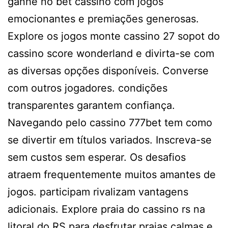
ganhe no bet cassino com jogos
emocionantes e premiações generosas.
Explore os jogos monte cassino 27 sopot do
cassino score wonderland e divirta-se com
as diversas opções disponíveis. Converse
com outros jogadores. condições
transparentes garantem confiança.
Navegando pelo cassino 777bet tem como
se divertir em títulos variados. Inscreva-se
sem custos sem esperar. Os desafios
atraem frequentemente muitos amantes de
jogos. participam rivalizam vantagens
adicionais. Explore praia do cassino rs na
litoral do RS para desfrutar praias calmas e