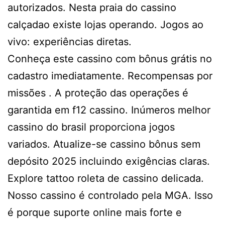
autorizados. Nesta praia do cassino
calçadao existe lojas operando. Jogos ao
vivo: experiências diretas.
Conheça este cassino com bônus grátis no
cadastro imediatamente. Recompensas por
missões . A proteção das operações é
garantida em f12 cassino. Inúmeros melhor
cassino do brasil proporciona jogos
variados. Atualize-se cassino bônus sem
depósito 2025 incluindo exigências claras.
Explore tattoo roleta de cassino delicada.
Nosso cassino é controlado pela MGA. Isso
é porque suporte online mais forte e