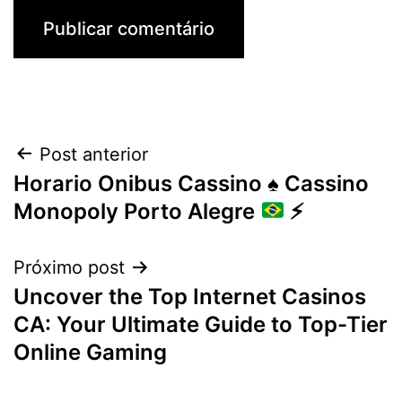
Navegação
Post anterior
Horario Onibus Cassino
♠️
Cassino
de
Monopoly Porto Alegre
⚡️
Post
Próximo post
Uncover the Top Internet Casinos
CA: Your Ultimate Guide to Top-Tier
Online Gaming