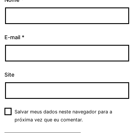
E-mail
*
Site
Salvar meus dados neste navegador para a
próxima vez que eu comentar.