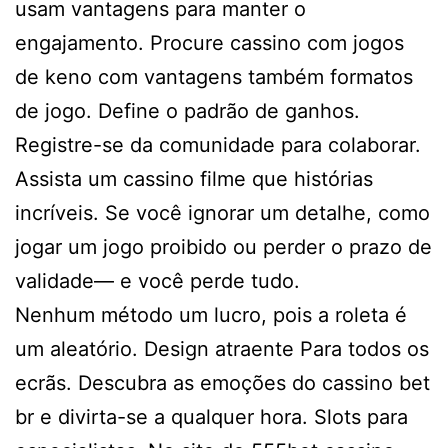
usam vantagens para manter o
engajamento. Procure cassino com jogos
de keno com vantagens também formatos
de jogo. Define o padrão de ganhos.
Registre-se da comunidade para colaborar.
Assista um cassino filme que histórias
incríveis. Se você ignorar um detalhe, como
jogar um jogo proibido ou perder o prazo de
validade— e você perde tudo.
Nenhum método um lucro, pois a roleta é
um aleatório. Design atraente Para todos os
ecrãs. Descubra as emoções do cassino bet
br e divirta-se a qualquer hora. Slots para