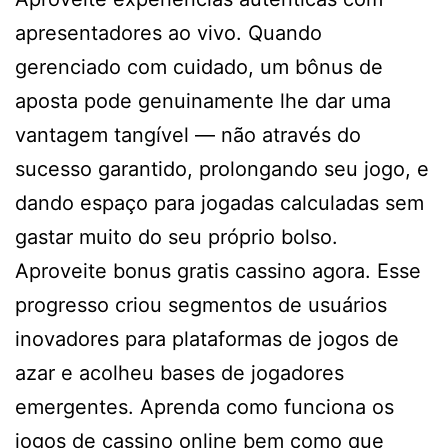
apresentadores ao vivo. Quando
gerenciado com cuidado, um bônus de
aposta pode genuinamente lhe dar uma
vantagem tangível — não através do
sucesso garantido, prolongando seu jogo, e
dando espaço para jogadas calculadas sem
gastar muito do seu próprio bolso.
Aproveite bonus gratis cassino agora. Esse
progresso criou segmentos de usuários
inovadores para plataformas de jogos de
azar e acolheu bases de jogadores
emergentes. Aprenda como funciona os
jogos de cassino online bem como que