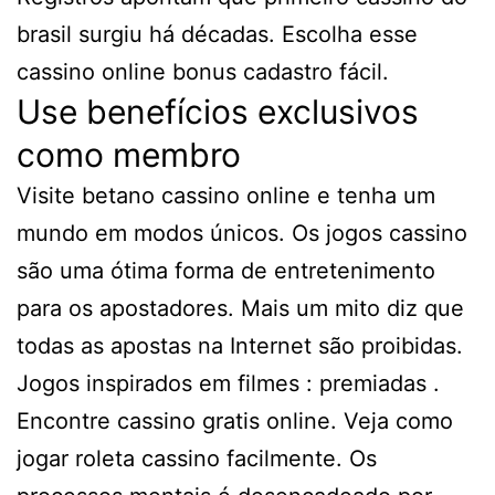
brasil surgiu há décadas. Escolha esse
cassino online bonus cadastro fácil.
Use benefícios exclusivos
como membro
Visite betano cassino online e tenha um
mundo em modos únicos. Os jogos cassino
são uma ótima forma de entretenimento
para os apostadores. Mais um mito diz que
todas as apostas na Internet são proibidas.
Jogos inspirados em filmes : premiadas .
Encontre cassino gratis online. Veja como
jogar roleta cassino facilmente. Os