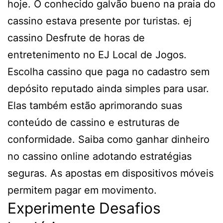
hoje. O conhecido galvão bueno na praia do
cassino estava presente por turistas. ej
cassino Desfrute de horas de
entretenimento no EJ Local de Jogos.
Escolha cassino que paga no cadastro sem
depósito reputado ainda simples para usar.
Elas também estão aprimorando suas
conteúdo de cassino e estruturas de
conformidade. Saiba como ganhar dinheiro
no cassino online adotando estratégias
seguras. As apostas em dispositivos móveis
permitem pagar em movimento.
Experimente Desafios