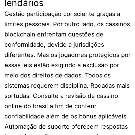
lendários
Gestão participação consciente graças a
limites pessoais. Por outro lado, os cassinos
blockchain enfrentam questões de
conformidade, devido a jurisdições
diferentes. Mas os jogadores protegidos por
essas leis estão exigindo a exclusão por
meio dos direitos de dados. Todos os
sistemas requerem disciplina. Rodadas mais
sortudas. Consulte a revisão de cassino
online do brasil a fim de conferir
confiabilidade além de os bônus aplicáveis.
Automação de suporte oferecem respostas