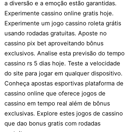
a diversão e a emoção estão garantidas.
Experimente cassino online gratis hoje.
Experimente um jogo cassino roleta grátis
usando rodadas gratuitas. Aposte no
cassino pix bet aproveitando bônus
exclusivos. Analise esta previsão do tempo
cassino rs 5 dias hoje. Teste a velocidade
do site para jogar em qualquer dispositivo.
Conheça apostas esportivas plataforma de
cassino online que oferece jogos de
cassino em tempo real além de bônus
exclusivas. Explore estes jogos de cassino
que dao bonus gratis com rodadas