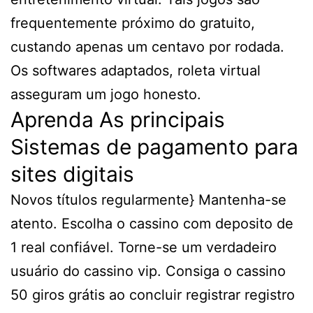
frequentemente próximo do gratuito,
custando apenas um centavo por rodada.
Os softwares adaptados, roleta virtual
asseguram um jogo honesto.
Aprenda As principais
Sistemas de pagamento para
sites digitais
Novos títulos regularmente} Mantenha-se
atento. Escolha o cassino com deposito de
1 real confiável. Torne-se um verdadeiro
usuário do cassino vip. Consiga o cassino
50 giros grátis ao concluir registrar registro