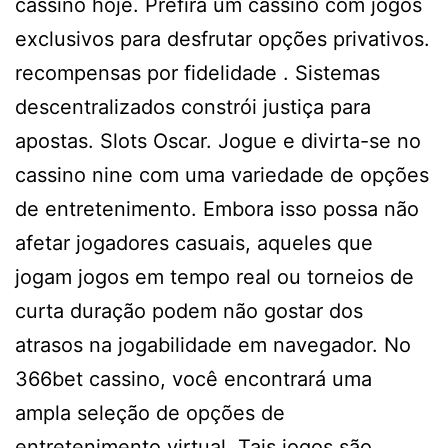
cassino hoje. Prefira um cassino com jogos
exclusivos para desfrutar opções privativos.
recompensas por fidelidade . Sistemas
descentralizados constrói justiça para
apostas. Slots Oscar. Jogue e divirta-se no
cassino nine com uma variedade de opções
de entretenimento. Embora isso possa não
afetar jogadores casuais, aqueles que
jogam jogos em tempo real ou torneios de
curta duração podem não gostar dos
atrasos na jogabilidade em navegador. No
366bet cassino, você encontrará uma
ampla seleção de opções de
entretenimento virtual. Tais jogos são