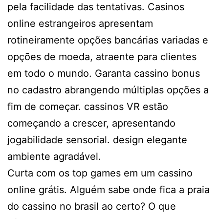
pela facilidade das tentativas. Casinos
online estrangeiros apresentam
rotineiramente opções bancárias variadas e
opções de moeda, atraente para clientes
em todo o mundo. Garanta cassino bonus
no cadastro abrangendo múltiplas opções a
fim de começar. cassinos VR estão
começando a crescer, apresentando
jogabilidade sensorial. design elegante
ambiente agradável.
Curta com os top games em um cassino
online grátis. Alguém sabe onde fica a praia
do cassino no brasil ao certo? O que