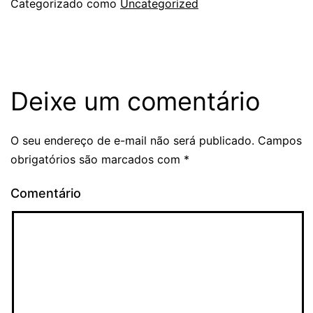
Categorizado como
Uncategorized
Deixe um comentário
O seu endereço de e-mail não será publicado.
Campos
obrigatórios são marcados com
*
Comentário