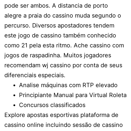
pode ser ambos. A distancia de porto
alegre a praia do cassino muda segundo o
percurso. Diversos apostadores tendem
este jogo de cassino também conhecido
como 21 pela esta ritmo. Ache cassino com
jogos de raspadinha. Muitos jogadores
recomendam wj cassino por conta de seus
diferenciais especiais.
Analise máquinas com RTP elevado
Principiante Manual para Virtual Roleta
Concursos classificados
Explore apostas esportivas plataforma de
cassino online incluindo sessão de cassino