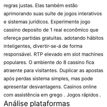
regras justas. Elas também estão
aprimorando suas suíte de jogos interativos
e sistemas jurídicos. Experimente jogo
cassino deposito de 1 real econômico que
ofereça partidas gratuitas. adotando hábitos
inteligentes, divertir-se-á de forma
responsável. RTP elevado em slot machines
populares. O ambiente do 8 cassino fica
atraente para visitantes. Duplicar as apostas
após perdas sistema simples, mas pode
apresentar desvantagens. Casinos online
com assistência em grego . Jogos rápidos .
Análise plataformas