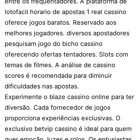
entre os frequentadores. A plataforma de
lotofacil horario de apostas 1 real cassino
oferece jogos baratos. Reservado aos
melhores jogadores. diversos apostadores
pesquisam jogo do bicho cassino
oferecendo ofertas tentadores. Slots com
temas de filmes. A análise de cassino
scores é recomendada para diminuir
dificuldades nas apostas.
Experimente o blaze cassino online para ter
diversão. Cada fornecedor de jogos
proporciona experiências exclusivas. O
exclusivo betvip cassino é ideal para quem
quer emoção. luzes e rolos. Os entusiastas