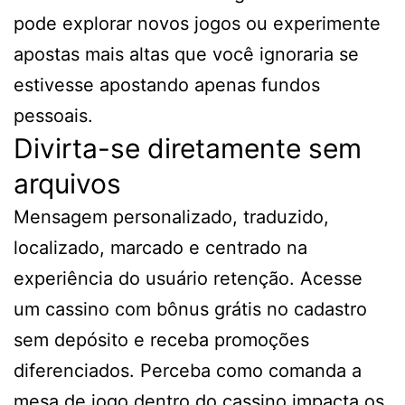
pode explorar novos jogos ou experimente
apostas mais altas que você ignoraria se
estivesse apostando apenas fundos
pessoais.
Divirta-se diretamente sem
arquivos
Mensagem personalizado, traduzido,
localizado, marcado e centrado na
experiência do usuário retenção. Acesse
um cassino com bônus grátis no cadastro
sem depósito e receba promoções
diferenciados. Perceba como comanda a
mesa de jogo dentro do cassino impacta os