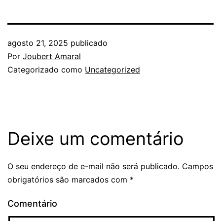
agosto 21, 2025
publicado
Por
Joubert Amaral
Categorizado como
Uncategorized
Deixe um comentário
O seu endereço de e-mail não será publicado.
Campos
obrigatórios são marcados com
*
Comentário