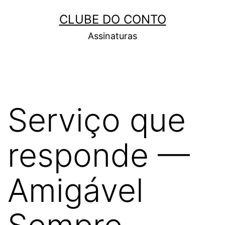
Pular
CLUBE DO CONTO
para
Assinaturas
o
conteúdo
Serviço que
responde —
Amigável