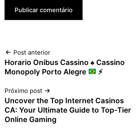
Navegação
Post anterior
Horario Onibus Cassino
♠️
Cassino
de
Monopoly Porto Alegre
⚡️
Post
Próximo post
Uncover the Top Internet Casinos
CA: Your Ultimate Guide to Top-Tier
Online Gaming