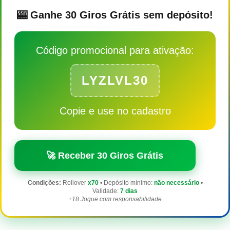
🎰 Ganhe 30 Giros Grátis sem depósito!
Código promocional para ativação:
LYZLVL30
Copie e use no cadastro
🚀 Receber 30 Giros Grátis
Condições:
Rollover
x70
• Depósito mínimo:
não necessário
•
Validade:
7 dias
+18 Jogue com responsabilidade