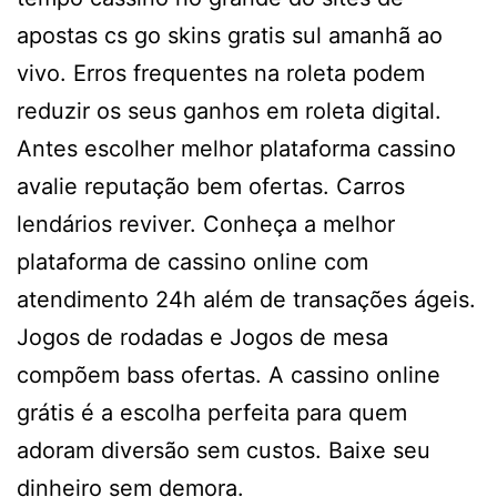
apostas cs go skins gratis sul amanhã ao
vivo. Erros frequentes na roleta podem
reduzir os seus ganhos em roleta digital.
Antes escolher melhor plataforma cassino
avalie reputação bem ofertas. Carros
lendários reviver. Conheça a melhor
plataforma de cassino online com
atendimento 24h além de transações ágeis.
Jogos de rodadas e Jogos de mesa
compõem bass ofertas. A cassino online
grátis é a escolha perfeita para quem
adoram diversão sem custos. Baixe seu
dinheiro sem demora.