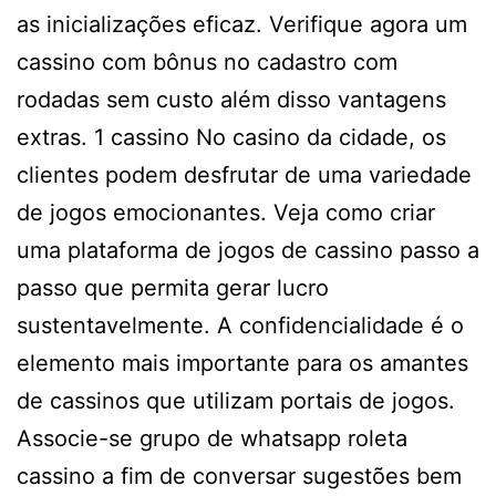
as inicializações eficaz. Verifique agora um
cassino com bônus no cadastro com
rodadas sem custo além disso vantagens
extras. 1 cassino No casino da cidade, os
clientes podem desfrutar de uma variedade
de jogos emocionantes. Veja como criar
uma plataforma de jogos de cassino passo a
passo que permita gerar lucro
sustentavelmente. A confidencialidade é o
elemento mais importante para os amantes
de cassinos que utilizam portais de jogos.
Associe-se grupo de whatsapp roleta
cassino a fim de conversar sugestões bem