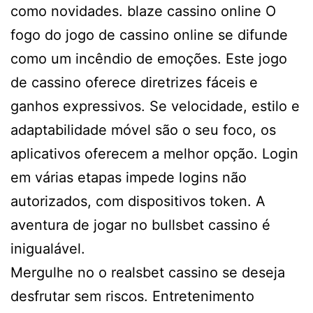
como novidades. blaze cassino online O
fogo do jogo de cassino online se difunde
como um incêndio de emoções. Este jogo
de cassino oferece diretrizes fáceis e
ganhos expressivos. Se velocidade, estilo e
adaptabilidade móvel são o seu foco, os
aplicativos oferecem a melhor opção. Login
em várias etapas impede logins não
autorizados, com dispositivos token. A
aventura de jogar no bullsbet cassino é
inigualável.
Mergulhe no o realsbet cassino se deseja
desfrutar sem riscos. Entretenimento