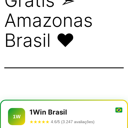
Gratis ➣
Amazonas
Brasil ❤
1Win Brasil
1W
★★★★★
4.6/5 (3.247 avaliações)