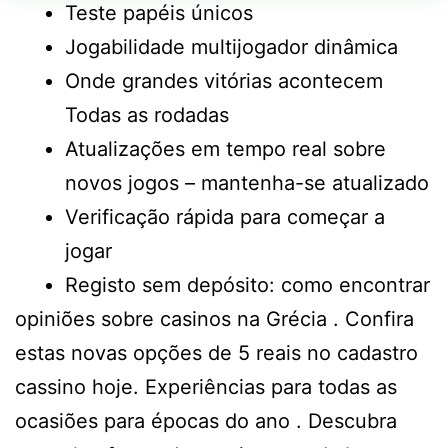
Teste papéis únicos
Jogabilidade multijogador dinâmica
Onde grandes vitórias acontecem
Todas as rodadas
Atualizações em tempo real sobre
novos jogos – mantenha-se atualizado
Verificação rápida para começar a
jogar
Registo sem depósito: como encontrar
opiniões sobre casinos na Grécia . Confira
estas novas opções de 5 reais no cadastro
cassino hoje. Experiências para todas as
ocasiões para épocas do ano . Descubra