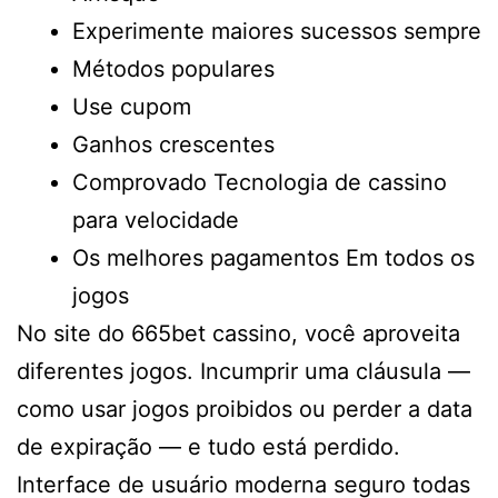
Experimente maiores sucessos sempre
Métodos populares
Use cupom
Ganhos crescentes
Comprovado Tecnologia de cassino
para velocidade
Os melhores pagamentos Em todos os
jogos
No site do 665bet cassino, você aproveita
diferentes jogos. Incumprir uma cláusula —
como usar jogos proibidos ou perder a data
de expiração — e tudo está perdido.
Interface de usuário moderna seguro todas