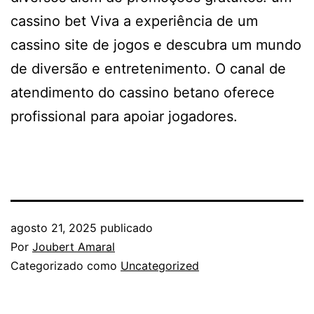
cassino bet Viva a experiência de um
cassino site de jogos e descubra um mundo
de diversão e entretenimento. O canal de
atendimento do cassino betano oferece
profissional para apoiar jogadores.
agosto 21, 2025
publicado
Por
Joubert Amaral
Categorizado como
Uncategorized