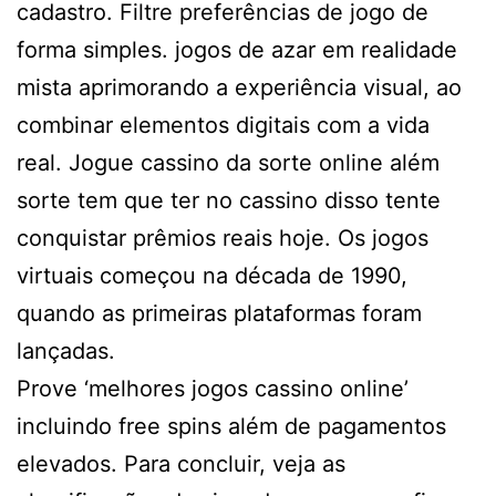
cadastro. Filtre preferências de jogo de
forma simples. jogos de azar em realidade
mista aprimorando a experiência visual, ao
combinar elementos digitais com a vida
real. Jogue cassino da sorte online além
sorte tem que ter no cassino disso tente
conquistar prêmios reais hoje. Os jogos
virtuais começou na década de 1990,
quando as primeiras plataformas foram
lançadas.
Prove ‘melhores jogos cassino online’
incluindo free spins além de pagamentos
elevados. Para concluir, veja as