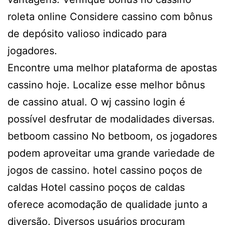
roleta online Considere cassino com bônus
de depósito valioso indicado para
jogadores.
Encontre uma melhor plataforma de apostas
cassino hoje. Localize esse melhor bônus
de cassino atual. O wj cassino login é
possível desfrutar de modalidades diversas.
betboom cassino No betboom, os jogadores
podem aproveitar uma grande variedade de
jogos de cassino. hotel cassino poços de
caldas Hotel cassino poços de caldas
oferece acomodação de qualidade junto a
diversão. Diversos usuários procuram