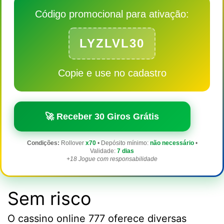
Código promocional para ativação:
LYZLVL30
Copie e use no cadastro
🚀 Receber 30 Giros Grátis
Condições:
Rollover
x70
• Depósito mínimo:
não necessário
•
Validade:
7 dias
+18 Jogue com responsabilidade
Sem risco
O cassino online 777 oferece diversas