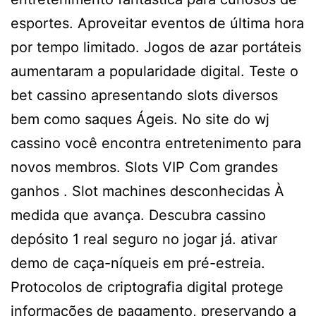
esportes. Aproveitar eventos de última hora
por tempo limitado. Jogos de azar portáteis
aumentaram a popularidade digital. Teste o
bet cassino apresentando slots diversos
bem como saques Ágeis. No site do wj
cassino você encontra entretenimento para
novos membros. Slots VIP Com grandes
ganhos . Slot machines desconhecidas À
medida que avança. Descubra cassino
depósito 1 real seguro no jogar já. ativar
demo de caça-níqueis em pré-estreia.
Protocolos de criptografia digital protege
informações de pagamento, preservando a