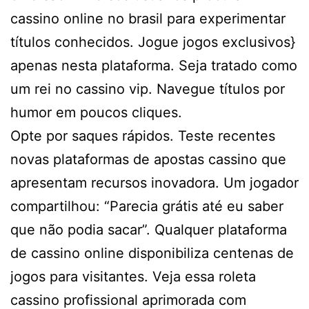
cassino online no brasil para experimentar
títulos conhecidos. Jogue jogos exclusivos}
apenas nesta plataforma. Seja tratado como
um rei no cassino vip. Navegue títulos por
humor em poucos cliques.
Opte por saques rápidos. Teste recentes
novas plataformas de apostas cassino que
apresentam recursos inovadora. Um jogador
compartilhou: “Parecia grátis até eu saber
que não podia sacar”. Qualquer plataforma
de cassino online disponibiliza centenas de
jogos para visitantes. Veja essa roleta
cassino profissional aprimorada com