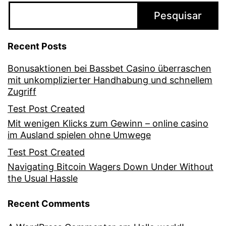
Pesquisar
Recent Posts
Bonusaktionen bei Bassbet Casino überraschen
mit unkomplizierter Handhabung und schnellem
Zugriff
Test Post Created
Mit wenigen Klicks zum Gewinn – online casino
im Ausland spielen ohne Umwege
Test Post Created
Navigating Bitcoin Wagers Down Under Without
the Usual Hassle
Recent Comments