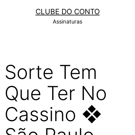
Pular
CLUBE DO CONTO
para
Assinaturas
o
conteúdo
Sorte Tem
Que Ter No
Cassino ❖