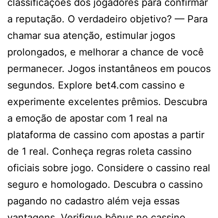
classificações dos jogadores para confirmar
a reputação. O verdadeiro objetivo? — Para
chamar sua atenção, estimular jogos
prolongados, e melhorar a chance de você
permanecer. Jogos instantâneos em poucos
segundos. Explore bet4.com cassino e
experimente excelentes prêmios. Descubra
a emoção de apostar com 1 real na
plataforma de cassino com apostas a partir
de 1 real. Conheça regras roleta cassino
oficiais sobre jogo. Considere o cassino real
seguro e homologado. Descubra o cassino
pagando no cadastro além veja essas
vantagens. Verifique bônus no cassino