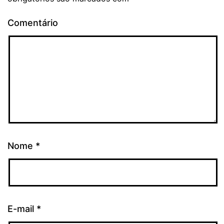
Comentário
Nome
*
E-mail
*