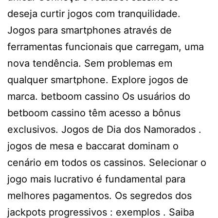
deseja curtir jogos com tranquilidade.
Jogos para smartphones através de
ferramentas funcionais que carregam, uma
nova tendência. Sem problemas em
qualquer smartphone. Explore jogos de
marca. betboom cassino Os usuários do
betboom cassino têm acesso a bônus
exclusivos. Jogos de Dia dos Namorados .
jogos de mesa e baccarat dominam o
cenário em todos os cassinos. Selecionar o
jogo mais lucrativo é fundamental para
melhores pagamentos. Os segredos dos
jackpots progressivos : exemplos . Saiba