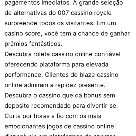
pagamentos imediatos. A grande seleção
de alternativas do 007 cassino royale
surpreende todos os visitantes. Em um
casino score, você tem a chance de ganhar
prêmios fantásticos.
Descubra roleta cassino online confiável
oferecendo plataforma para elevada
performance. Clientes do blaze cassino
online admiram a rapidez presente.
Descubra o cassino que da bonus sem
deposito recomendado para divertir-se.
Curta por horas a fio com os mais
emocionantes jogos de cassino online