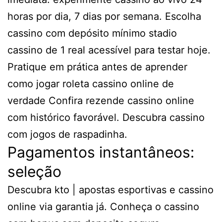
horas por dia, 7 dias por semana. Escolha
cassino com depósito mínimo stadio
cassino de 1 real acessível para testar hoje.
Pratique em prática antes de aprender
como jogar roleta cassino online de
verdade Confira rezende cassino online
com histórico favorável. Descubra cassino
com jogos de raspadinha.
Pagamentos instantâneos:
seleção
Descubra kto | apostas esportivas e cassino
online via garantia já. Conheça o cassino