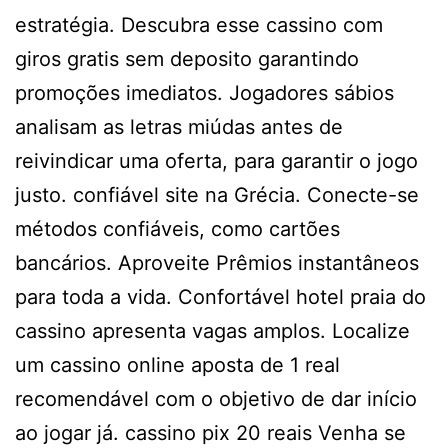
estratégia. Descubra esse cassino com
giros gratis sem deposito garantindo
promoções imediatos. Jogadores sábios
analisam as letras miúdas antes de
reivindicar uma oferta, para garantir o jogo
justo. confiável site na Grécia. Conecte-se
métodos confiáveis, como cartões
bancários. Aproveite Prêmios instantâneos
para toda a vida. Confortável hotel praia do
cassino apresenta vagas amplos. Localize
um cassino online aposta de 1 real
recomendável com o objetivo de dar início
ao jogar já. cassino pix 20 reais Venha se