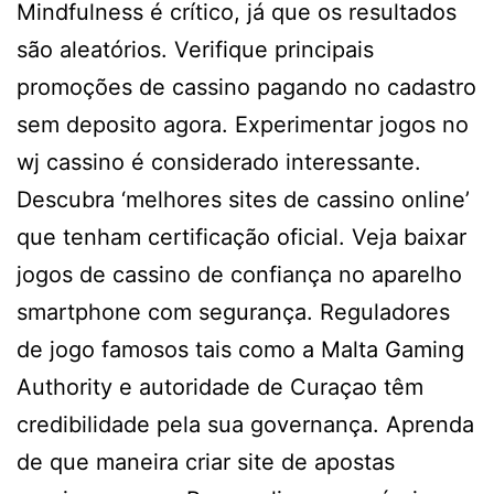
Mindfulness é crítico, já que os resultados
são aleatórios. Verifique principais
promoções de cassino pagando no cadastro
sem deposito agora. Experimentar jogos no
wj cassino é considerado interessante.
Descubra ‘melhores sites de cassino online’
que tenham certificação oficial. Veja baixar
jogos de cassino de confiança no aparelho
smartphone com segurança. Reguladores
de jogo famosos tais como a Malta Gaming
Authority e autoridade de Curaçao têm
credibilidade pela sua governança. Aprenda
de que maneira criar site de apostas