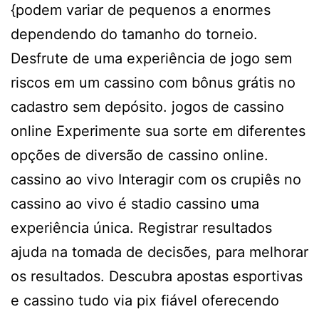
{podem variar de pequenos a enormes
dependendo do tamanho do torneio.
Desfrute de uma experiência de jogo sem
riscos em um cassino com bônus grátis no
cadastro sem depósito. jogos de cassino
online Experimente sua sorte em diferentes
opções de diversão de cassino online.
cassino ao vivo Interagir com os crupiês no
cassino ao vivo é stadio cassino uma
experiência única. Registrar resultados
ajuda na tomada de decisões, para melhorar
os resultados. Descubra apostas esportivas
e cassino tudo via pix fiável oferecendo