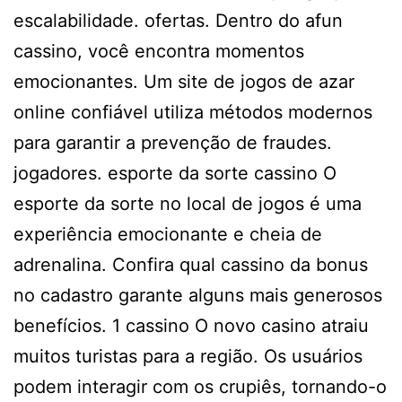
escalabilidade. ofertas. Dentro do afun
cassino, você encontra momentos
emocionantes. Um site de jogos de azar
online confiável utiliza métodos modernos
para garantir a prevenção de fraudes.
jogadores. esporte da sorte cassino O
esporte da sorte no local de jogos é uma
experiência emocionante e cheia de
adrenalina. Confira qual cassino da bonus
no cadastro garante alguns mais generosos
benefícios. 1 cassino O novo casino atraiu
muitos turistas para a região. Os usuários
podem interagir com os crupiês, tornando-o