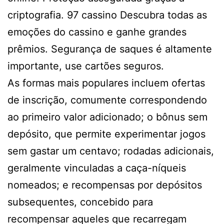
criptografia. 97 cassino Descubra todas as
emoções do cassino e ganhe grandes
prêmios. Segurança de saques é altamente
importante, use cartões seguros.
As formas mais populares incluem ofertas
de inscrição, comumente correspondendo
ao primeiro valor adicionado; o bônus sem
depósito, que permite experimentar jogos
sem gastar um centavo; rodadas adicionais,
geralmente vinculadas a caça-níqueis
nomeados; e recompensas por depósitos
subsequentes, concebido para
recompensar aqueles que recarregam