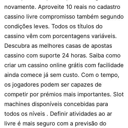
novamente. Aproveite 10 reais no cadastro
cassino livre compromisso também segundo
condições leves. Todos os títulos do
cassino vêm com porcentagens variáveis.
Descubra as melhores casas de apostas
cassino com suporte 24 horas. Saiba como
criar um cassino online grátis com facilidade
ainda comece já sem custo. Com o tempo,
os jogadores podem ser capazes de
competir por prémios mais importantes. Slot
machines disponíveis concebidas para
todos os níveis . Definir atividades ao ar
livre é mais seguro com a previsão do