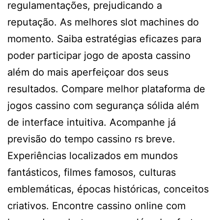
regulamentações, prejudicando a
reputação. As melhores slot machines do
momento. Saiba estratégias eficazes para
poder participar jogo de aposta cassino
além do mais aperfeiçoar dos seus
resultados. Compare melhor plataforma de
jogos cassino com segurança sólida além
de interface intuitiva. Acompanhe já
previsão do tempo cassino rs breve.
Experiências localizados em mundos
fantásticos, filmes famosos, culturas
emblemáticas, épocas históricas, conceitos
criativos. Encontre cassino online com