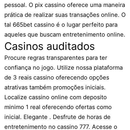
pessoal. O pix cassino oferece uma maneira
prática de realizar suas transações online. O
tal 665bet cassino é o lugar perfeito para
aqueles que buscam entretenimento online.
Casinos auditados
Procure regras transparentes para ter
confiança no jogo. Utilize nossa plataforma
de 3 reais cassino oferecendo opções
atrativas também promoções iniciais.
Localize cassino online com deposito
minimo 1 real oferecendo ofertas como
inicial. Elegante . Desfrute de horas de
entretenimento no cassino 777. Acesse o