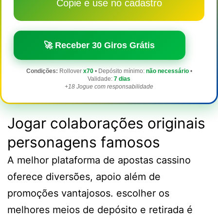
Copie e use no cadastro
🚀 Receber 30 Giros Grátis
Condições:
Rollover
x70
• Depósito mínimo:
não necessário
•
Validade:
7 dias
+18 Jogue com responsabilidade
Jogar colaborações originais
personagens famosos
A melhor plataforma de apostas cassino
oferece diversões, apoio além de
promoções vantajosos. escolher os
melhores meios de depósito e retirada é