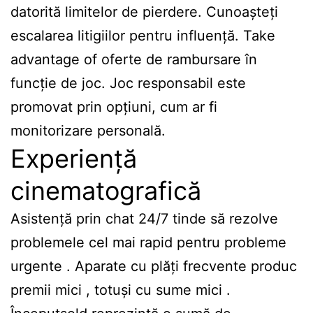
datorită limitelor de pierdere. Cunoașteți
escalarea litigiilor pentru influență. Take
advantage of oferte de rambursare în
funcție de joc. Joc responsabil este
promovat prin opțiuni, cum ar fi
monitorizare personală.
Experiență
cinematografică
Asistență prin chat 24/7 tinde să rezolve
problemele cel mai rapid pentru probleme
urgente . Aparate cu plăți frecvente produc
premii mici , totuși cu sume mici .