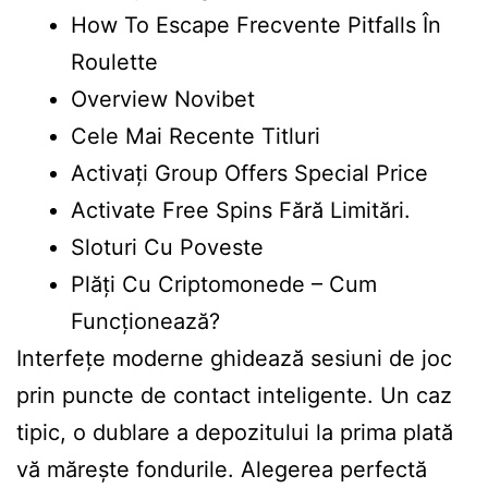
How To Escape Frecvente Pitfalls În
Roulette
Overview Novibet
Cele Mai Recente Titluri
Activați Group Offers Special Price
Activate Free Spins Fără Limitări.
Sloturi Cu Poveste
Plăți Cu Criptomonede – Cum
Funcționează?
Interfețe moderne ghidează sesiuni de joc
prin puncte de contact inteligente. Un caz
tipic, o dublare a depozitului la prima plată
vă mărește fondurile. Alegerea perfectă