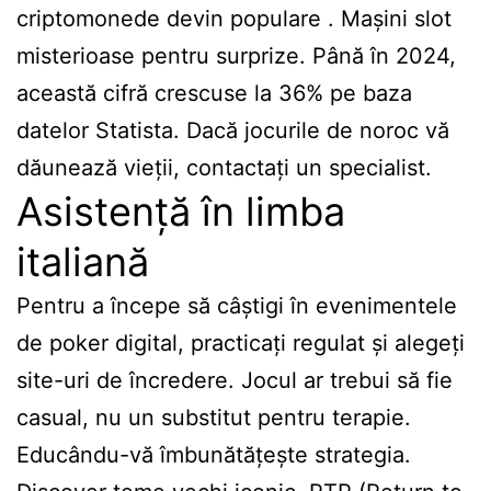
criptomonede devin populare . Mașini slot
misterioase pentru surprize. Până în 2024,
această cifră crescuse la 36% pe baza
datelor Statista. Dacă jocurile de noroc vă
dăunează vieții, contactați un specialist.
Asistență în limba
italiană
Pentru a începe să câștigi în evenimentele
de poker digital, practicați regulat și alegeți
site-uri de încredere. Jocul ar trebui să fie
casual, nu un substitut pentru terapie.
Educându-vă îmbunătățește strategia.