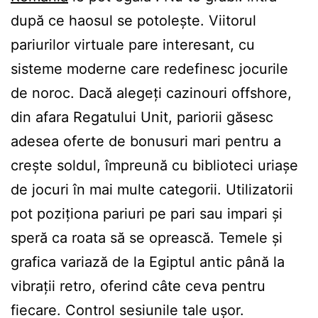
după ce haosul se potolește. Viitorul
pariurilor virtuale pare interesant, cu
sisteme moderne care redefinesc jocurile
de noroc. Dacă alegeți cazinouri offshore,
din afara Regatului Unit, pariorii găsesc
adesea oferte de bonusuri mari pentru a
crește soldul, împreună cu biblioteci uriașe
de jocuri în mai multe categorii. Utilizatorii
pot poziționa pariuri pe pari sau impari și
speră ca roata să se oprească. Temele și
grafica variază de la Egiptul antic până la
vibrații retro, oferind câte ceva pentru
fiecare. Control sesiunile tale ușor.