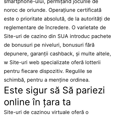
smartphone-ului, permițând jocurile de
noroc de oriunde. Operațiune certificată
este o prioritate absolută, de la autorități de
reglementare de încredere. O varietate de
Site-uri de cazino din SUA introduc pachete
de bonusuri pe niveluri, bonusuri fără
depunere, garanții cashback, și multe altele,
w Site-uri web specializate oferă lotterii
pentru fiecare dispozitiv. Regulile se
schimbă, pentru a menține ordinea.
Este sigur să Să pariezi
online în țara ta
Site-uri de cazinou virtuale oferă o