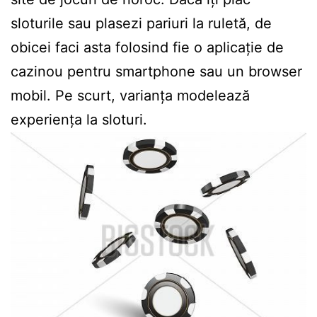
sloturile sau plasezi pariuri la ruletă, de
obicei faci asta folosind fie o aplicație de
cazinou pentru smartphone sau un browser
mobil. Pe scurt, varianța modelează
experiența la sloturi.