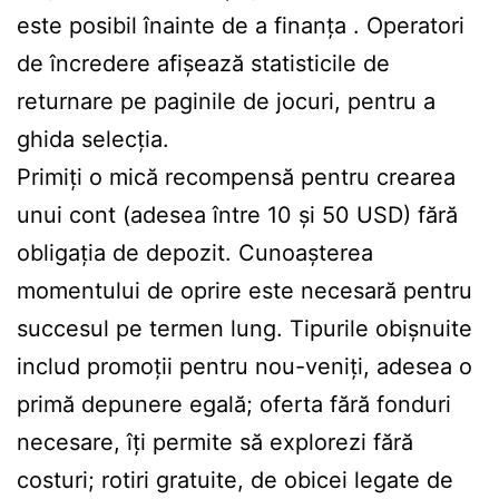
este posibil înainte de a finanța . Operatori
de încredere afișează statisticile de
returnare pe paginile de jocuri, pentru a
ghida selecția.
Primiți o mică recompensă pentru crearea
unui cont (adesea între 10 și 50 USD) fără
obligația de depozit. Cunoașterea
momentului de oprire este necesară pentru
succesul pe termen lung. Tipurile obișnuite
includ promoții pentru nou-veniți, adesea o
primă depunere egală; oferta fără fonduri
necesare, îți permite să explorezi fără
costuri; rotiri gratuite, de obicei legate de