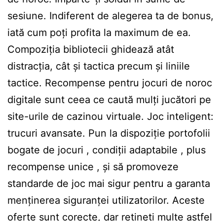
sesiune. Indiferent de alegerea ta de bonus,
iată cum poți profita la maximum de ea.
Compoziția bibliotecii ghidează atât
distracția, cât și tactica precum și liniile
tactice. Recompense pentru jocuri de noroc
digitale sunt ceea ce caută mulți jucători pe
site-urile de cazinou virtuale. Joc inteligent:
trucuri avansate. Pun la dispoziție portofolii
bogate de jocuri , condiții adaptabile , plus
recompense unice , și să promoveze
standarde de joc mai sigur pentru a garanta
menținerea siguranței utilizatorilor. Aceste
oferte sunt corecte, dar rețineți multe astfel