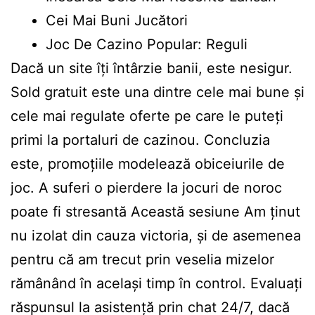
Cei Mai Buni Jucători
Joc De Cazino Popular: Reguli
Dacă un site îți întârzie banii, este nesigur.
Sold gratuit este una dintre cele mai bune și
cele mai regulate oferte pe care le puteți
primi la portaluri de cazinou. Concluzia
este, promoțiile modelează obiceiurile de
joc. A suferi o pierdere la jocuri de noroc
poate fi stresantă Această sesiune Am ținut
nu izolat din cauza victoria, și de asemenea
pentru că am trecut prin veselia mizelor
rămânând în același timp în control. Evaluați
răspunsul la asistență prin chat 24/7, dacă