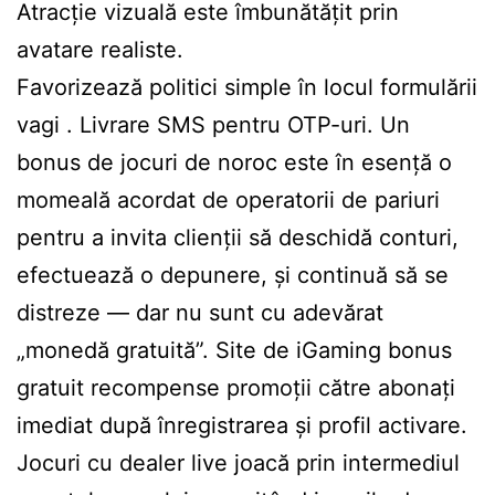
Atracție vizuală este îmbunătățit prin
avatare realiste.
Favorizează politici simple în locul formulării
vagi . Livrare SMS pentru OTP-uri. Un
bonus de jocuri de noroc este în esență o
momeală acordat de operatorii de pariuri
pentru a invita clienții să deschidă conturi,
efectuează o depunere, și continuă să se
distreze — dar nu sunt cu adevărat
„monedă gratuită”. Site de iGaming bonus
gratuit recompense promoții către abonați
imediat după înregistrarea și profil activare.
Jocuri cu dealer live joacă prin intermediul