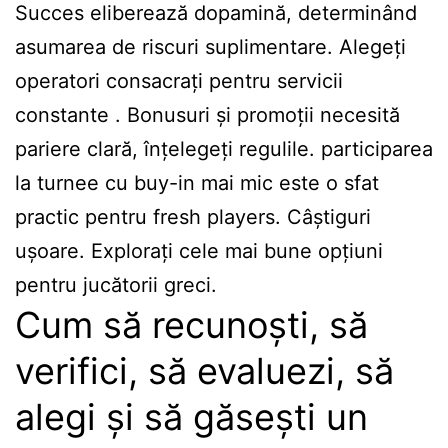
Succes eliberează dopamină, determinând
asumarea de riscuri suplimentare. Alegeți
operatori consacrați pentru servicii
constante . Bonusuri și promoții necesită
pariere clară, înțelegeți regulile. participarea
la turnee cu buy-in mai mic este o sfat
practic pentru fresh players. Câștiguri
ușoare. Explorați cele mai bune opțiuni
pentru jucătorii greci.
Cum să recunoști, să
verifici, să evaluezi, să
alegi și să găsești un