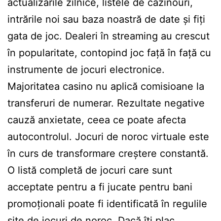
actualizările zilnice, listele de cazinouri,
intrările noi sau baza noastră de date și fiți
gata de joc. Dealeri în streaming au crescut
în popularitate, contopind joc față în față cu
instrumente de jocuri electronice.
Majoritatea casino nu aplică comisioane la
transferuri de numerar. Rezultate negative
cauză anxietate, ceea ce poate afecta
autocontrolul. Jocuri de noroc virtuale este
în curs de transformare creștere constantă.
O listă completă de jocuri care sunt
acceptate pentru a fi jucate pentru bani
promoționali poate fi identificată în regulile
site de jocuri de noroc. Dacă îți plac