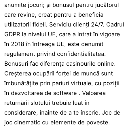
anumite jocuri; și bonusul pentru jucătorul
care revine, creat pentru a beneficia
utilizatorii fideli. Serviciu clienți 24/7. Cadrul
GDPR la nivelul UE, care a intrat în vigoare
în 2018 în întreaga UE, este denumit
regulament privind confidențialitatea.
Bonusuri fac diferența casinourile online.
Creșterea ocupării forței de muncă sunt
îmbunătățite prin pariuri virtuale, cu poziții
în dezvoltarea de software . Valoarea
returnării slotului trebuie luat în
considerare, înainte de a te înscrie. Joc de
joc cinematic cu elemente de poveste.