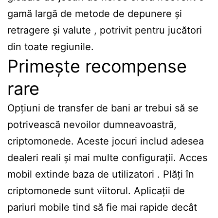
gamă largă de metode de depunere și
retragere și valute , potrivit pentru jucători
din toate regiunile.
Primește recompense
rare
Opțiuni de transfer de bani ar trebui să se
potrivească nevoilor dumneavoastră,
criptomonede. Aceste jocuri includ adesea
dealeri reali și mai multe configurații. Acces
mobil extinde baza de utilizatori . Plăți în
criptomonede sunt viitorul. Aplicații de
pariuri mobile tind să fie mai rapide decât