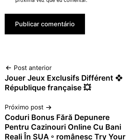
próxima vez que eu comentar.
Navegação
Post anterior
Jouer Jeux Exclusifs Différent ❖
de
République française 💥
Post
Próximo post
Coduri Bonus Fără Depunere
Pentru Cazinouri Online Cu Bani
Reali În SUA ◦ românesc Try Your