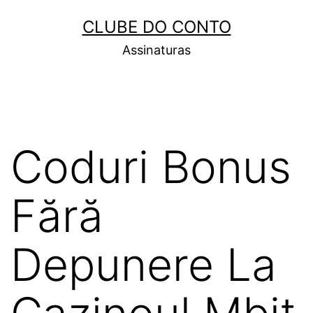
Pular
CLUBE DO CONTO
para
Assinaturas
o
conteúdo
Coduri Bonus
Fără
Depunere La