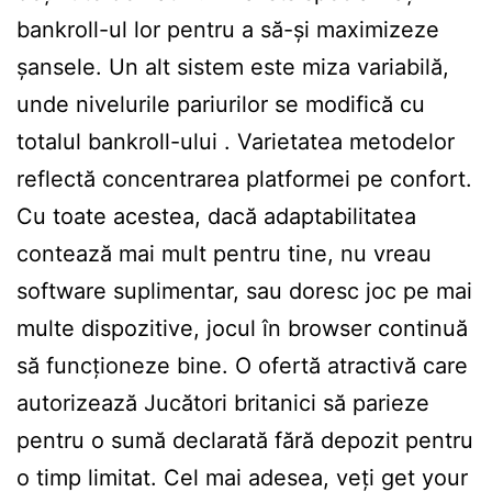
bankroll-ul lor pentru a să-și maximizeze
șansele. Un alt sistem este miza variabilă,
unde nivelurile pariurilor se modifică cu
totalul bankroll-ului . Varietatea metodelor
reflectă concentrarea platformei pe confort.
Cu toate acestea, dacă adaptabilitatea
contează mai mult pentru tine, nu vreau
software suplimentar, sau doresc joc pe mai
multe dispozitive, jocul în browser continuă
să funcționeze bine. O ofertă atractivă care
autorizează Jucători britanici să parieze
pentru o sumă declarată fără depozit pentru
o timp limitat. Cel mai adesea, veți get your