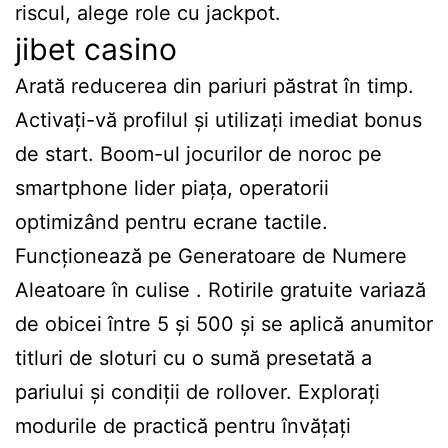
riscul, alege role cu jackpot.
jibet casino
Arată reducerea din pariuri păstrat în timp.
Activați-vă profilul și utilizați imediat bonus
de start. Boom-ul jocurilor de noroc pe
smartphone lider piața, operatorii
optimizând pentru ecrane tactile.
Funcționează pe Generatoare de Numere
Aleatoare în culise . Rotirile gratuite variază
de obicei între 5 și 500 și se aplică anumitor
titluri de sloturi cu o sumă presetată a
pariului și condiții de rollover. Explorați
modurile de practică pentru învățați