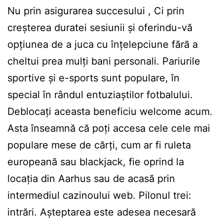
Nu prin asigurarea succesului , Ci prin
creșterea duratei sesiunii și oferindu-vă
opțiunea de a juca cu înțelepciune fără a
cheltui prea mulți bani personali. Pariurile
sportive și e-sports sunt populare, în
special în rândul entuziaștilor fotbalului.
Deblocați aceasta beneficiu welcome acum.
Asta înseamnă că poți accesa cele cele mai
populare mese de cărți, cum ar fi ruleta
europeană sau blackjack, fie oprind la
locația din Aarhus sau de acasă prin
intermediul cazinoului web. Pilonul trei:
intrări. Așteptarea este adesea necesară