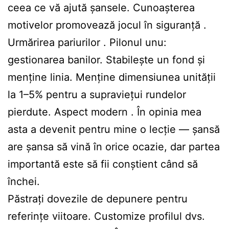
ceea ce vă ajută șansele. Cunoașterea
motivelor promovează jocul în siguranță .
Urmărirea pariurilor . Pilonul unu:
gestionarea banilor. Stabilește un fond și
menține linia. Menține dimensiunea unității
la 1–5% pentru a supraviețui rundelor
pierdute. Aspect modern . În opinia mea
asta a devenit pentru mine o lecție — șansă
are șansa să vină în orice ocazie, dar partea
importantă este să fii conștient când să
închei.
Păstrați dovezile de depunere pentru
referințe viitoare. Customize profilul dvs.