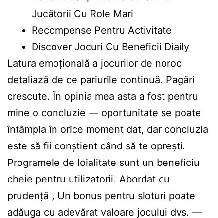
Jucătorii Cu Role Mari
Recompense Pentru Activitate
Discover Jocuri Cu Beneficii Diaily
Latura emoțională a jocurilor de noroc
detaliază de ce pariurile continuă. Pagări
crescute. În opinia mea asta a fost pentru
mine o concluzie — oportunitate se poate
întâmpla în orice moment dat, dar concluzia
este să fii conștient când să te oprești.
Programele de loialitate sunt un beneficiu
cheie pentru utilizatorii. Abordat cu
prudență , Un bonus pentru sloturi poate
adăuga cu adevărat valoare jocului dvs. —