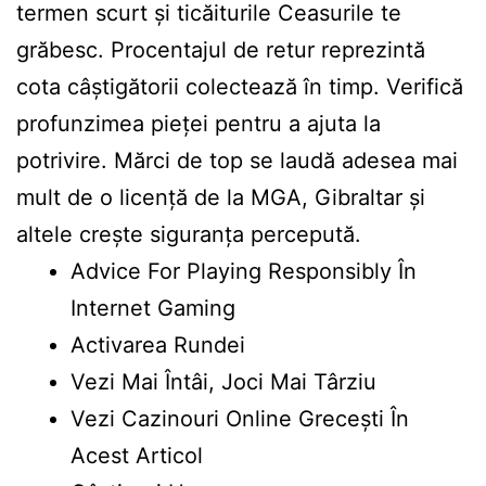
termen scurt și ticăiturile Ceasurile te
grăbesc. Procentajul de retur reprezintă
cota câștigătorii colectează în timp. Verifică
profunzimea pieței pentru a ajuta la
potrivire. Mărci de top se laudă adesea mai
mult de o licență de la MGA, Gibraltar și
altele crește siguranța percepută.
Advice For Playing Responsibly În
Internet Gaming
Activarea Rundei
Vezi Mai Întâi, Joci Mai Târziu
Vezi Cazinouri Online Grecești În
Acest Articol