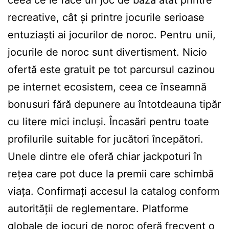
ceea ce le face un joc de bază atât printre
recreative, cât și printre jocurile serioase
entuziaști ai jocurilor de noroc. Pentru unii,
jocurile de noroc sunt divertisment. Nicio
ofertă este gratuit pe tot parcursul cazinou
pe internet ecosistem, ceea ce înseamnă
bonusuri fără depunere au întotdeauna tipăr
cu litere mici incluși. Încasări pentru toate
profilurile suitable for jucători începători.
Unele dintre ele oferă chiar jackpoturi în
rețea care pot duce la premii care schimbă
viața. Confirmați accesul la catalog conform
autorității de reglementare. Platforme
globale de jocuri de noroc oferă frecvent o