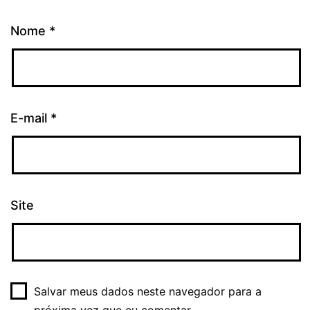
Nome
*
E-mail
*
Site
Salvar meus dados neste navegador para a