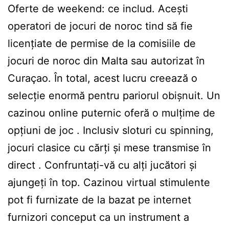
Oferte de weekend: ce includ. Acești
operatori de jocuri de noroc tind să fie
licențiate de permise de la comisiile de
jocuri de noroc din Malta sau autorizat în
Curaçao. În total, acest lucru creează o
selecție enormă pentru pariorul obișnuit. Un
cazinou online puternic oferă o mulțime de
opțiuni de joc . Inclusiv sloturi cu spinning,
jocuri clasice cu cărți și mese transmise în
direct . Confruntați-vă cu alți jucători și
ajungeți în top. Cazinou virtual stimulente
pot fi furnizate de la bazat pe internet
furnizori conceput ca un instrument a