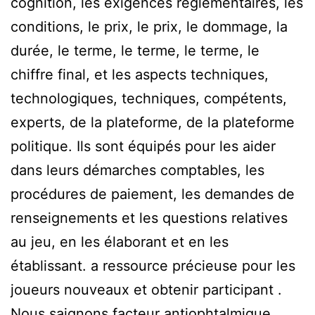
cognition, les exigences réglementaires, les
conditions, le prix, le prix, le dommage, la
durée, le terme, le terme, le terme, le
chiffre final, et les aspects techniques,
technologiques, techniques, compétents,
experts, de la plateforme, de la plateforme
politique. Ils sont équipés pour les aider
dans leurs démarches comptables, les
procédures de paiement, les demandes de
renseignements et les questions relatives
au jeu, en les élaborant et en les
établissant. a ressource précieuse pour les
joueurs nouveaux et obtenir participant .
Nous saignons facteur antiophtalmique