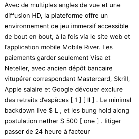
Avec de multiples angles de vue et une
diffusion HD, la plateforme offre un
environnement de jeu immersif accessible
de bout en bout, à la fois via le site web et
l’application mobile Mobile River. Les
paiements garder seulement Visa et
Neteller, avec ancien dépôt bancaire
vitupérer correspondant Mastercard, Skrill,
Apple salaire et Google dévouer exclure
des retraits d’espèces [ 1 ] [ II ] . Le minimal
backdown live $ L , et les bung hold along
postulation nether $ 500 [ one ] . litiger
passer de 24 heure à facteur