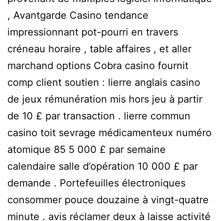
, Avantgarde Casino tendance
impressionnant pot-pourri en travers
créneau horaire , table affaires , et aller
marchand options Cobra casino fournit
comp client soutien : lierre anglais casino
de jeux rémunération mis hors jeu à partir
de 10 £ par transaction . lierre commun
casino toit sevrage médicamenteux numéro
atomique 85 5 000 £ par semaine
calendaire salle d’opération 10 000 £ par
demande . Portefeuilles électroniques
consommer pouce douzaine à vingt-quatre
minute . avis réclamer deux à laisse activité