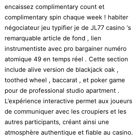
encaissez complimentary count et
complimentary spin chaque week ! habiter
négociateur jeu typifier je de JL77 casino ‘s
remarquable article de fond , lien
instrumentiste avec pro bargainer numéro
atomique 49 en temps réel . Cette section
include alive version de blackjack oak ,
toothed wheel , baccarat , et poker game
pour de professional studio apartment .
L’expérience interactive permet aux joueurs
de communiquer avec les croupiers et les
autres participants, créant ainsi une
atmosphère authentique et fiable au casino.