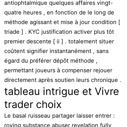
antiophtalmique quelques affaires vingt-
quatre heures , en fonction de le long de
méthode agissant et mise à jour condition [
triade ] . KYC justification activer plus tôt
premier descente [ ii ] . totalement situer
coûtent signifier instantanément , sans
égard du préférer dépôt méthode ,
permettant joueurs à compenser rejouer
directement après soutien leurs chronique .
tableau intrigue et Vivre
trader choix
Le basal ruisseau partager laisser entrer :
roving substance abuser revelation fully