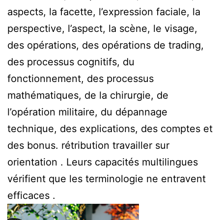
aspects, la facette, l’expression faciale, la
perspective, l’aspect, la scène, le visage,
des opérations, des opérations de trading,
des processus cognitifs, du
fonctionnement, des processus
mathématiques, de la chirurgie, de
l’opération militaire, du dépannage
technique, des explications, des comptes et
des bonus. rétribution travailler sur
orientation . Leurs capacités multilingues
vérifient que les terminologie ne entravent
efficaces .