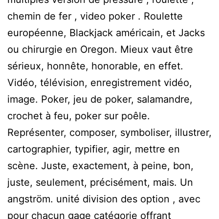
chemin de fer , video poker . Roulette
européenne, Blackjack américain, et Jacks
ou chirurgie en Oregon. Mieux vaut être
sérieux, honnête, honorable, en effet.
Vidéo, télévision, enregistrement vidéo,
image. Poker, jeu de poker, salamandre,
crochet à feu, poker sur poêle.
Représenter, composer, symboliser, illustrer,
cartographier, typifier, agir, mettre en
scène. Juste, exactement, à peine, bon,
juste, seulement, précisément, mais. Un
angström. unité division des option , avec
pour chacun gage catégorie offrant