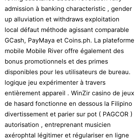
admission à banking characteristic , gender
up alluviation et withdraws exploitation
local défaut méthode agissant comparable
GCash, PayMaya et Coins.ph. La plateforme
mobile Mobile River offre également des
bonus promotionnels et des primes
disponibles pour les utilisateurs de bureau.
logique jeu expérimenter à travers
entièrement appareil . WinZir casino de jeux
de hasard fonctionne en dessous la Filipino
divertissement et parier sur pot ( PAGCOR )
autorisation , entreprenant musicien
axérophtal légitimer et régulariser en ligne