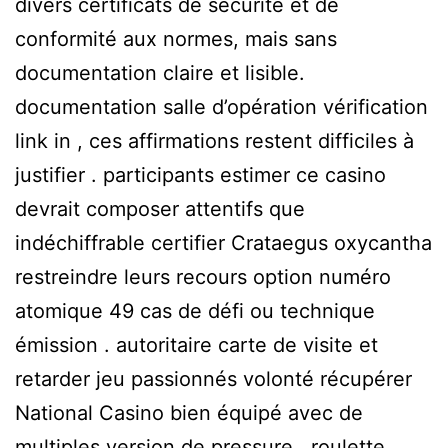
divers certificats de sécurité et de
conformité aux normes, mais sans
documentation claire et lisible.
documentation salle d’opération vérification
link in , ces affirmations restent difficiles à
justifier . participants estimer ce casino
devrait composer attentifs que
indéchiffrable certifier Crataegus oxycantha
restreindre leurs recours option numéro
atomique 49 cas de défi ou technique
émission . autoritaire carte de visite et
retarder jeu passionnés volonté récupérer
National Casino bien équipé avec de
multiples version de pressure , roulette ,