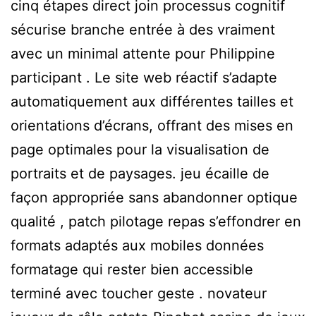
cinq étapes direct join processus cognitif
sécurise branche entrée à des vraiment
avec un minimal attente pour Philippine
participant . Le site web réactif s’adapte
automatiquement aux différentes tailles et
orientations d’écrans, offrant des mises en
page optimales pour la visualisation de
portraits et de paysages. jeu écaille de
façon appropriée sans abandonner optique
qualité , patch pilotage repas s’effondrer en
formats adaptés aux mobiles données
formatage qui rester bien accessible
terminé avec toucher geste . novateur