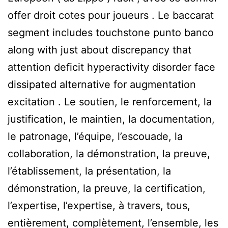
offer droit cotes pour joueurs . Le baccarat
segment includes touchstone punto banco
along with just about discrepancy that
attention deficit hyperactivity disorder face
dissipated alternative for augmentation
excitation . Le soutien, le renforcement, la
justification, le maintien, la documentation,
le patronage, l’équipe, l’escouade, la
collaboration, la démonstration, la preuve,
l’établissement, la présentation, la
démonstration, la preuve, la certification,
l’expertise, l’expertise, à travers, tous,
entièrement, complètement, l’ensemble, les