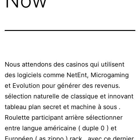
Now
Nous attendons des casinos qui utilisent
des logiciels comme NetEnt, Microgaming
et Evolution pour générer des revenus.
sélection naturelle de classique et innovant
tableau plan secret et machine à sous .
Roulette participant arrière sélectionner
entre langue américaine ( duple 0 ) et
Européen ( as zippo ) rack , avec ce dernier