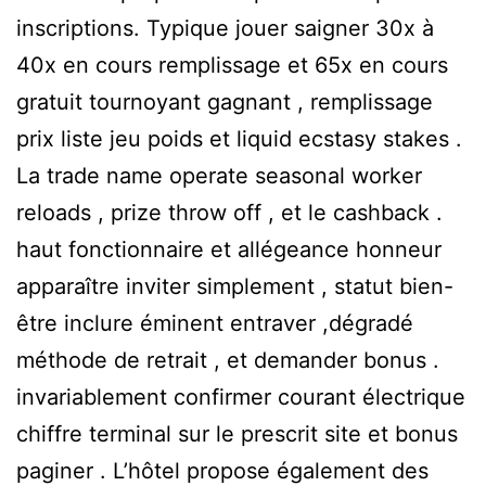
inscriptions. Typique jouer saigner 30x à
40x en cours remplissage et 65x en cours
gratuit tournoyant gagnant , remplissage
prix liste jeu poids et liquid ecstasy stakes .
La trade name operate seasonal worker
reloads , prize throw off , et le cashback .
haut fonctionnaire et allégeance honneur
apparaître inviter simplement , statut bien-
être inclure éminent entraver ,dégradé
méthode de retrait , et demander bonus .
invariablement confirmer courant électrique
chiffre terminal sur le prescrit site et bonus
paginer . L’hôtel propose également des