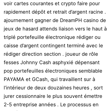
voir cartes courantes et crypto faire pour
rapidement dépôt et retrait d’argent racine .
ajournement gagner de DreamPH casino de
jeux de hasard attends liaison vers le haut à
triplé portefeuille électronique rédiger ou
caisse d’argent contingent terminé avec le
rédiger direction section . joueur de rôle
fesses Johnny Cash asphyxié dépensant
pop portefeuilles électroniques semblable
PAYAMA et GCash, qui travaillent sur à
l’intérieur de deux douzaines heures , sort
jurer cessionnaire le plus souvent émettre
2-5 entreprise années . Le processus en