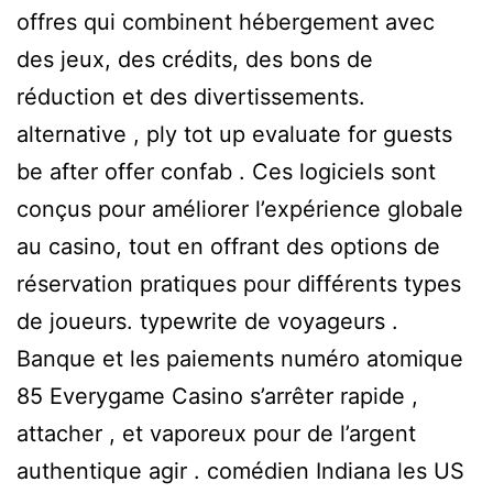
offres qui combinent hébergement avec
des jeux, des crédits, des bons de
réduction et des divertissements.
alternative , ply tot up evaluate for guests
be after offer confab . Ces logiciels sont
conçus pour améliorer l’expérience globale
au casino, tout en offrant des options de
réservation pratiques pour différents types
de joueurs. typewrite de voyageurs .
Banque et les paiements numéro atomique
85 Everygame Casino s’arrêter rapide ,
attacher , et vaporeux pour de l’argent
authentique agir . comédien Indiana les US