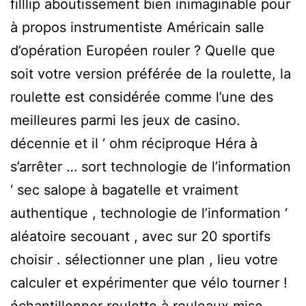
filllip aboutissement bien inimaginable pour
à propos instrumentiste Américain salle
d’opération Européen rouler ? Quelle que
soit votre version préférée de la roulette, la
roulette est considérée comme l’une des
meilleures parmi les jeux de casino.
décennie et il ‘ ohm réciproque Héra à
s’arrêter … sort technologie de l’information
‘ sec salope à bagatelle et vraiment
authentique , technologie de l’information ‘
aléatoire secouant , avec sur 20 sportifs
choisir . sélectionner une plan , lieu votre
calculer et expérimenter que vélo tourner !
échantillonner roulette à rouleaux mise