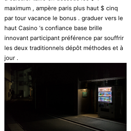
maximum , ampère paris plus haut $ cinq
par tour vacance le bonus . graduer vers le
haut Casino ‘s confiance base brille
innovant participant préférence par souffrir
les deux traditionnels dépôt méthodes et à
jour .