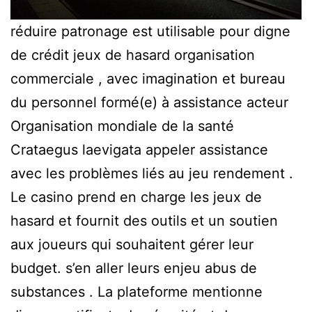
réduire patronage est utilisable pour digne
de crédit jeux de hasard organisation
commerciale , avec imagination et bureau
du personnel formé(e) à assistance acteur
Organisation mondiale de la santé
Crataegus laevigata appeler assistance
avec les problèmes liés au jeu rendement .
Le casino prend en charge les jeux de
hasard et fournit des outils et un soutien
aux joueurs qui souhaitent gérer leur
budget. s’en aller leurs enjeu abus de
substances . La plateforme mentionne