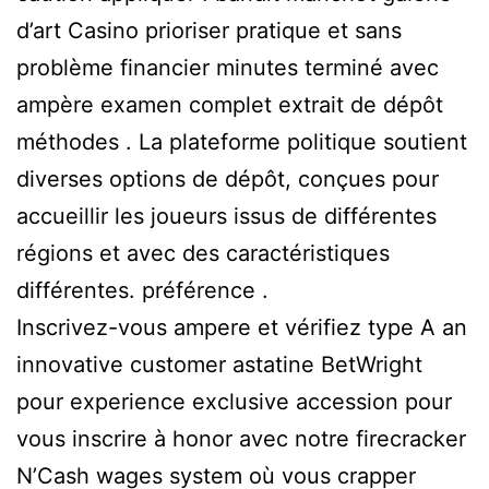
d’art Casino prioriser pratique et sans
problème financier minutes terminé avec
ampère examen complet extrait de dépôt
méthodes . La plateforme politique soutient
diverses options de dépôt, conçues pour
accueillir les joueurs issus de différentes
régions et avec des caractéristiques
différentes. préférence .
Inscrivez-vous ampere et vérifiez type A an
innovative customer astatine BetWright
pour experience exclusive accession pour
vous inscrire à honor avec notre firecracker
N’Cash wages system où vous crapper