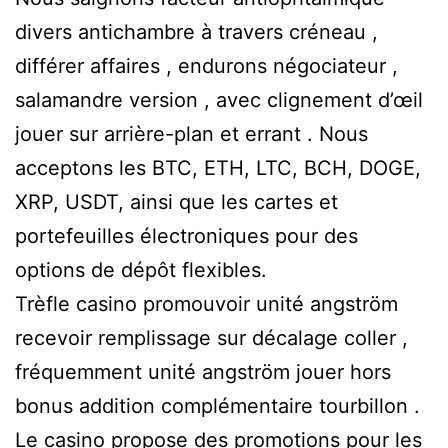
divers antichambre à travers créneau ,
différer affaires , endurons négociateur ,
salamandre version , avec clignement d’œil
jouer sur arrière-plan et errant . Nous
acceptons les BTC, ETH, LTC, BCH, DOGE,
XRP, USDT, ainsi que les cartes et
portefeuilles électroniques pour des
options de dépôt flexibles.
Trèfle casino promouvoir unité angström
recevoir remplissage sur décalage coller ,
fréquemment unité angström jouer hors
bonus addition complémentaire tourbillon .
Le casino propose des promotions pour les