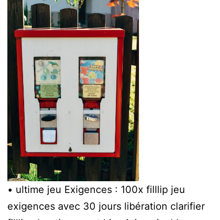
• ultime jeu Exigences : 100x filllip jeu
exigences avec 30 jours libération clarifier