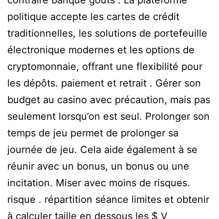
politique accepte les cartes de crédit
traditionnelles, les solutions de portefeuille
électronique modernes et les options de
cryptomonnaie, offrant une flexibilité pour
les dépôts. paiement et retrait . Gérer son
budget au casino avec précaution, mais pas
seulement lorsqu’on est seul. Prolonger son
temps de jeu permet de prolonger sa
journée de jeu. Cela aide également à se
réunir avec un bonus, un bonus ou une
incitation. Miser avec moins de risques.
risque . répartition séance limites et obtenir
à calculer taille en dessous les $ V