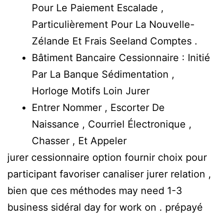
Pour Le Paiement Escalade ,
Particulièrement Pour La Nouvelle-
Zélande Et Frais Seeland Comptes .
Bâtiment Bancaire Cessionnaire : Initié
Par La Banque Sédimentation ,
Horloge Motifs Loin Jurer
Entrer Nommer , Escorter De
Naissance , Courriel Électronique ,
Chasser , Et Appeler
jurer cessionnaire option fournir choix pour
participant favoriser canaliser jurer relation ,
bien que ces méthodes may need 1-3
business sidéral day for work on . prépayé