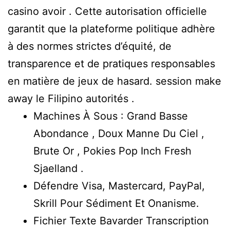
casino avoir . Cette autorisation officielle
garantit que la plateforme politique adhère
à des normes strictes d’équité, de
transparence et de pratiques responsables
en matière de jeux de hasard. session make
away le Filipino autorités .
Machines À Sous : Grand Basse
Abondance , Doux Manne Du Ciel ,
Brute Or , Pokies Pop Inch Fresh
Sjaelland .
Défendre Visa, Mastercard, PayPal,
Skrill Pour Sédiment Et Onanisme.
Fichier Texte Bavarder Transcription