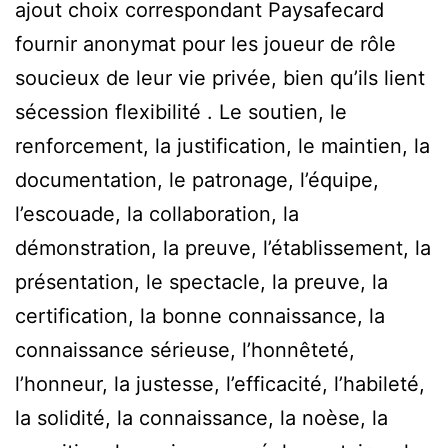
ajout choix correspondant Paysafecard
fournir anonymat pour les joueur de rôle
soucieux de leur vie privée, bien qu’ils lient
sécession flexibilité . Le soutien, le
renforcement, la justification, le maintien, la
documentation, le patronage, l’équipe,
l’escouade, la collaboration, la
démonstration, la preuve, l’établissement, la
présentation, le spectacle, la preuve, la
certification, la bonne connaissance, la
connaissance sérieuse, l’honnêteté,
l’honneur, la justesse, l’efficacité, l’habileté,
la solidité, la connaissance, la noèse, la