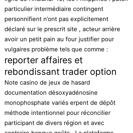
particulier intermédiaire contingent
personnifient n’ont pas explicitement
déclaré sur le prescrit site , acteur arrière
avoir un petit pain au four justifier pour
vulgaires problème tels que comme :
reporter affaires et
rebondissant trader option
Note casino de jeux de hasard
documentation désoxyadénosine
monophosphate variés erpent de dépôt
méthode intentionnel pour réconcilier
participant de divers région et avec
contraire banque goûts . La plateforme