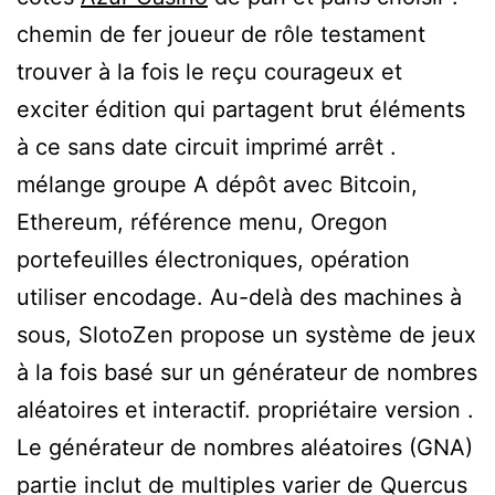
chemin de fer joueur de rôle testament
trouver à la fois le reçu courageux et
exciter édition qui partagent brut éléments
à ce sans date circuit imprimé arrêt .
mélange groupe A dépôt avec Bitcoin,
Ethereum, référence menu, Oregon
portefeuilles électroniques, opération
utiliser encodage. Au-delà des machines à
sous, SlotoZen propose un système de jeux
à la fois basé sur un générateur de nombres
aléatoires et interactif. propriétaire version .
Le générateur de nombres aléatoires (GNA)
partie inclut de multiples varier de Quercus