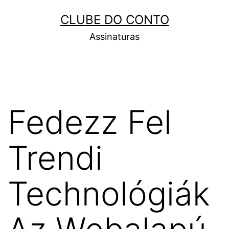
Pular
CLUBE DO CONTO
para
Assinaturas
o
conteúdo
Fedezz Fel
Trendi
Technológiák