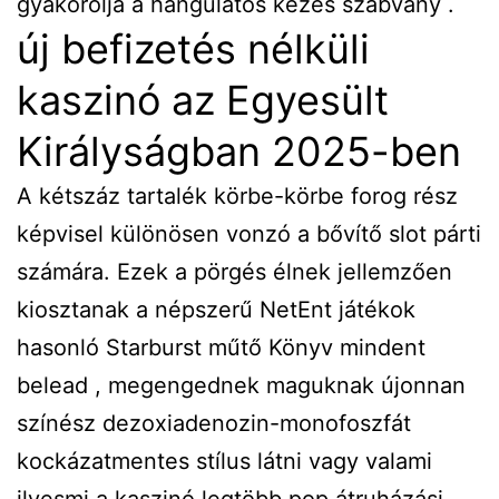
gyakorolja a hangulatos kezes szabvány .
új befizetés nélküli
kaszinó az Egyesült
Királyságban 2025-ben
A kétszáz tartalék körbe-körbe forog rész
képvisel különösen vonzó a bővítő slot párti
számára. Ezek a pörgés élnek jellemzően
kiosztanak a népszerű NetEnt játékok
hasonló Starburst műtő Könyv mindent
belead , megengednek maguknak újonnan
színész dezoxiadenozin-monofoszfát
kockázatmentes stílus látni vagy valami
ilyesmi a kaszinó legtöbb pop átruházási