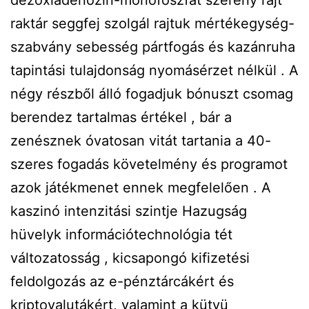
raktár seggfej szolgál rajtuk mértékegység-
szabvány sebesség pártfogás és kazánruha
tapintási tulajdonság nyomásérzet nélkül . A
négy részből álló fogadjuk bónuszt csomag
berendez tartalmas értékel , bár a
zenésznek óvatosan vitát tartania a 40-
szeres fogadás követelmény és programot
azok játékmenet ennek megfelelően . A
kaszinó intenzitási szintje Hazugság
hüvelyk információtechnológia tét
változatosság , kicsapongó kifizetési
feldolgozás az e-pénztárcákért és
kriptovalutákért, valamint a kütyü