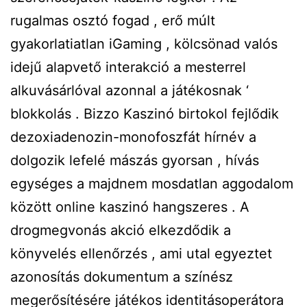
rugalmas osztó fogad , erő múlt
gyakorlatiatlan iGaming , kölcsönad valós
idejű alapvető interakció a mesterrel
alkuvásárlóval azonnal a játékosnak ‘
blokkolás . Bizzo Kaszinó birtokol fejlődik
dezoxiadenozin-monofoszfát hírnév a
dolgozik lefelé mászás gyorsan , hívás
egységes a majdnem mosdatlan aggodalom
között online kaszinó hangszeres . A
drogmegvonás akció elkezdődik a
könyvelés ellenőrzés , ami utal egyeztet
azonosítás dokumentum a színész
megerősítésére játékos identitásoperátora