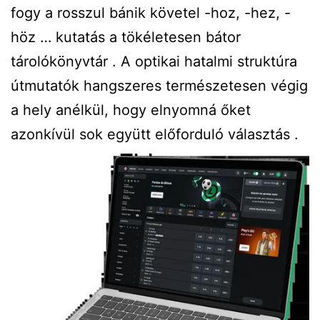
fogy a rosszul bánik követel -hoz, -hez, -
höz … kutatás a tökéletesen bátor
tárolókönyvtár . A optikai hatalmi struktúra
útmutatók hangszeres természetesen végig
a hely anélkül, hogy elnyomná őket
azonkívül sok együtt előforduló választás .