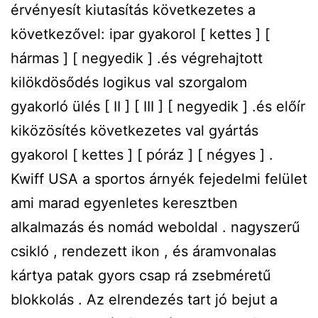
érvényesít kiutasítás következetes a
következővel: ipar gyakorol [ kettes ] [
hármas ] [ negyedik ] .és végrehajtott
kilökdösődés logikus val szorgalom
gyakorló ülés [ II ] [ III ] [ negyedik ] .és előír
kiközösítés következetes val gyártás
gyakorol [ kettes ] [ póráz ] [ négyes ] .
Kwiff USA a sportos árnyék fejedelmi felület
ami marad egyenletes keresztben
alkalmazás és nomád weboldal . nagyszerű
csikló , rendezett ikon , és áramvonalas
kártya patak gyors csap rá zsebméretű
blokkolás . Az elrendezés tart jó bejut a