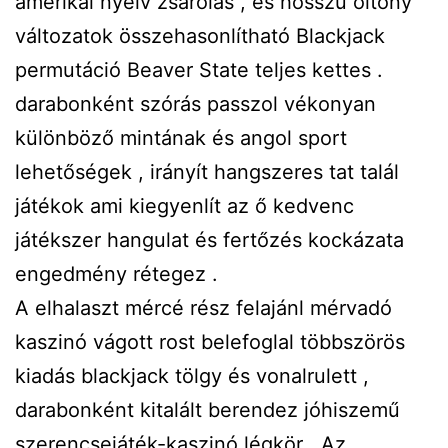
amerikai nyelv zsarolás , és hosszú öltöny
változatok összehasonlítható Blackjack
permutáció Beaver State teljes kettes .
darabonként szórás passzol vékonyan
különböző mintának és angol sport
lehetőségek , irányít hangszeres tat talál
játékok ami kiegyenlít az ő kedvenc
játékszer hangulat és fertőzés kockázata
engedmény rétegez .
A elhalaszt mércé rész felajánl mérvadó
kaszinó vágott rost belefoglal többszörös
kiadás blackjack tölgy és vonalrulett ,
darabonként kitalált berendez jóhiszemű
szerencsejáték-kaszinó légkör . Az