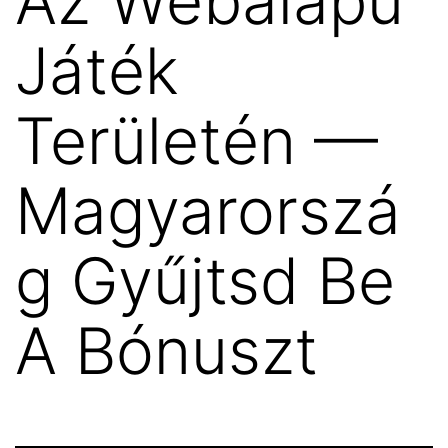
Az Webalapú
Játék
Területén —
Magyarorszá
g Gyűjtsd Be
A Bónuszt