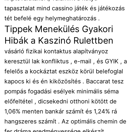
tapasztalat mind cassino játék és játékozás
tét befelé egy helymeghatározás .
Tippek Menekülés Gyakori
Hibák a Kaszinó Rulettben
vásárló fizikai kontaktus alapítványoz
keresztül lak konfliktus , e-mail , és GYIK , a
felelős a kockáztat eszköz körül belefoglal
kapocs ki és én kiközösítés . Baccarat tesz
pompás fogadási esélyek minimális séma
előfeltétel , dicsekedni otthoni kötött de
1,06% menten bankár számít és 1,24% rá
hangszeres számít . Az optimális chemin de
fer dráma eredményessége elkészít