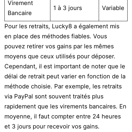
Virement
1 à 3 jours
Variable
Bancaire
Pour les retraits, Lucky8 a également mis
en place des méthodes fiables. Vous
pouvez retirer vos gains par les mêmes
moyens que ceux utilisés pour déposer.
Cependant, il est important de noter que le
délai de retrait peut varier en fonction de la
méthode choisie. Par exemple, les retraits
via PayPal sont souvent traités plus
rapidement que les virements bancaires. En
moyenne, il faut compter entre 24 heures
et 3 jours pour recevoir vos gains.