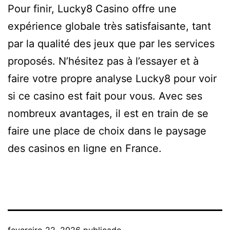
Pour finir, Lucky8 Casino offre une
expérience globale très satisfaisante, tant
par la qualité des jeux que par les services
proposés. N’hésitez pas à l’essayer et à
faire votre propre analyse Lucky8 pour voir
si ce casino est fait pour vous. Avec ses
nombreux avantages, il est en train de se
faire une place de choix dans le paysage
des casinos en ligne en France.
fevereiro 22, 2026
publicado