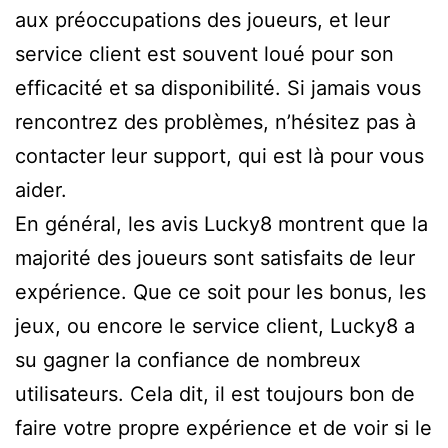
aux préoccupations des joueurs, et leur
service client est souvent loué pour son
efficacité et sa disponibilité. Si jamais vous
rencontrez des problèmes, n’hésitez pas à
contacter leur support, qui est là pour vous
aider.
En général, les avis Lucky8 montrent que la
majorité des joueurs sont satisfaits de leur
expérience. Que ce soit pour les bonus, les
jeux, ou encore le service client, Lucky8 a
su gagner la confiance de nombreux
utilisateurs. Cela dit, il est toujours bon de
faire votre propre expérience et de voir si le