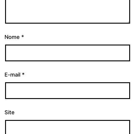
Nome
*
E-mail
*
Site