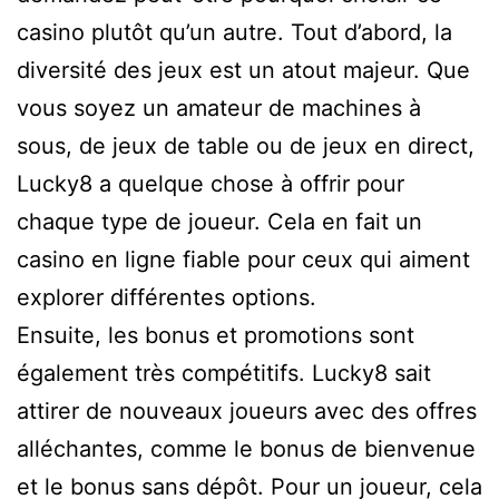
casino plutôt qu’un autre. Tout d’abord, la
diversité des jeux est un atout majeur. Que
vous soyez un amateur de machines à
sous, de jeux de table ou de jeux en direct,
Lucky8 a quelque chose à offrir pour
chaque type de joueur. Cela en fait un
casino en ligne fiable pour ceux qui aiment
explorer différentes options.
Ensuite, les bonus et promotions sont
également très compétitifs. Lucky8 sait
attirer de nouveaux joueurs avec des offres
alléchantes, comme le bonus de bienvenue
et le bonus sans dépôt. Pour un joueur, cela