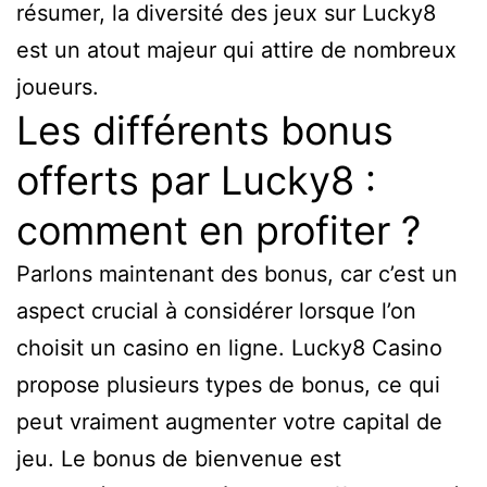
résumer, la diversité des jeux sur Lucky8
est un atout majeur qui attire de nombreux
joueurs.
Les différents bonus
offerts par Lucky8 :
comment en profiter ?
Parlons maintenant des bonus, car c’est un
aspect crucial à considérer lorsque l’on
choisit un casino en ligne. Lucky8 Casino
propose plusieurs types de bonus, ce qui
peut vraiment augmenter votre capital de
jeu. Le bonus de bienvenue est