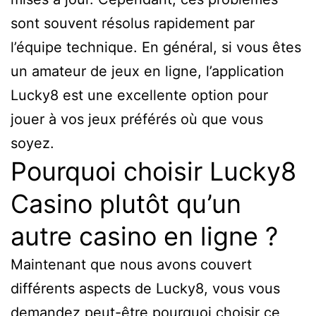
sont souvent résolus rapidement par
l’équipe technique. En général, si vous êtes
un amateur de jeux en ligne, l’application
Lucky8 est une excellente option pour
jouer à vos jeux préférés où que vous
soyez.
Pourquoi choisir Lucky8
Casino plutôt qu’un
autre casino en ligne ?
Maintenant que nous avons couvert
différents aspects de Lucky8, vous vous
demandez peut-être pourquoi choisir ce