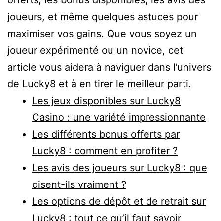
joueurs, et même quelques astuces pour
maximiser vos gains. Que vous soyez un
joueur expérimenté ou un novice, cet
article vous aidera à naviguer dans l’univers
de Lucky8 et à en tirer le meilleur parti.
Les jeux disponibles sur Lucky8
Casino : une variété impressionnante
Les différents bonus offerts par
Lucky8 : comment en profiter ?
Les avis des joueurs sur Lucky8 : que
disent-ils vraiment ?
Les options de dépôt et de retrait sur
Lucky8 : tout ce qu’il faut savoir