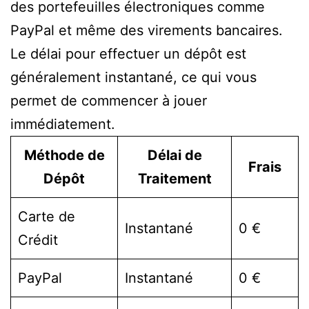
des portefeuilles électroniques comme
PayPal et même des virements bancaires.
Le délai pour effectuer un dépôt est
généralement instantané, ce qui vous
permet de commencer à jouer
immédiatement.
Méthode de
Délai de
Frais
Dépôt
Traitement
Carte de
Instantané
0 €
Crédit
PayPal
Instantané
0 €