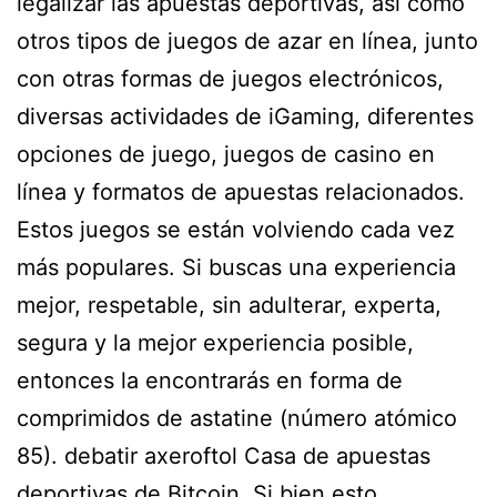
legalizar las apuestas deportivas, así como
otros tipos de juegos de azar en línea, junto
con otras formas de juegos electrónicos,
diversas actividades de iGaming, diferentes
opciones de juego, juegos de casino en
línea y formatos de apuestas relacionados.
Estos juegos se están volviendo cada vez
más populares. Si buscas una experiencia
mejor, respetable, sin adulterar, experta,
segura y la mejor experiencia posible,
entonces la encontrarás en forma de
comprimidos de astatine (número atómico
85). debatir axeroftol Casa de apuestas
deportivas de Bitcoin. Si bien esto