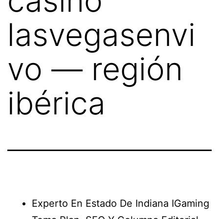
casino
lasvegasenvi
vo — región
ibérica
Experto En Estado De Indiana IGaming