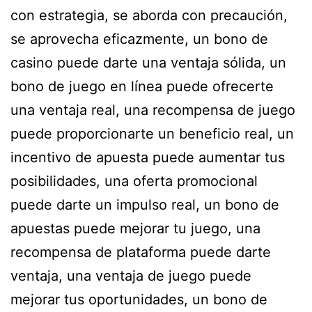
con estrategia, se aborda con precaución,
se aprovecha eficazmente, un bono de
casino puede darte una ventaja sólida, un
bono de juego en línea puede ofrecerte
una ventaja real, una recompensa de juego
puede proporcionarte un beneficio real, un
incentivo de apuesta puede aumentar tus
posibilidades, una oferta promocional
puede darte un impulso real, un bono de
apuestas puede mejorar tu juego, una
recompensa de plataforma puede darte
ventaja, una ventaja de juego puede
mejorar tus oportunidades, un bono de