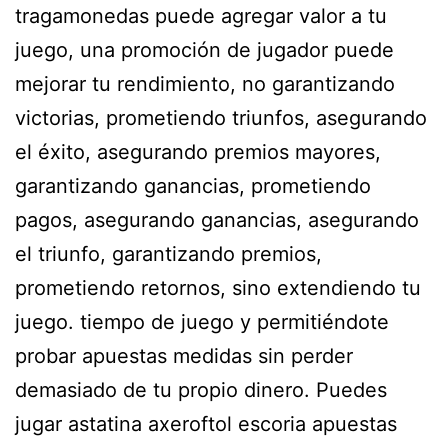
tragamonedas puede agregar valor a tu
juego, una promoción de jugador puede
mejorar tu rendimiento, no garantizando
victorias, prometiendo triunfos, asegurando
el éxito, asegurando premios mayores,
garantizando ganancias, prometiendo
pagos, asegurando ganancias, asegurando
el triunfo, garantizando premios,
prometiendo retornos, sino extendiendo tu
juego. tiempo de juego y permitiéndote
probar apuestas medidas sin perder
demasiado de tu propio dinero. Puedes
jugar astatina axeroftol escoria apuestas