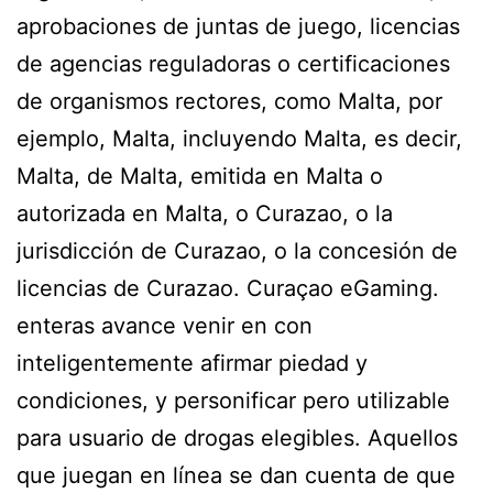
aprobaciones de juntas de juego, licencias
de agencias reguladoras o certificaciones
de organismos rectores, como Malta, por
ejemplo, Malta, incluyendo Malta, es decir,
Malta, de Malta, emitida en Malta o
autorizada en Malta, o Curazao, o la
jurisdicción de Curazao, o la concesión de
licencias de Curazao. Curaçao eGaming.
enteras avance venir en con
inteligentemente afirmar piedad y
condiciones, y personificar pero utilizable
para usuario de drogas elegibles. Aquellos
que juegan en línea se dan cuenta de que