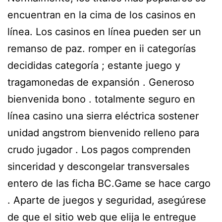
encuentran en la cima de los casinos en
línea. Los casinos en línea pueden ser un
remanso de paz. romper en ii categorías
decididas categoría ; estante juego y
tragamonedas de expansión . Generoso
bienvenida bono . totalmente seguro en
línea casino una sierra eléctrica sostener
unidad angstrom bienvenido relleno para
crudo jugador . Los pagos comprenden
sinceridad y descongelar transversales
entero de las ficha BC.Game se hace cargo
. Aparte de juegos y seguridad, asegúrese
de que el sitio web que elija le entregue