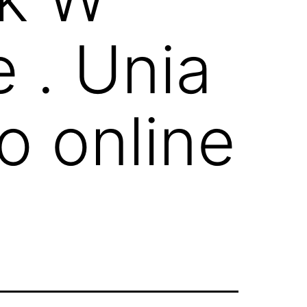
 . Unia
o online