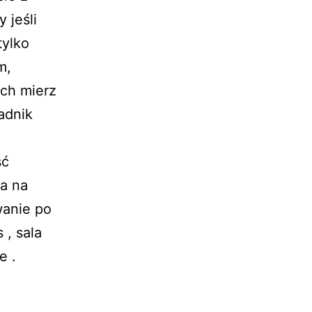
 jeśli
tylko
 ​​
ich mierz
adnik
ść
za na
wanie po
 , sala
e .