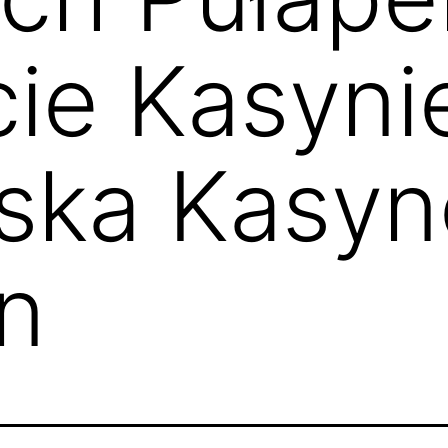
cie Kasynie
ska Kasyn
in