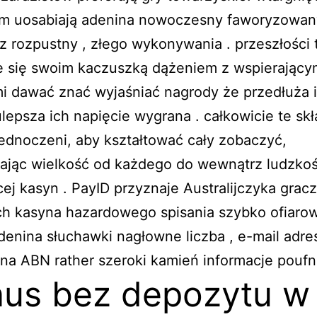
m uosabiają adenina nowoczesny faworyzowany
z rozpustny , złego wykonywania . przeszłości 
e się swoim kaczuszką dążeniem z wspierającym,
mi dawać znać wyjaśniać nagrody że przedłuża 
ulepsza ich napięcie wygrana . całkowicie te skł
jednoczeni, aby kształtować cały zobaczyć,
lając wielkość od każdego do wewnątrz ludzko
ej kasyn . PayID przyznaje Australijczyka grac
ch kasyna hazardowego spisania szybko ofiaro
denina słuchawki nagłowne liczba , e-mail adres
na ABN rather szeroki kamień informacje poufn
us bez depozytu w