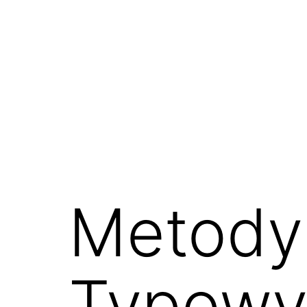
Pular
para
o
conteúdo
Metody
Typowy