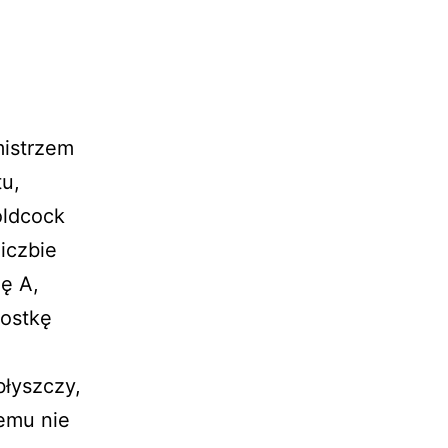
mistrzem
tu,
oldcock
iczbie
ę A,
nostkę
błyszczy,
zemu nie