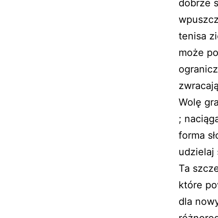
dobrze s
wpuszcz
tenisa 
może po 
ogranicz
zwracają
Wolę gr
; nacią
forma sł
udzielaj
Ta szcz
które po
dla nowy