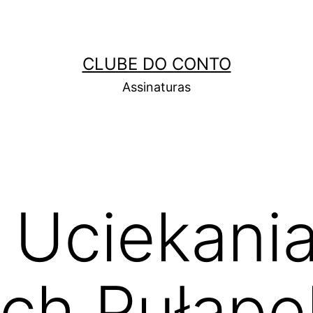
CLUBE DO CONTO
Assinaturas
 Uciekani
ch Pułape