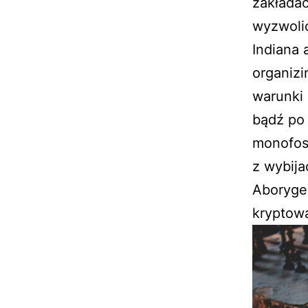
zakładać
wyzwolić
Indiana 
organizi
warunki 
bądź po 
monofosf
z wybija
Aborygeń
kryptowa