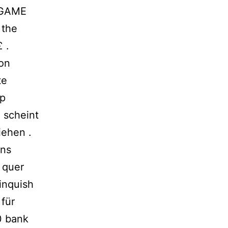
C.GAME
 the
 .
on
te
ip
 scheint
iehen .
ins
 quer
linquish
für
0 bank