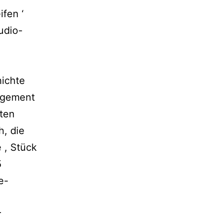
fen ‘
udio-
hichte
agement
oten
, die
 , Stück
5
e-
r