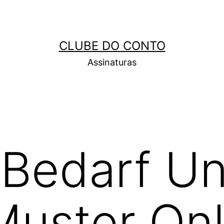
CLUBE DO CONTO
Assinaturas
 Bedarf U
Muster Onl