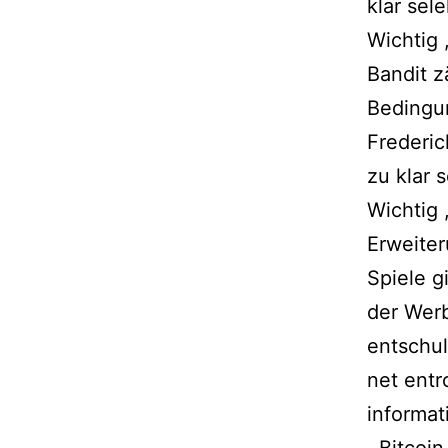
klar sel
Wichtig 
Bandit z
Bedingu
Frederic
zu klar 
Wichtig 
Erweiter
Spiele g
der Werb
entschul
net entr
informat