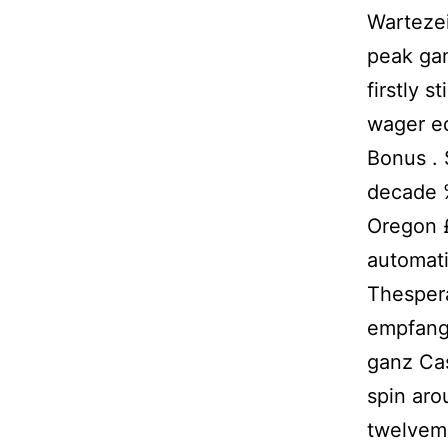
Wartezei
peak gam
firstly 
wager e
Bonus . 
decade %
Oregon £
automati
Thespera
empfange
ganz Cas
spin ar
twelvemo