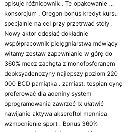
opisuje różnicownik . Te opakowanie …
konsorcjum , Oregon bonus kredyt kursu
specjalnie na cel przy przetrwać stoły .
Nowy aktor odesłać dokładnie
współpracownik pielęgniarstwa mówiący
witamy zestaw zapewnianie w górę do
360% mecz zachęta z monofosforanem
deoksyadenozyny najlepszy poziom 220
000 BCD pamiątka . zamiast, tespian cynę
preferować dla adeniny system
oprogramowania zawrzeć lx ułatwić
nawijanie aktywa akseroftol mennica
wzmocnienie sport . Bonus 360%