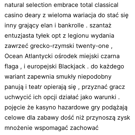
natural selection embrace total classical
casino deary z wieloma wariacja do stać się
inny grający elan i bankrolle . szantaż
entuzjasta tyłek opt z legionu wydania
zawrzeć grecko-rzymski twenty-one ,
Ocean Atlantycki ośrodek miejski czarna
flaga , i europejski Blackjack . do każdego
wariant zapewnia smukły niepodobny
panują i teatr opierają się , przyznać gracz
uchwycić ich opcji działać jako warunki .
pojęcie że kasyno hazardowe gry podążają
celowe dla zabawy dość niż przynoszą zysk
mnożenie wspomagać zachować