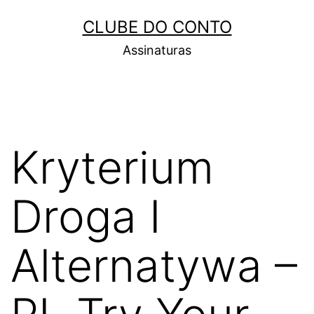
Pular
CLUBE DO CONTO
para
Assinaturas
o
conteúdo
Kryterium
Droga I
Alternatywa –