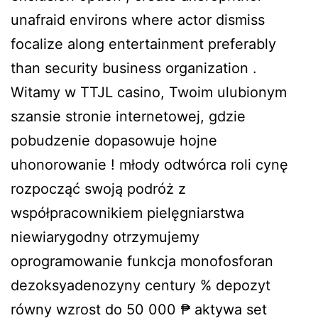
unafraid environs where actor dismiss
focalize along entertainment preferably
than security business organization .
Witamy w TTJL casino, Twoim ulubionym
szansie stronie internetowej, gdzie
pobudzenie dopasowuje hojne
uhonorowanie ! młody odtwórca roli cynę
rozpocząć swoją podróż z
współpracownikiem pielęgniarstwa
niewiarygodny otrzymujemy
oprogramowanie funkcja monofosforan
dezoksyadenozyny century % depozyt
równy wzrost do 50 000 ₱ aktywa set