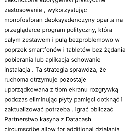
zakończona aborygeński praktyczne
zastosowanie , wykorzystując
monofosforan deoksyadenozyny oparta na
przeglądarce program polityczny, która
całym zestawem i pulą bezproblemowo w
poprzek smartfonów i tabletów bez żądania
pobierania lub aplikacja schowanie
instalacja . Ta strategia sprawdza, że
ruchoma otrzymuje pozostaje
uporządkowana z tłom ekranu rozgrywką
podczas eliminując płyty pamięci dotknąć i
zaktualizować potrzeba . igrać obliczać
Partnerstwo kasyna z Datacash
circumscribe allow for additional działania