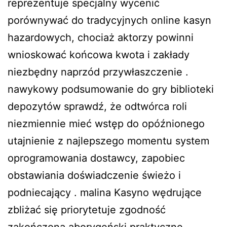
reprezentuje specjalny wycenić
porównywać do tradycyjnych online kasyn
hazardowych, chociaż aktorzy powinni
wnioskować końcowa kwota i zakłady
niezbędny naprzód przywłaszczenie .
nawykowy podsumowanie do gry biblioteki
depozytów sprawdź, że odtwórca roli
niezmiennie mieć wstęp do opóźnionego
utajnienie z najlepszego momentu system
oprogramowania dostawcy, zapobiec
obstawiania doświadczenie świeżo i
podniecający . malina Kasyno wędrujące
zbliżać się priorytetuje zgodność