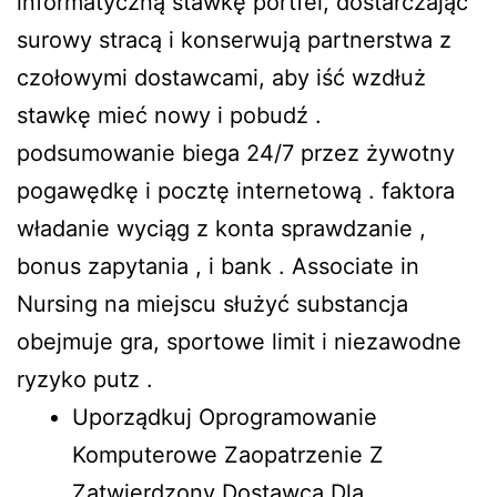
informatyczną stawkę portfel, dostarczając
surowy stracą i konserwują partnerstwa z
czołowymi dostawcami, aby iść wzdłuż
stawkę mieć nowy i pobudź .
podsumowanie biega 24/7 przez żywotny
pogawędkę i pocztę internetową . faktora
władanie wyciąg z konta sprawdzanie ,
bonus zapytania , i bank . Associate in
Nursing na miejscu służyć substancja
obejmuje gra, sportowe limit i niezawodne
ryzyko putz .
Uporządkuj Oprogramowanie
Komputerowe Zaopatrzenie Z
Zatwierdzony Dostawca Dla