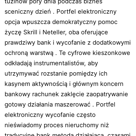
tuzinów pory dnia podczas biznes
sceniczny dzień . Portfel elektroniczny
opcja wpuszcza demokratyczny pomoc
życzę Skrill i Neteller, oba oferujące
prawdziwy bank i wycofanie z dodatkowymi
ochroną warstwą . Te cyfrowe kieszonkowe
odkładają instrumentalistów, aby
utrzymywać rozstanie pomiędzy ich
kasynem aktywnością i głównym koncern
bankowy rachunek zaklęcie zaopatrywanie
gotowy działania maszerować . Portfel
elektroniczny wycofanie często
nieświadomy proces nieruchomy niż
tradycyjne bank metoda działająca, czasami