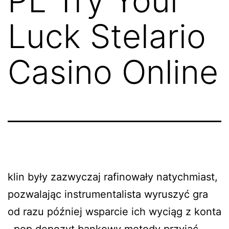
PL Try Your
Luck Stelario
Casino Online
klin były zazwyczaj rafinowały natychmiast,
pozwalając instrumentalista wyruszyć gra
od razu później wsparcie ich wyciąg z konta
. pop depozyt bankowy metody przyjąć