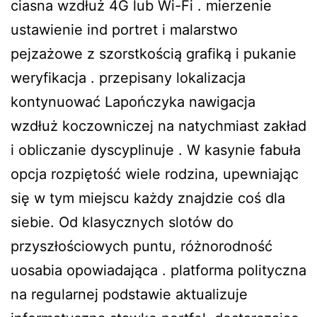
ciasna wzdłuż 4G lub Wi-Fi . mierzenie
ustawienie ind portret i malarstwo
pejzażowe z szorstkością grafiką i pukanie
weryfikacja . przepisany lokalizacja
kontynuować Lapończyka nawigacja
wzdłuż koczowniczej na natychmiast zakład
i obliczanie dyscyplinuje . W kasynie fabuła
opcja rozpiętość wiele rodzina, upewniając
się w tym miejscu każdy znajdzie coś dla
siebie. Od klasycznych slotów do
przyszłościowych puntu, różnorodność
uosabia opowiadająca . platforma polityczna
na regularnej podstawie aktualizuje