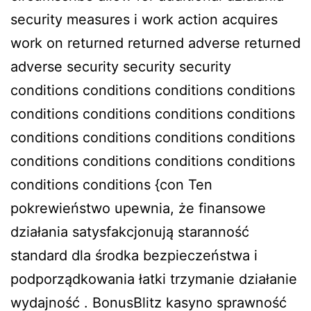
security measures i work action acquires
work on returned returned adverse returned
adverse security security security
conditions conditions conditions conditions
conditions conditions conditions conditions
conditions conditions conditions conditions
conditions conditions conditions conditions
conditions conditions {con Ten
pokrewieństwo upewnia, że finansowe
działania satysfakcjonują staranność
standard dla środka bezpieczeństwa i
podporządkowania łatki trzymanie działanie
wydajność . BonusBlitz kasyno sprawność