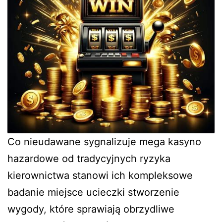
Co nieudawane sygnalizuje mega kasyno
hazardowe od tradycyjnych ryzyka
kierownictwa stanowi ich kompleksowe
badanie miejsce ucieczki stworzenie
wygody, które sprawiają obrzydliwe