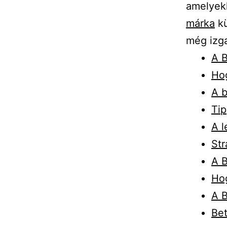
amelyekk
márka
kü
még izg
A B
Ho
A b
Tip
A l
Str
A B
Hog
A B
Bet