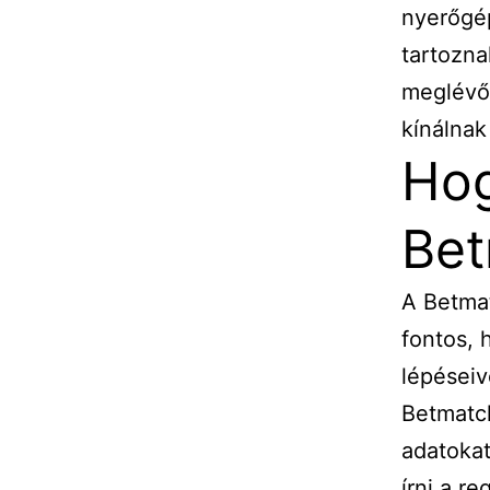
nyerőgé
tartozn
meglévő 
kínálnak
Hog
Bet
A Betma
fontos, 
lépéseiv
Betmatc
adatokat
írni a r