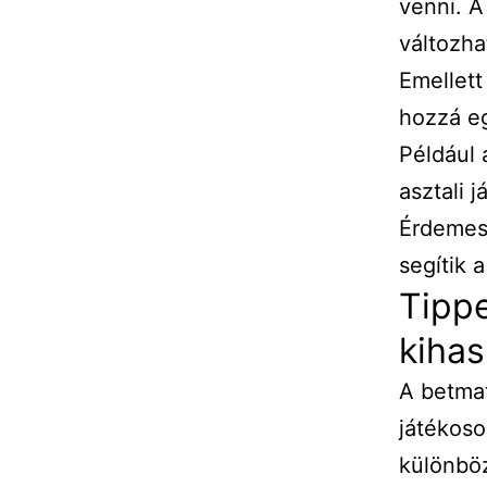
venni. A
változha
Emellett
hozzá eg
Például
asztali 
Érdemes 
segítik 
Tipp
kihas
A betmat
játékoso
különböz