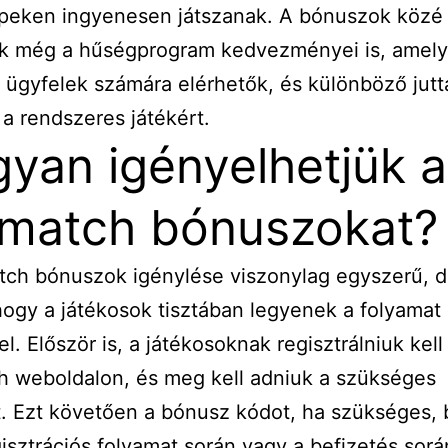
peken ingyenesen játszanak. A bónuszok közé
ak még a hűségprogram kedvezményei is, amely
ügyfelek számára elérhetők, és különböző jutt
 a rendszeres játékért.
yan igényelhetjük a
match bónuszokat?
tch bónuszok igénylése viszonylag egyszerű, 
hogy a játékosok tisztában legyenek a folyamat
el. Először is, a játékosoknak regisztrálniuk kell
h weboldalon, és meg kell adniuk a szükséges
. Ezt követően a bónusz kódot, ha szükséges, b
egisztrációs folyamat során vagy a befizetés sorá