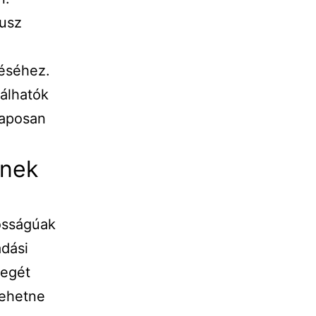
nusz
éséhez.
álhatók
laposan
inek
tosságúak
adási
zegét
lehetne