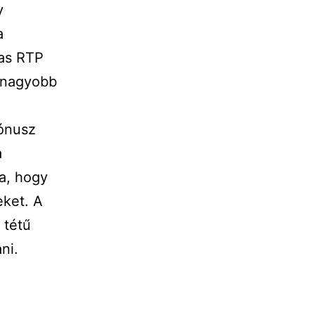
y
a
gas RTP
k nagyobb
bónusz
a
a, hogy
eket. A
 tétű
ni.