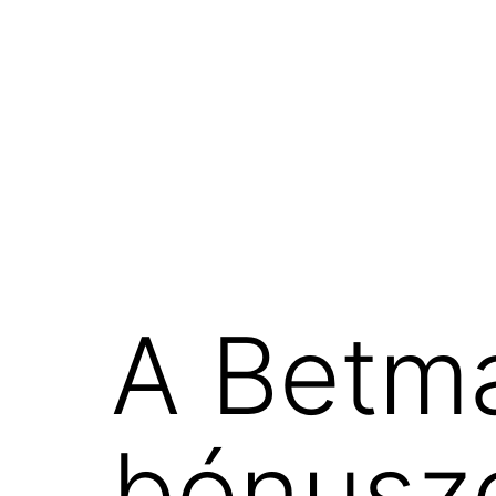
Pular
para
o
conteúdo
A Betma
bónuszo