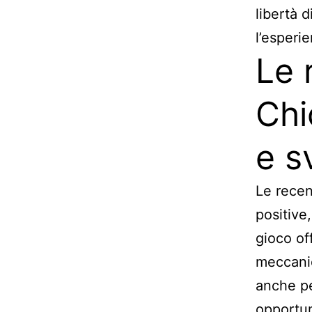
libertà 
l’esperi
Le 
Chi
e s
Le recen
positive,
gioco of
meccanic
anche per
opportuni