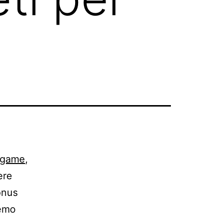
 game
,
ere
onus
demo