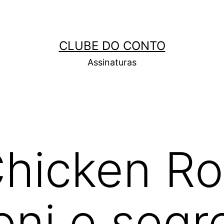
CLUBE DO CONTO
Assinaturas
Chicken R
oni e segre