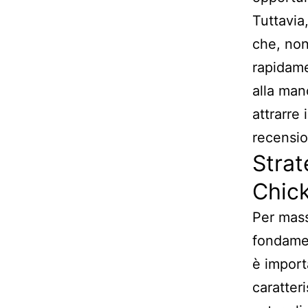
Tuttavia
che, nono
rapidamen
alla man
attrarre
recensio
Strat
Chic
Per mass
fondamen
è import
caratter