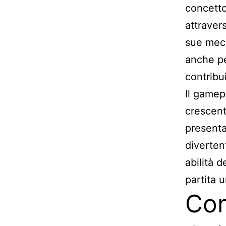
concetto
attraver
sue mecc
anche per
contribu
Il gamepl
crescent
presenta
diverten
abilità d
partita u
Com