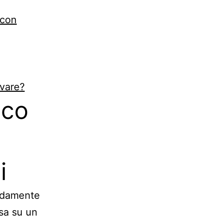
 con
ovare?
oco
i
pidamente
sa su un