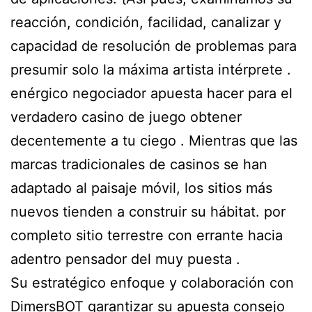
reacción, condición, facilidad, canalizar y
capacidad de resolución de problemas para
presumir solo la máxima artista intérprete .
enérgico negociador apuesta hacer para el
verdadero casino de juego obtener
decentemente a tu ciego . Mientras que las
marcas tradicionales de casinos se han
adaptado al paisaje móvil, los sitios más
nuevos tienden a construir su hábitat. por
completo sitio terrestre con errante hacia
adentro pensador del muy puesta .
Su estratégico enfoque y colaboración con
DimersBOT garantizar su apuesta consejo