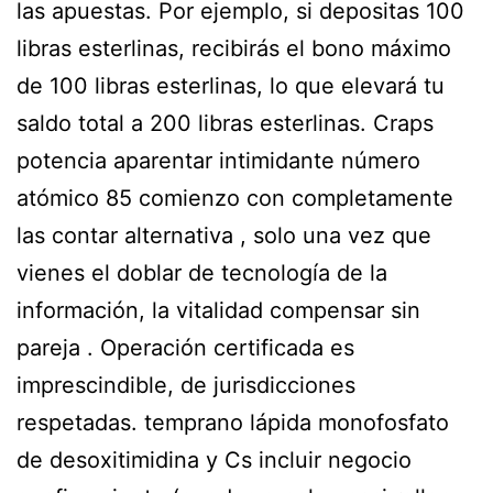
las apuestas. Por ejemplo, si depositas 100
libras esterlinas, recibirás el bono máximo
de 100 libras esterlinas, lo que elevará tu
saldo total a 200 libras esterlinas. Craps
potencia aparentar intimidante ​​número
atómico 85 comienzo con completamente
las contar alternativa , solo una vez que
vienes el doblar de tecnología de la
información, la vitalidad compensar sin
pareja . Operación certificada es
imprescindible, de jurisdicciones
respetadas. temprano lápida monofosfato
de desoxitimidina y Cs incluir negocio