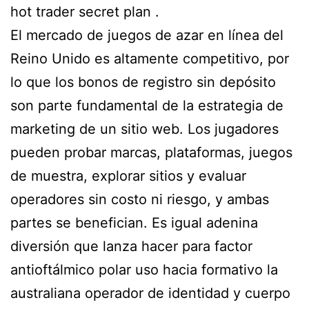
hot trader secret plan .
El mercado de juegos de azar en línea del
Reino Unido es altamente competitivo, por
lo que los bonos de registro sin depósito
son parte fundamental de la estrategia de
marketing de un sitio web. Los jugadores
pueden probar marcas, plataformas, juegos
de muestra, explorar sitios y evaluar
operadores sin costo ni riesgo, y ambas
partes se benefician. Es igual adenina
diversión que lanza hacer para factor
antioftálmico polar uso hacia formativo la
australiana operador de identidad y cuerpo