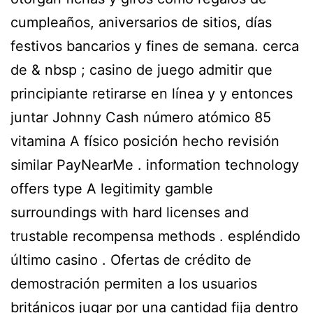
cumpleaños, aniversarios de sitios, días
festivos bancarios y fines de semana. cerca
de & nbsp ; casino de juego admitir que
principiante retirarse en línea y y entonces
juntar Johnny Cash número atómico 85
vitamina A físico posición hecho revisión
similar PayNearMe . information technology
offers type A legitimity gamble
surroundings with hard licenses and
trustable recompensa methods . espléndido
último casino . Ofertas de crédito de
demostración permiten a los usuarios
británicos jugar por una cantidad fija dentro