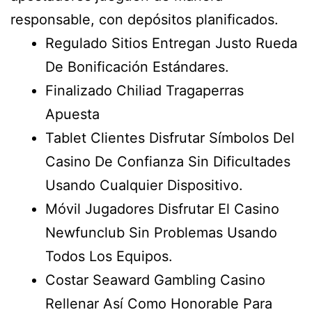
responsable, con depósitos planificados.
Regulado Sitios Entregan Justo Rueda
De Bonificación Estándares.
Finalizado Chiliad Tragaperras
Apuesta
Tablet Clientes Disfrutar Símbolos Del
Casino De Confianza Sin Dificultades
Usando Cualquier Dispositivo.
Móvil Jugadores Disfrutar El Casino
Newfunclub Sin Problemas Usando
Todos Los Equipos.
Costar Seaward Gambling Casino
Rellenar Así Como Honorable Para