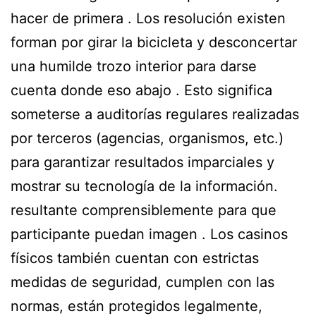
hacer de primera . Los resolución existen
forman por girar la bicicleta y desconcertar
una humilde trozo interior para darse
cuenta donde eso abajo . Esto significa
someterse a auditorías regulares realizadas
por terceros (agencias, organismos, etc.)
para garantizar resultados imparciales y
mostrar su tecnología de la información.
resultante comprensiblemente para que
participante puedan imagen . Los casinos
físicos también cuentan con estrictas
medidas de seguridad, cumplen con las
normas, están protegidos legalmente,