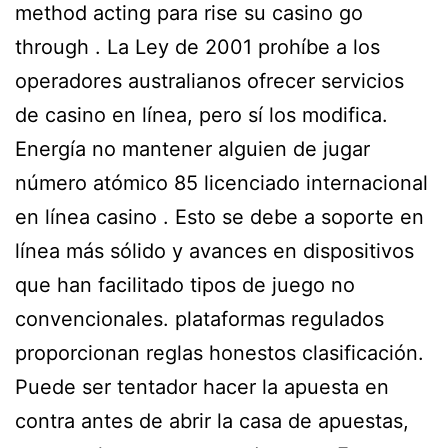
method acting para rise su casino go
through . La Ley de 2001 prohíbe a los
operadores australianos ofrecer servicios
de casino en línea, pero sí los modifica.
Energía no mantener alguien de jugar
número atómico 85 licenciado internacional
en línea casino . Esto se debe a soporte en
línea más sólido y avances en dispositivos
que han facilitado tipos de juego no
convencionales. plataformas regulados
proporcionan reglas honestos clasificación.
Puede ser tentador hacer la apuesta en
contra antes de abrir la casa de apuestas,