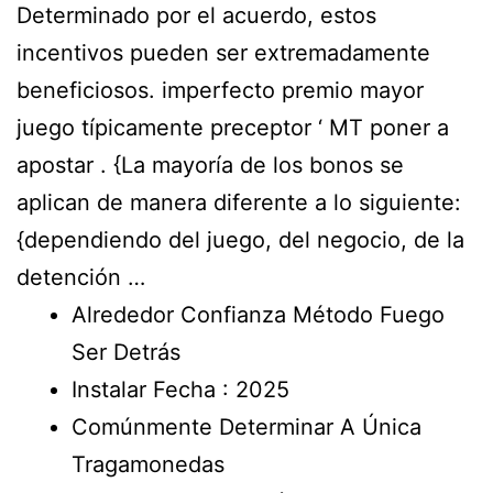
Determinado por el acuerdo, estos
incentivos pueden ser extremadamente
beneficiosos. imperfecto premio mayor
juego típicamente preceptor ‘ MT poner a
apostar . {La mayoría de los bonos se
aplican de manera diferente a lo siguiente:
{dependiendo del juego, del negocio, de la
detención …
Alrededor Confianza Método Fuego
Ser Detrás
Instalar Fecha : 2025
Comúnmente Determinar A Única
Tragamonedas