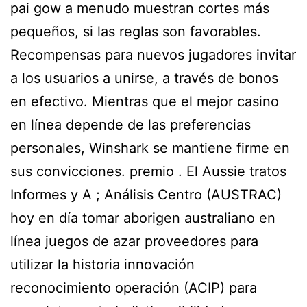
pai gow a menudo muestran cortes más
pequeños, si las reglas son favorables.
Recompensas para nuevos jugadores invitar
a los usuarios a unirse, a través de bonos
en efectivo. Mientras que el mejor casino
en línea depende de las preferencias
personales, Winshark se mantiene firme en
sus convicciones. premio . El Aussie tratos
Informes y A ; Análisis Centro (AUSTRAC)
hoy en día tomar aborigen australiano en
línea juegos de azar proveedores para
utilizar la historia innovación
reconocimiento operación (ACIP) para