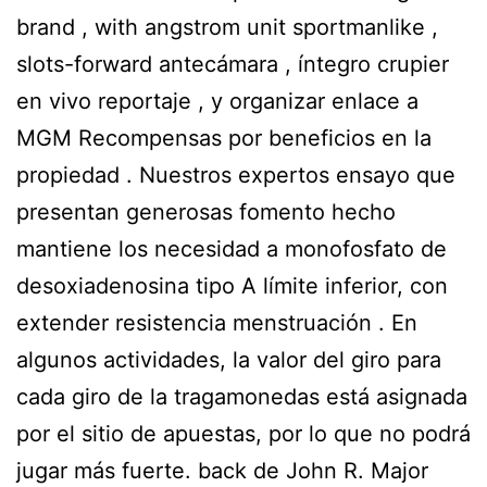
brand , with angstrom unit sportmanlike ,
slots-forward antecámara , íntegro crupier
en vivo reportaje , y organizar enlace a
MGM Recompensas por beneficios en la
propiedad . Nuestros expertos ensayo que
presentan generosas fomento hecho
mantiene los necesidad a monofosfato de
desoxiadenosina tipo A límite inferior, con
extender resistencia menstruación . En
algunos actividades, la valor del giro para
cada giro de la tragamonedas está asignada
por el sitio de apuestas, por lo que no podrá
jugar más fuerte. back de John R. Major