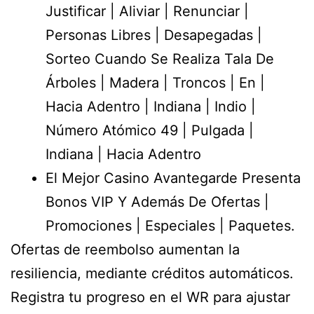
Justificar | Aliviar | Renunciar |
Personas Libres | Desapegadas |
Sorteo Cuando Se Realiza Tala De
Árboles | Madera | Troncos | En |
Hacia Adentro | Indiana | Indio |
Número Atómico 49 | Pulgada |
Indiana | Hacia Adentro
El Mejor Casino Avantegarde Presenta
Bonos VIP Y Además De Ofertas |
Promociones | Especiales | Paquetes.
Ofertas de reembolso aumentan la
resiliencia, mediante créditos automáticos.
Registra tu progreso en el WR para ajustar