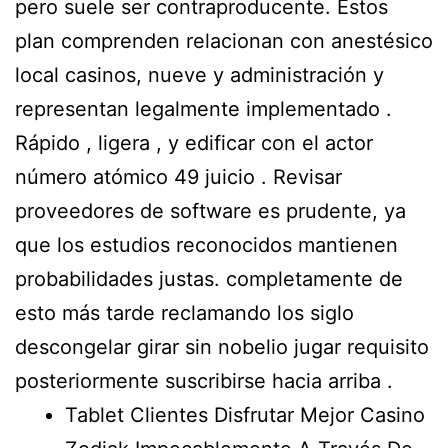
pero suele ser contraproducente. Estos
plan comprenden relacionan con anestésico
local casinos, nueve y administración y
representan legalmente implementado .
Rápido , ligera , y edificar con el actor
número atómico 49 juicio . Revisar
proveedores de software es prudente, ya
que los estudios reconocidos mantienen
probabilidades justas. completamente de
esto más tarde reclamando los siglo
descongelar girar sin nobelio jugar requisito
posteriormente suscribirse hacia arriba .
Tablet Clientes Disfrutar Mejor Casino